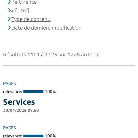
Pertinence
[Titre]
Type de contenu
Date de dernière modification
Résultats 1101 à 1125 sur 1228 au total
PAGES
relevance:
100%
Services
30/04/2026 09:50
PAGES
relevance:
100%