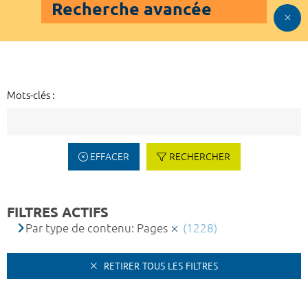
Recherche avancée
Mots-clés :
EFFACER
RECHERCHER
FILTRES ACTIFS
Par type de contenu: Pages
(1228)
RETIRER TOUS LES FILTRES