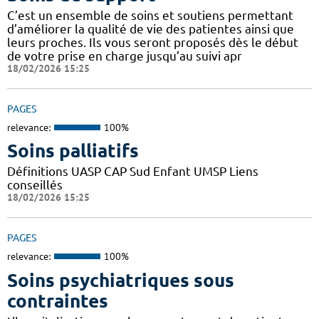
C’est un ensemble de soins et soutiens permettant
d’améliorer la qualité de vie des patientes ainsi que
leurs proches. Ils vous seront proposés dès le début
de votre prise en charge jusqu’au suivi apr
18/02/2026 15:25
PAGES
relevance:
100%
Soins palliatifs
Définitions UASP CAP Sud Enfant UMSP Liens
conseillés
18/02/2026 15:25
PAGES
relevance:
100%
Soins psychiatriques sous
contraintes