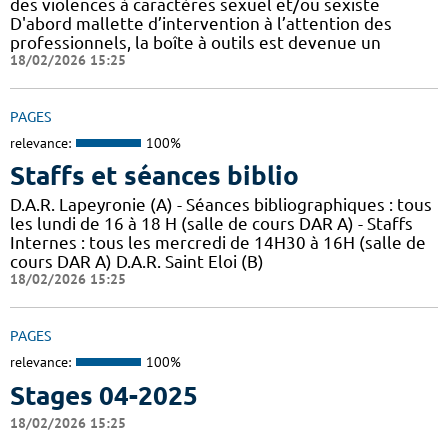
des violences à caractères sexuel et/ou sexiste
D'abord mallette d’intervention à l’attention des
professionnels, la boîte à outils est devenue un
18/02/2026 15:25
PAGES
relevance:
100%
Staffs et séances biblio
D.A.R. Lapeyronie (A) - Séances bibliographiques : tous
les lundi de 16 à 18 H (salle de cours DAR A) - Staffs
Internes : tous les mercredi de 14H30 à 16H (salle de
cours DAR A) D.A.R. Saint Eloi (B)
18/02/2026 15:25
PAGES
relevance:
100%
Stages 04-2025
18/02/2026 15:25