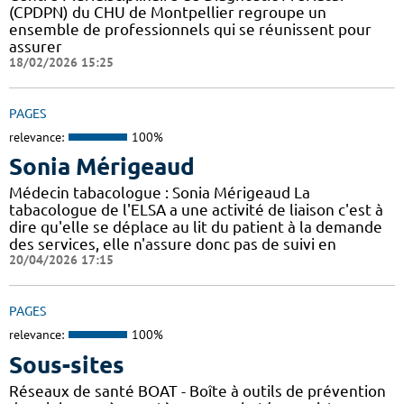
(CPDPN) du CHU de Montpellier regroupe un
ensemble de professionnels qui se réunissent pour
assurer
18/02/2026 15:25
PAGES
relevance:
100%
Sonia Mérigeaud
Médecin tabacologue : Sonia Mérigeaud La
tabacologue de l'ELSA a une activité de liaison c'est à
dire qu'elle se déplace au lit du patient à la demande
des services, elle n'assure donc pas de suivi en
20/04/2026 17:15
PAGES
relevance:
100%
Sous-sites
Réseaux de santé BOAT - Boîte à outils de prévention