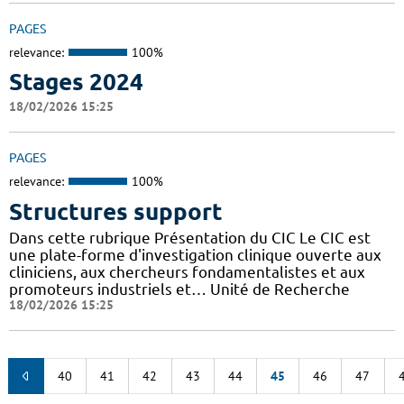
PAGES
relevance:
100%
Stages 2024
18/02/2026 15:25
PAGES
relevance:
100%
Structures support
Dans cette rubrique Présentation du CIC Le CIC est
une plate-forme d'investigation clinique ouverte aux
cliniciens, aux chercheurs fondamentalistes et aux
promoteurs industriels et… Unité de Recherche
18/02/2026 15:25
40
41
42
43
44
45
46
47