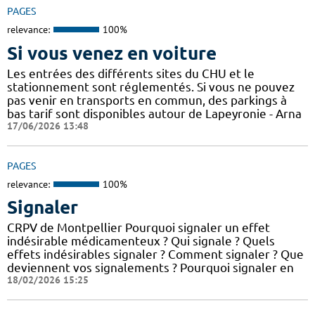
PAGES
relevance:
100%
Si vous venez en voiture
Les entrées des différents sites du CHU et le
stationnement sont réglementés. Si vous ne pouvez
pas venir en transports en commun, des parkings à
bas tarif sont disponibles autour de Lapeyronie - Arna
17/06/2026 13:48
PAGES
relevance:
100%
Signaler
CRPV de Montpellier Pourquoi signaler un effet
indésirable médicamenteux ? Qui signale ? Quels
effets indésirables signaler ? Comment signaler ? Que
deviennent vos signalements ? Pourquoi signaler en
18/02/2026 15:25