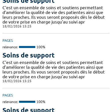
Soins de support
C’est un ensemble de soins et soutiens permettant
d’améliorer la qualité de vie des patientes ainsi que
leurs proches. Ils vous seront proposés dès le début
de votre prise en charge jusqu’au suivi apr
18/02/2026 15:25
PAGES
relevance:
100%
Soins de support
C’est un ensemble de soins et soutiens permettant
d’améliorer la qualité de vie des patientes ainsi que
leurs proches. Ils vous seront proposés dès le début
de votre prise en charge jusqu’au suivi apr
18/02/2026 15:25
PAGES
relevance:
100%
Soins de support