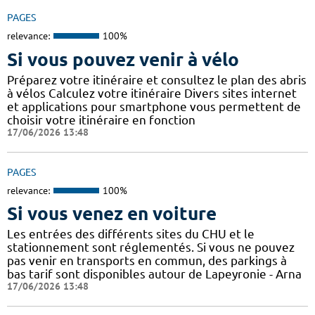
PAGES
relevance:
100%
Si vous pouvez venir à vélo
Préparez votre itinéraire et consultez le plan des abris
à vélos Calculez votre itinéraire Divers sites internet
et applications pour smartphone vous permettent de
choisir votre itinéraire en fonction
17/06/2026 13:48
PAGES
relevance:
100%
Si vous venez en voiture
Les entrées des différents sites du CHU et le
stationnement sont réglementés. Si vous ne pouvez
pas venir en transports en commun, des parkings à
bas tarif sont disponibles autour de Lapeyronie - Arna
17/06/2026 13:48