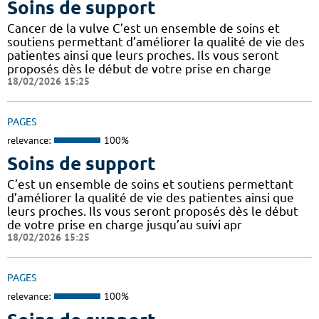
Soins de support
Cancer de la vulve C’est un ensemble de soins et
soutiens permettant d’améliorer la qualité de vie des
patientes ainsi que leurs proches. Ils vous seront
proposés dès le début de votre prise en charge
18/02/2026 15:25
PAGES
relevance:
100%
Soins de support
C’est un ensemble de soins et soutiens permettant
d’améliorer la qualité de vie des patientes ainsi que
leurs proches. Ils vous seront proposés dès le début
de votre prise en charge jusqu’au suivi apr
18/02/2026 15:25
PAGES
relevance:
100%