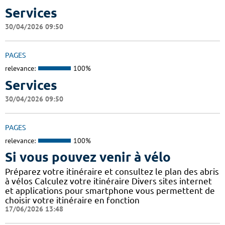
Services
30/04/2026 09:50
PAGES
relevance:
100%
Services
30/04/2026 09:50
PAGES
relevance:
100%
Si vous pouvez venir à vélo
Préparez votre itinéraire et consultez le plan des abris
à vélos Calculez votre itinéraire Divers sites internet
et applications pour smartphone vous permettent de
choisir votre itinéraire en fonction
17/06/2026 13:48