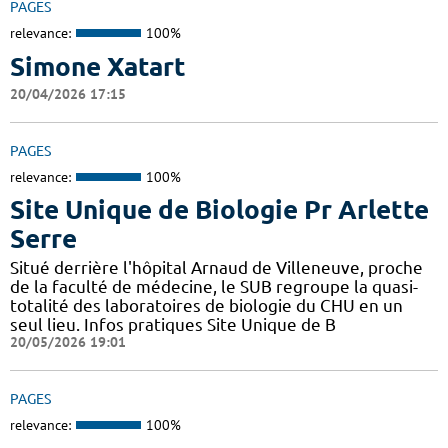
PAGES
relevance:
100%
Simone Xatart
20/04/2026 17:15
PAGES
relevance:
100%
Site Unique de Biologie Pr Arlette
Serre
Situé derrière l'hôpital Arnaud de Villeneuve, proche
de la faculté de médecine, le SUB regroupe la quasi-
totalité des laboratoires de biologie du CHU en un
seul lieu. Infos pratiques Site Unique de B
20/05/2026 19:01
PAGES
relevance:
100%