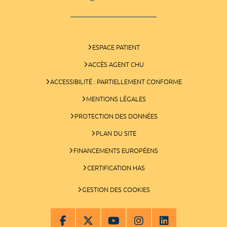
ESPACE PATIENT
ACCÈS AGENT CHU
ACCESSIBILITÉ : PARTIELLEMENT CONFORME
MENTIONS LÉGALES
PROTECTION DES DONNÉES
PLAN DU SITE
FINANCEMENTS EUROPÉENS
CERTIFICATION HAS
GESTION DES COOKIES