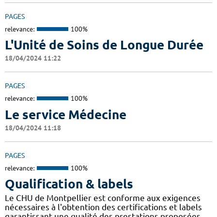
PAGES
relevance:
100%
L'Unité de Soins de Longue Durée
18/04/2024 11:22
PAGES
relevance:
100%
Le service Médecine
18/04/2024 11:18
PAGES
relevance:
100%
Qualification & labels
Le CHU de Montpellier est conforme aux exigences
nécessaires à l'obtention des certifications et labels
garantissant une qualité des prestations proposées.