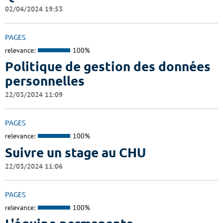
02/04/2024 19:53
PAGES
relevance:
100%
Politique de gestion des données
personnelles
22/03/2024 11:09
PAGES
relevance:
100%
Suivre un stage au CHU
22/03/2024 11:06
PAGES
relevance:
100%