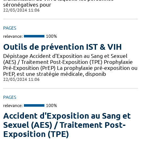
séronégatives pour
22/03/2024 11:06
PAGES
relevance:
100%
Outils de prévention IST & VIH
Dépistage Accident d'Exposition au Sang et Sexuel
(AES) / Traitement Post-Exposition (TPE) Prophylaxie
Pré-Exposition (PrEP) La prophylaxie pré-exposition ou
PrEP, est une stratégie médicale, disponib
22/03/2024 11:06
PAGES
relevance:
100%
Accident d'Exposition au Sang et
Sexuel (AES) / Traitement Post-
Exposition (TPE)