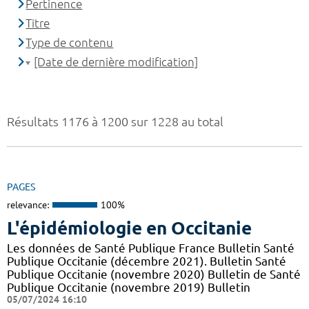
Pertinence
Titre
Type de contenu
[Date de dernière modification]
Résultats 1176 à 1200 sur 1228 au total
PAGES
relevance:
100%
L'épidémiologie en Occitanie
Les données de Santé Publique France Bulletin Santé
Publique Occitanie (décembre 2021). Bulletin Santé
Publique Occitanie (novembre 2020) Bulletin de Santé
Publique Occitanie (novembre 2019) Bulletin
05/07/2024 16:10