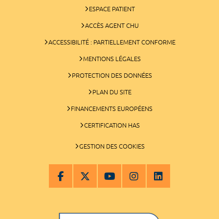
ESPACE PATIENT
ACCÈS AGENT CHU
ACCESSIBILITÉ : PARTIELLEMENT CONFORME
MENTIONS LÉGALES
PROTECTION DES DONNÉES
PLAN DU SITE
FINANCEMENTS EUROPÉENS
CERTIFICATION HAS
GESTION DES COOKIES