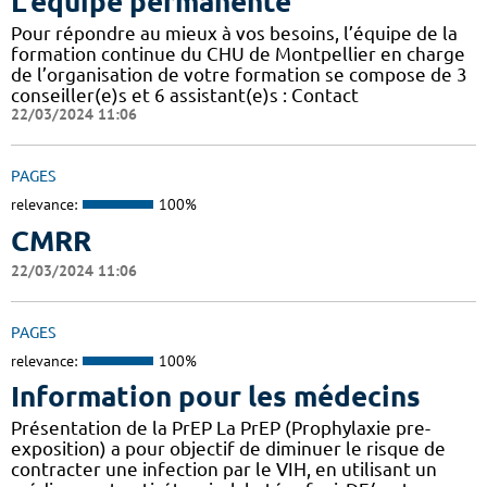
L'équipe permanente
Pour répondre au mieux à vos besoins, l’équipe de la
formation continue du CHU de Montpellier en charge
de l’organisation de votre formation se compose de 3
conseiller(e)s et 6 assistant(e)s : Contact
22/03/2024 11:06
PAGES
relevance:
100%
CMRR
22/03/2024 11:06
PAGES
relevance:
100%
Information pour les médecins
Présentation de la PrEP La PrEP (Prophylaxie pre-
exposition) a pour objectif de diminuer le risque de
contracter une infection par le VIH, en utilisant un