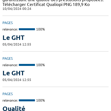
Télécharger Certificat Qualiopi PNG 189,9 Ko
10/04/2024 00:24
PAGES
relevance:
100%
Le GHT
05/04/2024 12:55
PAGES
relevance:
100%
Le GHT
05/04/2024 12:55
PAGES
relevance:
100%
Qualité