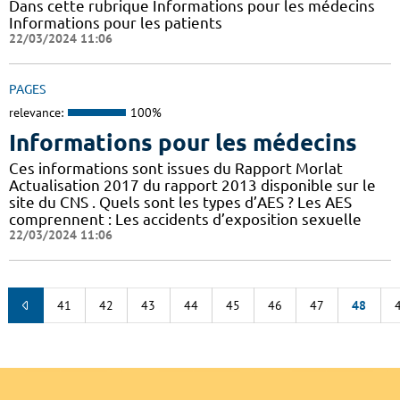
Dans cette rubrique Informations pour les médecins
Informations pour les patients
22/03/2024 11:06
PAGES
relevance:
100%
Informations pour les médecins
Ces informations sont issues du Rapport Morlat
Actualisation 2017 du rapport 2013 disponible sur le
site du CNS . Quels sont les types d’AES ? Les AES
comprennent : Les accidents d’exposition sexuelle
22/03/2024 11:06
41
42
43
44
45
46
47
48