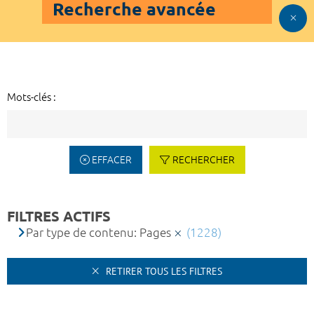
Recherche avancée
Mots-clés :
EFFACER
RECHERCHER
FILTRES ACTIFS
Par type de contenu: Pages
(1228)
RETIRER TOUS LES FILTRES