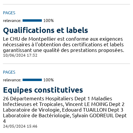
PAGES
relevance:
100%
Qualifications et labels
Le CHU de Montpellier est conforme aux exigences
nécessaires à l'obtention des certifications et labels
garantissant une qualité des prestations proposées.
10/06/2024 17:32
PAGES
relevance:
100%
Equipes constitutives
26 Départements Hospitaliers Dept 1 Maladies
Infectieuses et Tropicales, Vincent LE MOING Dept 2
Laboratoire de Virologie, Edouard TUAILLON Dept 3
Laboratoire de Bactériologie, Sylvain GODREUIL Dept
4
24/05/2024 15:46