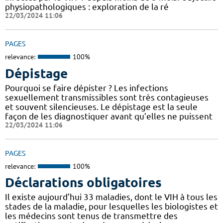
physiopathologiques : exploration de la ré
22/03/2024 11:06
PAGES
relevance:
100%
Dépistage
Pourquoi se faire dépister ? Les infections
sexuellement transmissibles sont très contagieuses
et souvent silencieuses. Le dépistage est la seule
façon de les diagnostiquer avant qu’elles ne puissent
22/03/2024 11:06
PAGES
relevance:
100%
Déclarations obligatoires
Il existe aujourd’hui 33 maladies, dont le VIH à tous les
stades de la maladie, pour lesquelles les biologistes et
les médecins sont tenus de transmettre des