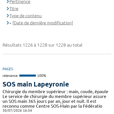
Pertinence
Titre
Type de contenu
[Date de dernière modification]
Résultats 1226 à 1228 sur 1228 au total
PAGES
relevance:
100%
SOS main Lapeyronie
Chirurgie du membre supérieur : main, coude, épaule
Le service de chirurgie du membre supérieur assure
un SOS main 365 jours par an, jour et nuit. Il est
reconnu comme Centre SOS-Main par la Fédératio
30/07/2026 16:54