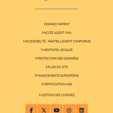
ESPACE PATIENT
ACCÈS AGENT CHU
ACCESSIBILITÉ : PARTIELLEMENT CONFORME
MENTIONS LÉGALES
PROTECTION DES DONNÉES
PLAN DU SITE
FINANCEMENTS EUROPÉENS
CERTIFICATION HAS
GESTION DES COOKIES