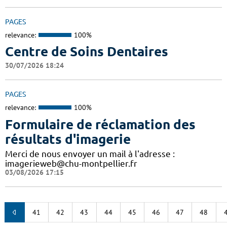
PAGES
relevance:
100%
Centre de Soins Dentaires
30/07/2026 18:24
PAGES
relevance:
100%
Formulaire de réclamation des
résultats d'imagerie
Merci de nous envoyer un mail à l'adresse :
imagerieweb@chu-montpellier.fr
03/08/2026 17:15
41
42
43
44
45
46
47
48