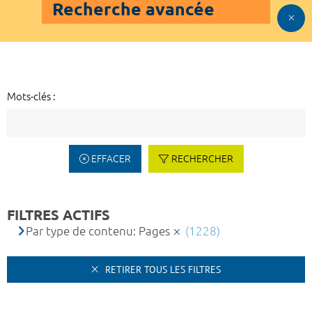
Recherche avancée
Mots-clés :
EFFACER
RECHERCHER
FILTRES ACTIFS
Par type de contenu: Pages
(1228)
RETIRER TOUS LES FILTRES