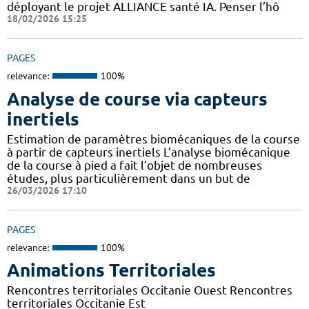
déployant le projet ALLIANCE santé IA. Penser l’hô
18/02/2026 15:25
PAGES
relevance:
100%
Analyse de course via capteurs
inertiels
Estimation de paramètres biomécaniques de la course
à partir de capteurs inertiels L’analyse biomécanique
de la course à pied a fait l’objet de nombreuses
études, plus particulièrement dans un but de
26/03/2026 17:10
PAGES
relevance:
100%
Animations Territoriales
Rencontres territoriales Occitanie Ouest Rencontres
territoriales Occitanie Est