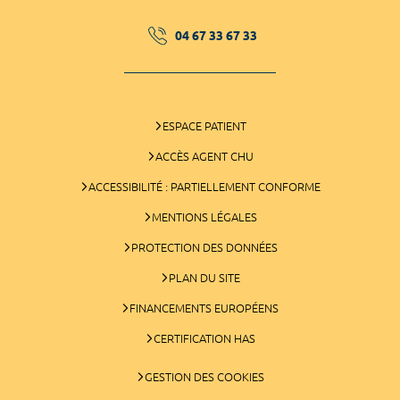
04 67 33 67 33
ESPACE PATIENT
ACCÈS AGENT CHU
ACCESSIBILITÉ : PARTIELLEMENT CONFORME
MENTIONS LÉGALES
PROTECTION DES DONNÉES
PLAN DU SITE
FINANCEMENTS EUROPÉENS
CERTIFICATION HAS
GESTION DES COOKIES