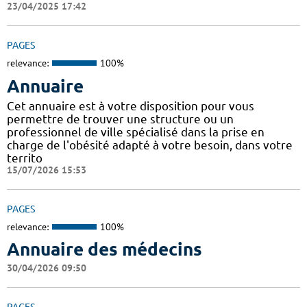
23/04/2025 17:42
PAGES
relevance:
100%
Annuaire
Cet annuaire est à votre disposition pour vous
permettre de trouver une structure ou un
professionnel de ville spécialisé dans la prise en
charge de l'obésité adapté à votre besoin, dans votre
territo
15/07/2026 15:53
PAGES
relevance:
100%
Annuaire des médecins
30/04/2026 09:50