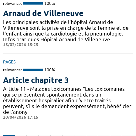
relevance:
100%
Arnaud de Villeneuve
Les principales activités de l'hôpital Arnaud de
Villeneuve sont la prise en charge de la femme et de
l'enfant ainsi que la cardiologie et la pneumologie.
Infos pratiques Hôpital Arnaud de Villeneuve
18/02/2026 15:25
PAGES
relevance:
100%
Article chapitre 3
Article 11 - Malades toxicomanes "Les toxicomanes
qui se présentent spontanément dans un
établissement hospitalier afin d'y être traités
peuvent, s'ils le demandent expressément, bénéficier
de l'anony
20/04/2026 17:15