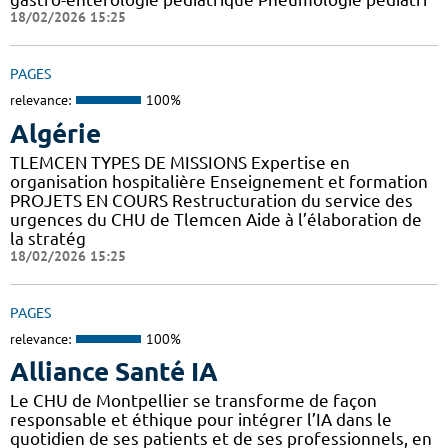
18/02/2026 15:25
PAGES
relevance:
100%
Algérie
TLEMCEN TYPES DE MISSIONS Expertise en
organisation hospitalière Enseignement et formation
PROJETS EN COURS Restructuration du service des
urgences du CHU de Tlemcen Aide à l’élaboration de
la stratég
18/02/2026 15:25
PAGES
relevance:
100%
Alliance Santé IA
Le CHU de Montpellier se transforme de façon
responsable et éthique pour intégrer l’IA dans le
quotidien de ses patients et de ses professionnels, en