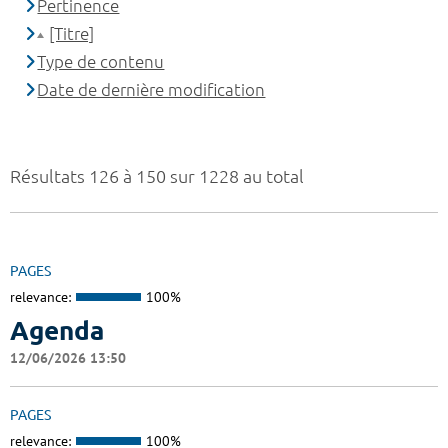
Pertinence
[Titre]
Type de contenu
Date de dernière modification
Résultats 126 à 150 sur 1228 au total
PAGES
relevance:
100%
Agenda
12/06/2026 13:50
PAGES
relevance:
100%