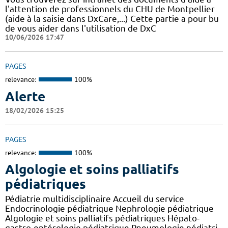
l'attention de professionnels du CHU de Montpellier
(aide à la saisie dans DxCare,...) Cette partie a pour bu
de vous aider dans l'utilisation de DxC
10/06/2026 17:47
PAGES
relevance:
100%
Alerte
18/02/2026 15:25
PAGES
relevance:
100%
Algologie et soins palliatifs
pédiatriques
Pédiatrie multidisciplinaire Accueil du service
Endocrinologie pédiatrique Nephrologie pédiatrique
Algologie et soins palliatifs pédiatriques Hépato-
gastro-entérologie pédiatrique Pneumologie pédiatri