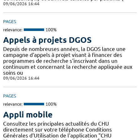
09/06/2026 16:44
PAGES
relevance:
100%
Appels à projets DGOS
Depuis de nombreuses années, la DGOS lance une
campagne d'appels à projet visant à financer des
programmes de recherche s'inscrivant dans un
continuum et concernant la recherche appliquée aux
soins ou
09/06/2026 16:44
PAGES
relevance:
100%
Appli mobile
Consultez les principales actualités du CHU
directement sur votre téléphone Conditions
Générales d’Utilisation de l'application "CHU