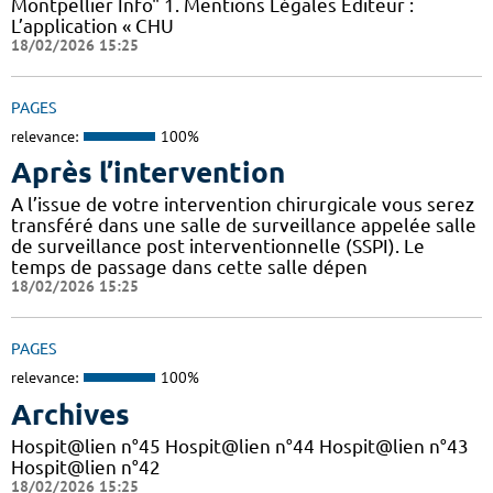
Montpellier Info" 1. Mentions Légales Éditeur :
L’application « CHU
18/02/2026 15:25
PAGES
relevance:
100%
Après l’intervention
A l’issue de votre intervention chirurgicale vous serez
transféré dans une salle de surveillance appelée salle
de surveillance post interventionnelle (SSPI). Le
temps de passage dans cette salle dépen
18/02/2026 15:25
PAGES
relevance:
100%
Archives
Hospit@lien n°45 Hospit@lien n°44 Hospit@lien n°43
Hospit@lien n°42
18/02/2026 15:25