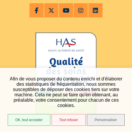
Afin de vous proposer du contenu enrichi et d'élaborer
des statistiques de fréquentation, nous sommes
susceptibles de déposer des cookies tiers sur votre
machine. Cela ne peut se faire qu'en obtenant, au
préalable, votre consentement pour chacun de ces
cookies.
OK, tout accepter
Tout refuser
Personnaliser