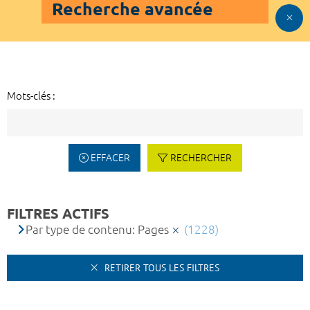
Recherche avancée
Mots-clés :
EFFACER
RECHERCHER
FILTRES ACTIFS
Par type de contenu: Pages
(1228)
RETIRER TOUS LES FILTRES