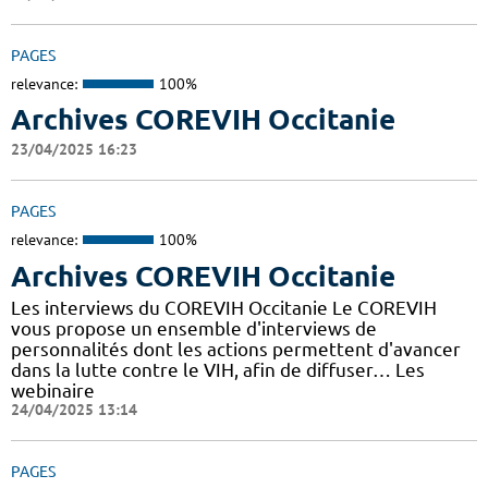
PAGES
relevance:
100%
Archives COREVIH Occitanie
23/04/2025 16:23
PAGES
relevance:
100%
Archives COREVIH Occitanie
Les interviews du COREVIH Occitanie Le COREVIH
vous propose un ensemble d'interviews de
personnalités dont les actions permettent d'avancer
dans la lutte contre le VIH, afin de diffuser… Les
webinaire
24/04/2025 13:14
PAGES