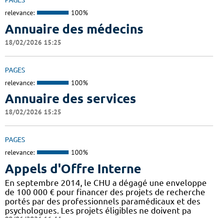
PAGES
relevance:
100%
Annuaire des médecins
18/02/2026 15:25
PAGES
relevance:
100%
Annuaire des services
18/02/2026 15:25
PAGES
relevance:
100%
Appels d'Offre Interne
En septembre 2014, le CHU a dégagé une enveloppe
de 100 000 € pour financer des projets de recherche
portés par des professionnels paramédicaux et des
psychologues. Les projets éligibles ne doivent pa