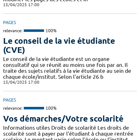
15/04/2025 17:00
PAGES
relevance:
100%
Le conseil de la vie étudiante
(CVE)
Le conseil de la vie étudiante est un organe
consultatif qui se réunit au moins une fois par an. Il
traite des sujets relatifs à la vie étudiante au sein de
chaque école/institut. Selon l’article 26 b
15/04/2025 17:00
PAGES
relevance:
100%
Vos démarches/Votre scolarité
Informations utiles Droits de scolarité Les droits de
scolarité sont à payer par l'étudiant à chaque rentrée
scolaire. Le montant varie selon l'école ou l'institut