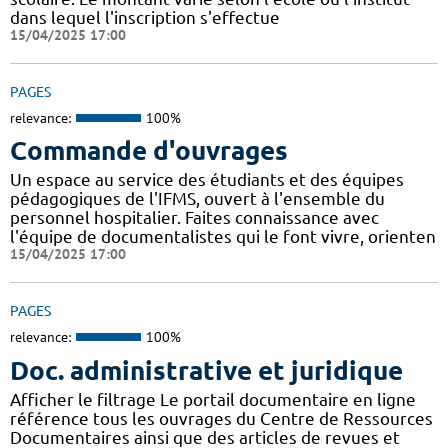
dans lequel l'inscription s'effectue
15/04/2025 17:00
PAGES
relevance:
100%
Commande d'ouvrages
Un espace au service des étudiants et des équipes
pédagogiques de l'IFMS, ouvert à l'ensemble du
personnel hospitalier. Faites connaissance avec
l'équipe de documentalistes qui le font vivre, orienten
15/04/2025 17:00
PAGES
relevance:
100%
Doc. administrative et juridique
Afficher le filtrage Le portail documentaire en ligne
référence tous les ouvrages du Centre de Ressources
Documentaires ainsi que des articles de revues et