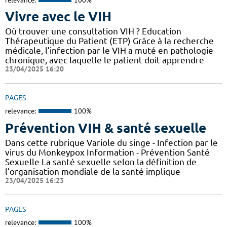
Vivre avec le VIH
Où trouver une consultation VIH ? Education
Thérapeutique du Patient (ETP) Grâce à la recherche
médicale, l’infection par le VIH a muté en pathologie
chronique, avec laquelle le patient doit apprendre
23/04/2025 16:20
PAGES
relevance:
100%
Prévention VIH & santé sexuelle
Dans cette rubrique Variole du singe - Infection par le
virus du Monkeypox Information - Prévention Santé
Sexuelle La santé sexuelle selon la définition de
l’organisation mondiale de la santé implique
23/04/2025 16:23
PAGES
relevance:
100%