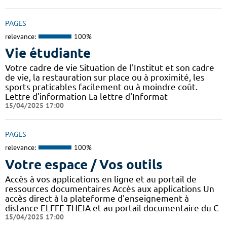
PAGES
relevance:
100%
Vie étudiante
Votre cadre de vie Situation de l'Institut et son cadre
de vie, la restauration sur place ou à proximité, les
sports praticables facilement ou à moindre coût.
Lettre d'information La lettre d'Informat
15/04/2025 17:00
PAGES
relevance:
100%
Votre espace / Vos outils
Accès à vos applications en ligne et au portail de
ressources documentaires Accès aux applications Un
accès direct à la plateforme d'enseignement à
distance ELFFE THEIA et au portail documentaire du C
15/04/2025 17:00