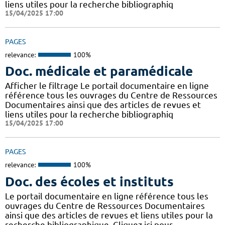
liens utiles pour la recherche bibliographiq
15/04/2025 17:00
PAGES
relevance:
100%
Doc. médicale et paramédicale
Afficher le filtrage Le portail documentaire en ligne
référence tous les ouvrages du Centre de Ressources
Documentaires ainsi que des articles de revues et
liens utiles pour la recherche bibliographiq
15/04/2025 17:00
PAGES
relevance:
100%
Doc. des écoles et instituts
Le portail documentaire en ligne référence tous les
ouvrages du Centre de Ressources Documentaires
ainsi que des articles de revues et liens utiles pour la
recherche bibliographique. Cliquez ici pour