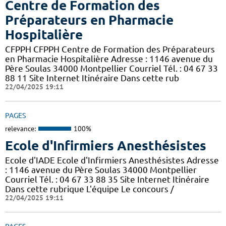
Centre de Formation des
Préparateurs en Pharmacie
Hospitalière
CFPPH CFPPH Centre de Formation des Préparateurs
en Pharmacie Hospitalière Adresse : 1146 avenue du
Père Soulas 34000 Montpellier Courriel Tél. : 04 67 33
88 11 Site Internet Itinéraire Dans cette rub
22/04/2025 19:11
PAGES
relevance:
100%
Ecole d'Infirmiers Anesthésistes
Ecole d'IADE Ecole d'Infirmiers Anesthésistes Adresse
: 1146 avenue du Père Soulas 34000 Montpellier
Courriel Tél. : 04 67 33 88 35 Site Internet Itinéraire
Dans cette rubrique L'équipe Le concours /
22/04/2025 19:11