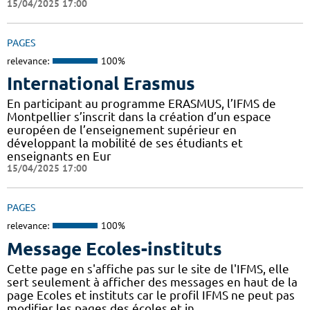
15/04/2025 17:00
PAGES
relevance:
100%
International Erasmus
En participant au programme ERASMUS, l’IFMS de
Montpellier s’inscrit dans la création d’un espace
européen de l’enseignement supérieur en
développant la mobilité de ses étudiants et
enseignants en Eur
15/04/2025 17:00
PAGES
relevance:
100%
Message Ecoles-instituts
Cette page en s'affiche pas sur le site de l'IFMS, elle
sert seulement à afficher des messages en haut de la
page Ecoles et instituts car le profil IFMS ne peut pas
modifier les pages des écoles et in