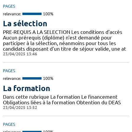
PAGES
relevance:
100%
La sélection
PRE-REQUIS A LA SELECTION Les conditions d'accès
Aucun prérequis (diplôme) n'est demandé pour
participer à la sélection, néanmoins pour tous les
candidats disposant d'un titre de séjour valide, une at
23/04/2025 13:46
PAGES
relevance:
100%
La formation
Dans cette rubrique La formation Le financement
Obligations liées à la formation Obtention du DEAS
23/04/2025 13:52
PAGES
relevance:
100%