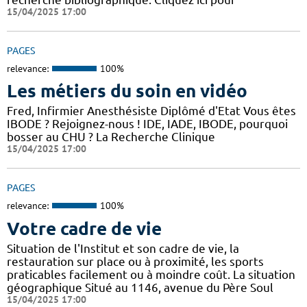
15/04/2025 17:00
PAGES
relevance:
100%
Les métiers du soin en vidéo
Fred, Infirmier Anesthésiste Diplômé d'Etat Vous êtes
IBODE ? Rejoignez-nous ! IDE, IADE, IBODE, pourquoi
bosser au CHU ? La Recherche Clinique
15/04/2025 17:00
PAGES
relevance:
100%
Votre cadre de vie
Situation de l'Institut et son cadre de vie, la
restauration sur place ou à proximité, les sports
praticables facilement ou à moindre coût. La situation
géographique Situé au 1146, avenue du Père Soul
15/04/2025 17:00