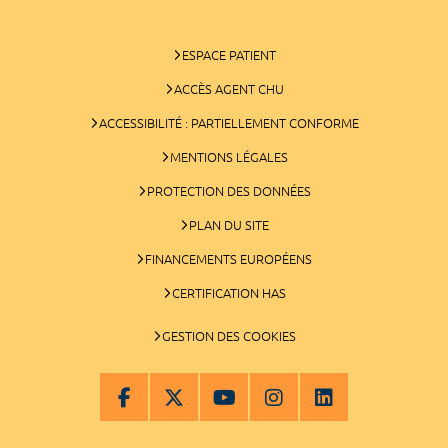
ESPACE PATIENT
ACCÈS AGENT CHU
ACCESSIBILITÉ : PARTIELLEMENT CONFORME
MENTIONS LÉGALES
PROTECTION DES DONNÉES
PLAN DU SITE
FINANCEMENTS EUROPÉENS
CERTIFICATION HAS
GESTION DES COOKIES