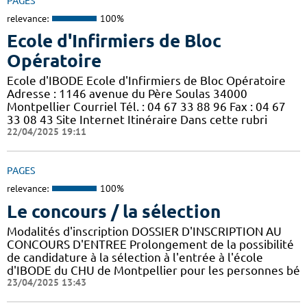
PAGES
relevance:
100%
Ecole d'Infirmiers de Bloc
Opératoire
Ecole d'IBODE Ecole d'Infirmiers de Bloc Opératoire
Adresse : 1146 avenue du Père Soulas 34000
Montpellier Courriel Tél. : 04 67 33 88 96 Fax : 04 67
33 08 43 Site Internet Itinéraire Dans cette rubri
22/04/2025 19:11
PAGES
relevance:
100%
Le concours / la sélection
Modalités d'inscription DOSSIER D'INSCRIPTION AU
CONCOURS D'ENTREE Prolongement de la possibilité
de candidature à la sélection à l'entrée à l'école
d'IBODE du CHU de Montpellier pour les personnes bé
23/04/2025 13:43