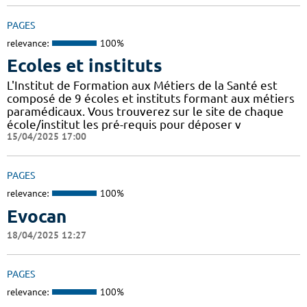
PAGES
relevance:
100%
Ecoles et instituts
L'Institut de Formation aux Métiers de la Santé est
composé de 9 écoles et instituts formant aux métiers
paramédicaux. Vous trouverez sur le site de chaque
école/institut les pré-requis pour déposer v
15/04/2025 17:00
PAGES
relevance:
100%
Evocan
18/04/2025 12:27
PAGES
relevance:
100%