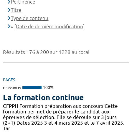
Pertinence
Titre
Type de contenu
[Date de dernière modification]
Résultats 176 à 200 sur 1228 au total
PAGES
relevance:
100%
La formation continue
CFPPH Formation préparation aux concours Cette
formation permet de préparer le candidat aux
épreuves de sélection. Elle se déroule sur 3 jours
(2+1) Dates 2025 3 et 4 mars 2025 et le 7 avril 2025.
Tar