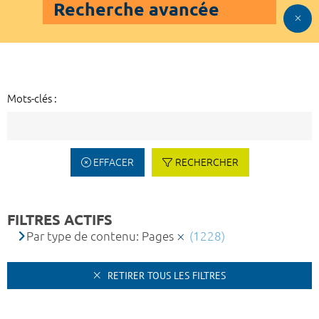
Recherche avancée
Mots-clés :
EFFACER
RECHERCHER
FILTRES ACTIFS
Par type de contenu: Pages
(1228)
RETIRER TOUS LES FILTRES