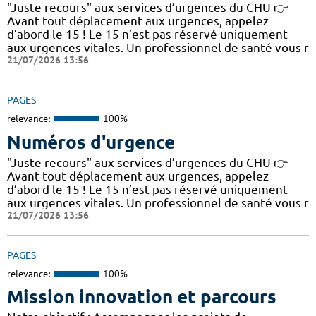
"Juste recours" aux services d’urgences du CHU 👉
Avant tout déplacement aux urgences, appelez
d’abord le 15 ! Le 15 n’est pas réservé uniquement
aux urgences vitales. Un professionnel de santé vous r
21/07/2026 13:56
PAGES
relevance:
100%
Numéros d'urgence
"Juste recours" aux services d’urgences du CHU 👉
Avant tout déplacement aux urgences, appelez
d’abord le 15 ! Le 15 n’est pas réservé uniquement
aux urgences vitales. Un professionnel de santé vous r
21/07/2026 13:56
PAGES
relevance:
100%
Mission innovation et parcours