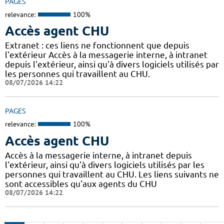
PAGES
relevance:
100%
Accès agent CHU
Extranet : ces liens ne fonctionnent que depuis
l'extérieur Accès à la messagerie interne, à intranet
depuis l'extérieur, ainsi qu'à divers logiciels utilisés par
les personnes qui travaillent au CHU.
08/07/2026 14:22
PAGES
relevance:
100%
Accès agent CHU
Accès à la messagerie interne, à intranet depuis
l'extérieur, ainsi qu'à divers logiciels utilisés par les
personnes qui travaillent au CHU. Les liens suivants ne
sont accessibles qu'aux agents du CHU
08/07/2026 14:22