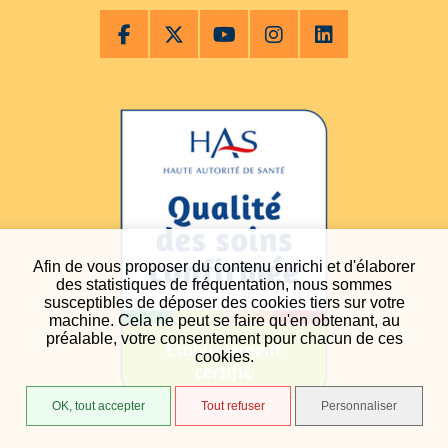
Afin de vous proposer du contenu enrichi et d'élaborer
des statistiques de fréquentation, nous sommes
susceptibles de déposer des cookies tiers sur votre
machine. Cela ne peut se faire qu'en obtenant, au
préalable, votre consentement pour chacun de ces
cookies.
OK, tout accepter
Tout refuser
Personnaliser