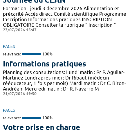
Formation - jeudi 3 décembre 2026 Alimentation et
précarité Accès direct Comité scientifique Programme
Inscription Informations pratiques ​INSCRIPTION
OBLIGATOIRE Consulter la rubrique " Inscription "
23/07/2026 15:47
PAGES
relevance:
100%
Informations pratiques
Planning des consultations: Lundi matin : Pr P. Aguilar-
Martinez Lundi après-midi : Dr Ribaut (médecin
rééducateur, 1 fois par mois) Mardi matin : Dr C. Biron-
Andréani Mercredi matin : Dr R. Navarro M
21/07/2026 19:50
PAGES
relevance:
100%
Votre prise en charge