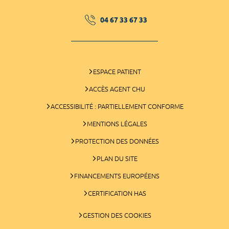
04 67 33 67 33
ESPACE PATIENT
ACCÈS AGENT CHU
ACCESSIBILITÉ : PARTIELLEMENT CONFORME
MENTIONS LÉGALES
PROTECTION DES DONNÉES
PLAN DU SITE
FINANCEMENTS EUROPÉENS
CERTIFICATION HAS
GESTION DES COOKIES