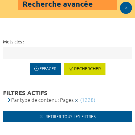
Recherche avancée
Mots-clés :
EFFACER
RECHERCHER
FILTRES ACTIFS
Par type de contenu: Pages
(1228)
RETIRER TOUS LES FILTRES