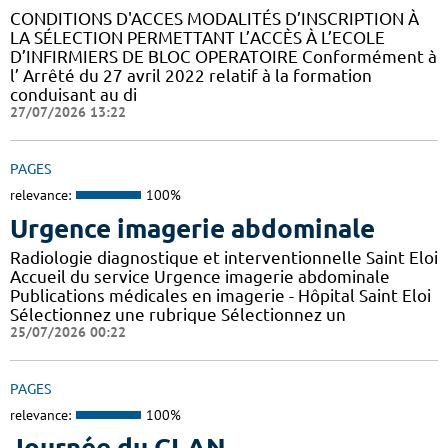
CONDITIONS D'ACCES MODALITÉS D’INSCRIPTION À
LA SÉLECTION PERMETTANT L’ACCÈS À L’ECOLE
D’INFIRMIERS DE BLOC OPERATOIRE Conformément à
l’ Arrêté du 27 avril 2022 relatif à la formation
conduisant au di
27/07/2026 13:22
PAGES
relevance:
100%
Urgence imagerie abdominale
Radiologie diagnostique et interventionnelle Saint Eloi
Accueil du service Urgence imagerie abdominale
Publications médicales en imagerie - Hôpital Saint Eloi
Sélectionnez une rubrique Sélectionnez un
25/07/2026 00:22
PAGES
relevance:
100%
Journée du CLAN