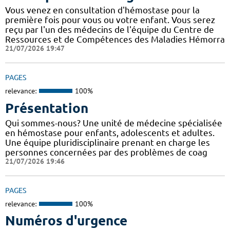
Vous venez en consultation d'hémostase pour la
première fois pour vous ou votre enfant. Vous serez
reçu par l'un des médecins de l'équipe du Centre de
Ressources et de Compétences des Maladies Hémorra
21/07/2026 19:47
PAGES
relevance:
100%
Présentation
Qui sommes-nous? Une unité de médecine spécialisée
en hémostase pour enfants, adolescents et adultes.
Une équipe pluridisciplinaire prenant en charge les
personnes concernées par des problèmes de coag
21/07/2026 19:46
PAGES
relevance:
100%
Numéros d'urgence