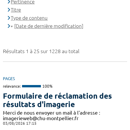
Pertinence
Titre
Type de contenu
[Date de dernière modification]
Résultats 1 à 25 sur 1228 au total
PAGES
relevance:
100%
Formulaire de réclamation des
résultats d'imagerie
Merci de nous envoyer un mail à l'adresse :
imagerieweb@chu-montpellier.fr
03/08/2026 17:15