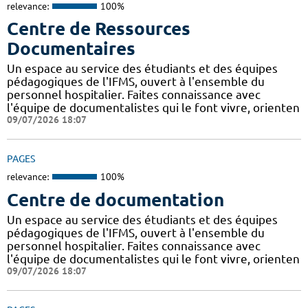
relevance:
100%
Centre de Ressources
Documentaires
Un espace au service des étudiants et des équipes
pédagogiques de l'IFMS, ouvert à l'ensemble du
personnel hospitalier. Faites connaissance avec
l'équipe de documentalistes qui le font vivre, orienten
09/07/2026 18:07
PAGES
relevance:
100%
Centre de documentation
Un espace au service des étudiants et des équipes
pédagogiques de l'IFMS, ouvert à l'ensemble du
personnel hospitalier. Faites connaissance avec
l'équipe de documentalistes qui le font vivre, orienten
09/07/2026 18:07