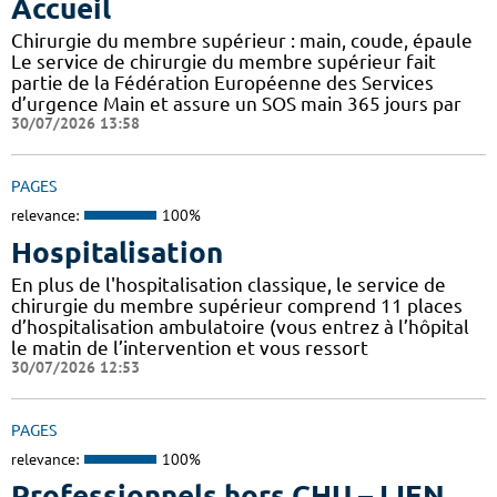
Accueil
Chirurgie du membre supérieur : main, coude, épaule
Le service de chirurgie du membre supérieur fait
partie de la Fédération Européenne des Services
d’urgence Main et assure un SOS main 365 jours par
30/07/2026 13:58
PAGES
relevance:
100%
Hospitalisation
En plus de l'hospitalisation classique, le service de
chirurgie du membre supérieur comprend 11 places
d’hospitalisation ambulatoire (vous entrez à l’hôpital
le matin de l’intervention et vous ressort
30/07/2026 12:53
PAGES
relevance:
100%
Professionnels hors CHU – LIEN