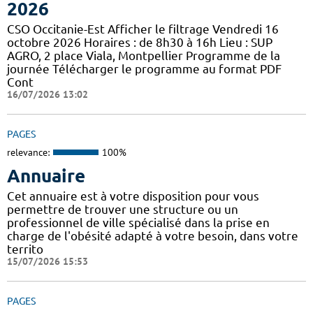
2026
CSO Occitanie-Est Afficher le filtrage Vendredi 16
octobre 2026 Horaires : de 8h30 à 16h Lieu : SUP
AGRO, 2 place Viala, Montpellier Programme de la
journée Télécharger le programme au format PDF
Cont
16/07/2026 13:02
PAGES
relevance:
100%
Annuaire
Cet annuaire est à votre disposition pour vous
permettre de trouver une structure ou un
professionnel de ville spécialisé dans la prise en
charge de l'obésité adapté à votre besoin, dans votre
territo
15/07/2026 15:53
PAGES