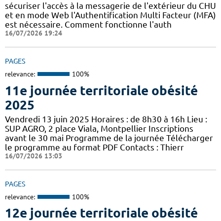
sécuriser l'accès à la messagerie de l'extérieur du CHU
et en mode Web l'Authentification Multi Facteur (MFA)
est nécessaire. Comment fonctionne l'auth
16/07/2026 19:24
PAGES
relevance:
100%
11e journée territoriale obésité
2025
Vendredi 13 juin 2025 Horaires : de 8h30 à 16h Lieu :
SUP AGRO, 2 place Viala, Montpellier Inscriptions
avant le 30 mai Programme de la journée Télécharger
le programme au format PDF Contacts : Thierr
16/07/2026 13:03
PAGES
relevance:
100%
12e journée territoriale obésité