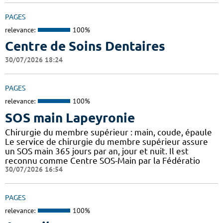
PAGES
relevance:
100%
Centre de Soins Dentaires
30/07/2026 18:24
PAGES
relevance:
100%
SOS main Lapeyronie
Chirurgie du membre supérieur : main, coude, épaule
Le service de chirurgie du membre supérieur assure
un SOS main 365 jours par an, jour et nuit. Il est
reconnu comme Centre SOS-Main par la Fédératio
30/07/2026 16:54
PAGES
relevance:
100%