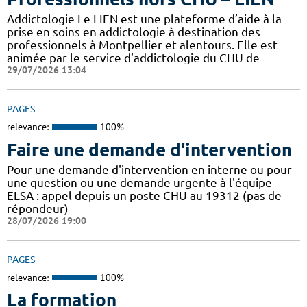
Addictologie Le LIEN est une plateforme d’aide à la
prise en soins en addictologie à destination des
professionnels à Montpellier et alentours. Elle est
animée par le service d’addictologie du CHU de
29/07/2026 13:04
PAGES
relevance:
100%
Faire une demande d'intervention
Pour une demande d'intervention en interne ou pour
une question ou une demande urgente à l'équipe
ELSA : appel depuis un poste CHU au 19312 (pas de
répondeur)
28/07/2026 19:00
PAGES
relevance:
100%
La formation