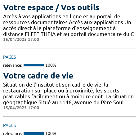
Votre espace / Vos outils
Accès à vos applications en ligne et au portail de
ressources documentaires Accès aux applications Un
accès direct à la plateforme d'enseignement à
distance ELFFE THEIA et au portail documentaire du C
15/04/2025 17:00
PAGES
relevance:
100%
Votre cadre de vie
Situation de l'Institut et son cadre de vie, la
restauration sur place ou à proximité, les sports
praticables facilement ou à moindre coût. La situation
géographique Situé au 1146, avenue du Père Soul
15/04/2025 17:00
PAGES
relevance:
100%