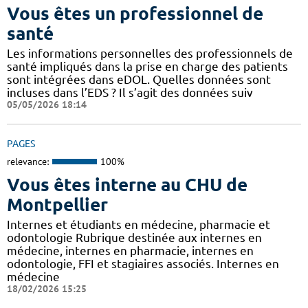
Vous êtes un professionnel de
santé
Les informations personnelles des professionnels de
santé impliqués dans la prise en charge des patients
sont intégrées dans eDOL. Quelles données sont
incluses dans l’EDS ? Il s’agit des données suiv
05/05/2026 18:14
PAGES
relevance:
100%
Vous êtes interne au CHU de
Montpellier
Internes et étudiants en médecine, pharmacie et
odontologie Rubrique destinée aux internes en
médecine, internes en pharmacie, internes en
odontologie, FFI et stagiaires associés. Internes en
médecine
18/02/2026 15:25