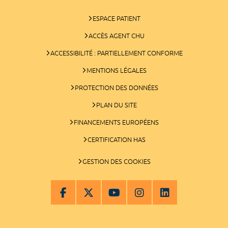
ESPACE PATIENT
ACCÈS AGENT CHU
ACCESSIBILITÉ : PARTIELLEMENT CONFORME
MENTIONS LÉGALES
PROTECTION DES DONNÉES
PLAN DU SITE
FINANCEMENTS EUROPÉENS
CERTIFICATION HAS
GESTION DES COOKIES