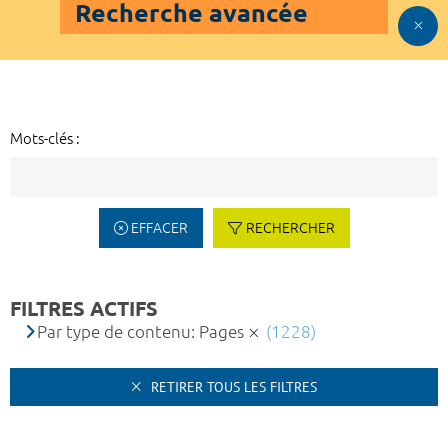
Recherche avancée
Mots-clés :
EFFACER
RECHERCHER
FILTRES ACTIFS
Par type de contenu: Pages
(1228)
RETIRER TOUS LES FILTRES