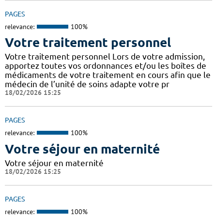
PAGES
relevance:
100%
Votre traitement personnel
Votre traitement personnel Lors de votre admission,
apportez toutes vos ordonnances et/ou les boîtes de
médicaments de votre traitement en cours afin que le
médecin de l’unité de soins adapte votre pr
18/02/2026 15:25
PAGES
relevance:
100%
Votre séjour en maternité
Votre séjour en maternité
18/02/2026 15:25
PAGES
relevance:
100%