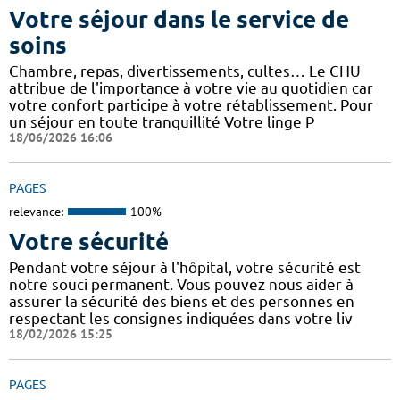
Votre séjour dans le service de
soins
Chambre, repas, divertissements, cultes… Le CHU
attribue de l'importance à votre vie au quotidien car
votre confort participe à votre rétablissement. Pour
un séjour en toute tranquillité Votre linge P
18/06/2026 16:06
PAGES
relevance:
100%
Votre sécurité
Pendant votre séjour à l'hôpital, votre sécurité est
notre souci permanent. Vous pouvez nous aider à
assurer la sécurité des biens et des personnes en
respectant les consignes indiquées dans votre liv
18/02/2026 15:25
PAGES