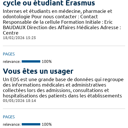
cycle ou étudiant Erasmus
Internes et étudiants en médecine, pharmacie et
odontologie Pour nous contacter : Contact
Responsable de la cellule Formation Initiale : Eric
BAUDAUX Direction des Affaires Médicales Adresse :
Centre
18/02/2026 15:25
PAGES
relevance:
100%
Vous êtes un usager
Un EDS est une grande base de données qui regroupe
des informations médicales et administratives
collectées lors des admissions, consultations et
hospitalisations des patients dans les établissements
05/05/2026 18:14
PAGES
relevance:
100%