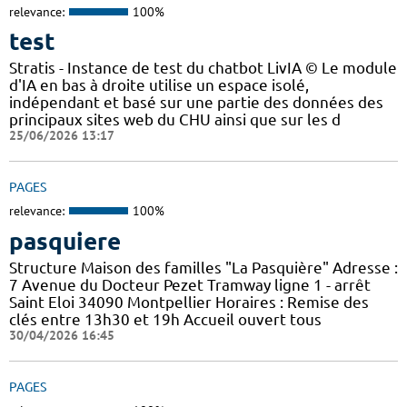
relevance:
100%
test
Stratis - Instance de test du chatbot LivIA © Le module
d'IA en bas à droite utilise un espace isolé,
indépendant et basé sur une partie des données des
principaux sites web du CHU ainsi que sur les d
25/06/2026 13:17
PAGES
relevance:
100%
pasquiere
Structure Maison des familles "La Pasquière" Adresse :
7 Avenue du Docteur Pezet Tramway ligne 1 - arrêt
Saint Eloi 34090 Montpellier Horaires : Remise des
clés entre 13h30 et 19h Accueil ouvert tous
30/04/2026 16:45
PAGES