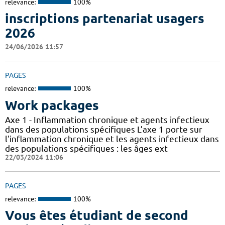
relevance:
100%
inscriptions partenariat usagers
2026
24/06/2026 11:57
PAGES
relevance:
100%
Work packages
Axe 1 - Inflammation chronique et agents infectieux
dans des populations spécifiques L’axe 1 porte sur
l'inflammation chronique et les agents infectieux dans
des populations spécifiques : les âges ext
22/03/2024 11:06
PAGES
relevance:
100%
Vous êtes étudiant de second