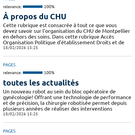
relevance:
100%
À propos du CHU
Cette rubrique est consacrée à tout ce que vous
devez savoir sur l'organisation du CHU de Montpellier
en dehors des soins. Dans cette rubrique Accès
Organisation Politique d'établissement Droits et de
18/02/2026 15:25
PAGES
relevance:
100%
toutes les actualités
Un nouveau robot au sein du bloc opératoire de
gynécologie! Offrant une technologie de performance
et de précision, la chirurgie robotisée permet depuis
plusieurs années de réaliser des interventions
18/02/2026 15:25
PAGES