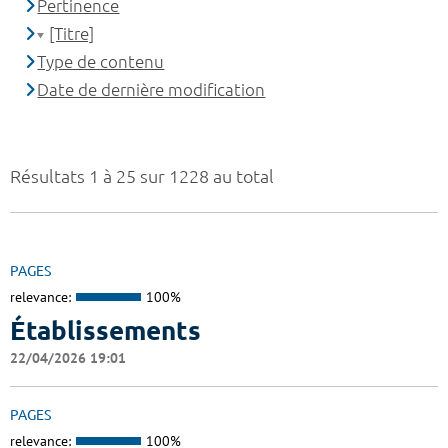
Pertinence
[Titre]
Type de contenu
Date de dernière modification
Résultats 1 à 25 sur 1228 au total
PAGES
relevance:
100%
Établissements
22/04/2026 19:01
PAGES
relevance:
100%