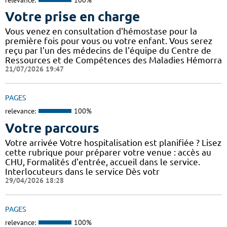
Votre prise en charge
Vous venez en consultation d'hémostase pour la
première fois pour vous ou votre enfant. Vous serez
reçu par l'un des médecins de l'équipe du Centre de
Ressources et de Compétences des Maladies Hémorra
21/07/2026 19:47
PAGES
relevance:
100%
Votre parcours
Votre arrivée Votre hospitalisation est planifiée ? Lisez
cette rubrique pour préparer votre venue : accès au
CHU, Formalités d'entrée, accueil dans le service.
Interlocuteurs dans le service Dès votr
29/04/2026 18:28
PAGES
relevance:
100%