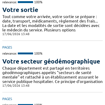
relevance:
100%
Votre sortie
Tout comme votre arrivée, votre sortie se prépare :
date, transport, médicaments, règlement des frais...
La date et les modalités de sortie sont décidées avec
le médecin du service. Plusieurs options
17/06/2026 13:48
PAGES
relevance:
100%
Votre secteur géodémographique
Chaque département est partagé en territoires
géodémographiques appelés "secteurs de santé
mentale" et rattaché à un établissement assurant le
service publique hospitalier. Ce principe d'organisation
17/06/2026 13:48
PAGES
relevance:
100%