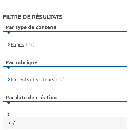
FILTRE DE RÉSULTATS
Par type de contenu
Pages
(27)
Par rubrique
Patients et visiteurs
(27)
Par date de création
Du