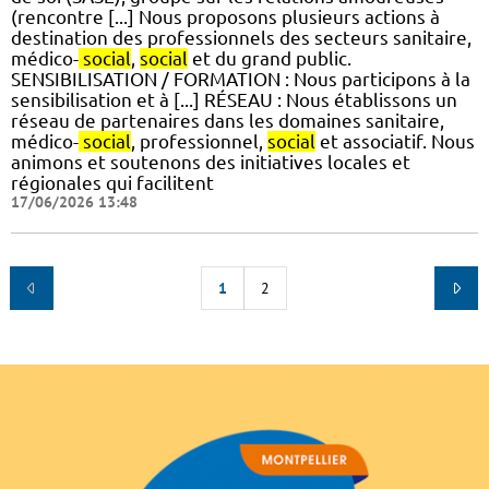
(rencontre [...] Nous proposons plusieurs actions à
destination des professionnels des secteurs sanitaire,
médico-
social
,
social
et du grand public.
SENSIBILISATION / FORMATION : Nous participons à la
sensibilisation et à [...] RÉSEAU : Nous établissons un
réseau de partenaires dans les domaines sanitaire,
médico-
social
, professionnel,
social
et associatif. Nous
animons et soutenons des initiatives locales et
régionales qui facilitent
17/06/2026 13:48
1
2