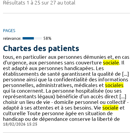
Résultats 1 à 25 sur 27 au total
PAGES
relevance:
58%
Chartes des patients
tous, en particulier aux personnes démunies et, en cas
d’urgence, aux personnes sans couverture
sociale
. Il
est adapté aux personnes handicapées. Les
établissements de santé garantissent la qualité de [...]
personne ainsi que la confidentialité des informations
personnelles, administratives, médicales et
sociales
qui la concernent. La personne hospitalisée (ou ses
représentants légaux) bénéficie d’un accès direct [...]
choisir un lieu de vie - domicile personnel ou collectif -
adapté à ses attentes et à ses besoins. Vie
sociale
et
culturelle Toute personne âgée en situation de
handicap ou de dépendance conserve la liberté de
18/02/2026 15:25