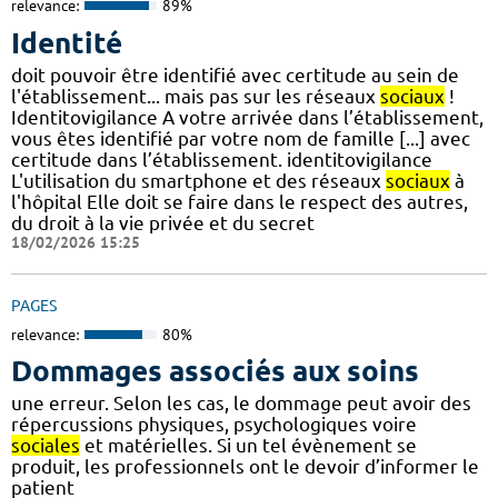
relevance:
89%
Identité
doit pouvoir être identifié avec certitude au sein de
l'établissement... mais pas sur les réseaux
sociaux
!
Identitovigilance A votre arrivée dans l’établissement,
vous êtes identifié par votre nom de famille [...] avec
certitude dans l’établissement. identitovigilance
L'utilisation du smartphone et des réseaux
sociaux
à
l'hôpital Elle doit se faire dans le respect des autres,
du droit à la vie privée et du secret
18/02/2026 15:25
PAGES
relevance:
80%
Dommages associés aux soins
une erreur. Selon les cas, le dommage peut avoir des
répercussions physiques, psychologiques voire
sociales
et matérielles. Si un tel évènement se
produit, les professionnels ont le devoir d’informer le
patient