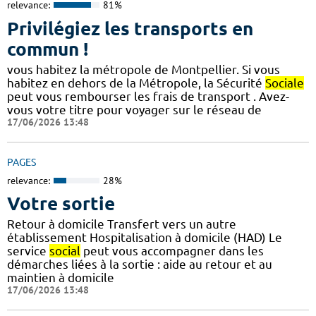
relevance:
81%
Privilégiez les transports en
commun !
vous habitez la métropole de Montpellier. Si vous
habitez en dehors de la Métropole, la Sécurité
Sociale
peut vous rembourser les frais de transport . Avez-
vous votre titre pour voyager sur le réseau de
17/06/2026 13:48
PAGES
relevance:
28%
Votre sortie
Retour à domicile Transfert vers un autre
établissement Hospitalisation à domicile (HAD) Le
service
social
peut vous accompagner dans les
démarches liées à la sortie : aide au retour et au
maintien à domicile
17/06/2026 13:48