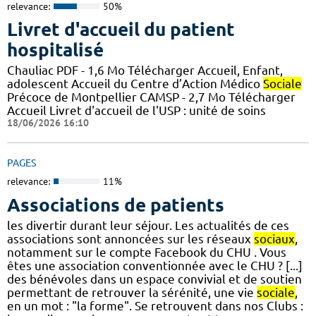
relevance:
50%
Livret d'accueil du patient
hospitalisé
Chauliac PDF - 1,6 Mo Télécharger Accueil, Enfant,
adolescent Accueil du Centre d’Action Médico
Sociale
Précoce de Montpellier CAMSP - 2,7 Mo Télécharger
Accueil Livret d'accueil de l'USP : unité de soins
18/06/2026 16:10
PAGES
relevance:
11%
Associations de patients
les divertir durant leur séjour. Les actualités de ces
associations sont annoncées sur les réseaux
sociaux
,
notamment sur le compte Facebook du CHU . Vous
êtes une association conventionnée avec le CHU ? [...]
des bénévoles dans un espace convivial et de soutien
permettant de retrouver la sérénité, une vie
sociale
,
en un mot : "la forme". Se retrouvent dans nos Clubs :