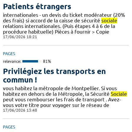
Patients étrangers
internationales - un devis du ticket modérateur (20%
des frais) si accord de la caisse de sécurité
sociale
relations internationales. (Puis étapes 4 à 6 de la
procédure habituelle) Pièces à fournir > Copie
17/06/2026 18:21
PAGES
relevance:
81%
Privilégiez les transports en
commun !
vous habitez la métropole de Montpellier. Si vous
habitez en dehors de la Métropole, la Sécurité
Sociale
peut vous rembourser les frais de transport . Avez-
vous votre titre pour voyager sur le réseau de
17/06/2026 13:48
PAGES