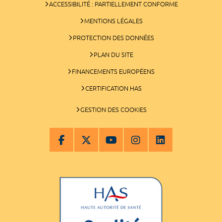
ACCESSIBILITÉ : PARTIELLEMENT CONFORME
MENTIONS LÉGALES
PROTECTION DES DONNÉES
PLAN DU SITE
FINANCEMENTS EUROPÉENS
CERTIFICATION HAS
GESTION DES COOKIES