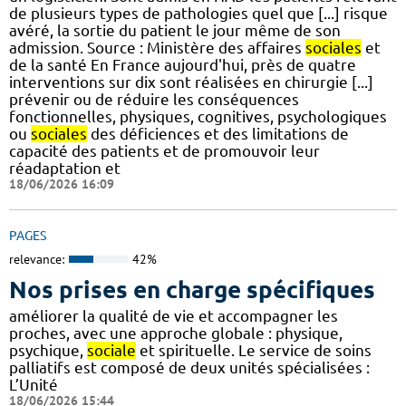
de plusieurs types de pathologies quel que [...] risque
avéré, la sortie du patient le jour même de son
admission. Source : Ministère des affaires
sociales
et
de la santé En France aujourd'hui, près de quatre
interventions sur dix sont réalisées en chirurgie [...]
prévenir ou de réduire les conséquences
fonctionnelles, physiques, cognitives, psychologiques
ou
sociales
des déficiences et des limitations de
capacité des patients et de promouvoir leur
réadaptation et
18/06/2026 16:09
PAGES
relevance:
42%
Nos prises en charge spécifiques
améliorer la qualité de vie et accompagner les
proches, avec une approche globale : physique,
psychique,
sociale
et spirituelle. Le service de soins
palliatifs est composé de deux unités spécialisées :
L’Unité
18/06/2026 15:44