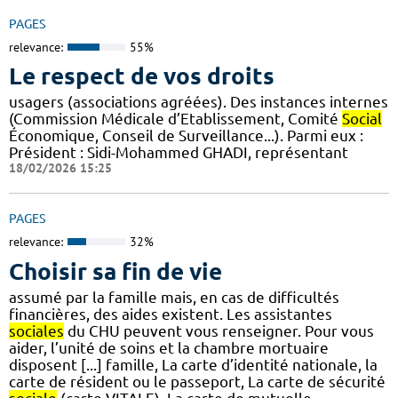
PAGES
relevance:
55%
Le respect de vos droits
usagers (associations agréées). Des instances internes
(Commission Médicale d’Etablissement, Comité
Social
Économique, Conseil de Surveillance...). Parmi eux :
Président : Sidi-Mohammed GHADI, représentant
18/02/2026 15:25
PAGES
relevance:
32%
Choisir sa fin de vie
assumé par la famille mais, en cas de difficultés
financières, des aides existent. Les assistantes
sociales
du CHU peuvent vous renseigner. Pour vous
aider, l’unité de soins et la chambre mortuaire
disposent [...] famille, La carte d’identité nationale, la
carte de résident ou le passeport, La carte de sécurité