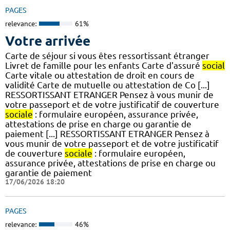
PAGES
relevance:
61%
Votre arrivée
Carte de séjour si vous êtes ressortissant étranger
Livret de famille pour les enfants Carte d'assuré
social
Carte vitale ou attestation de droit en cours de
validité Carte de mutuelle ou attestation de Co [...]
RESSORTISSANT ETRANGER Pensez à vous munir de
votre passeport et de votre justificatif de couverture
sociale
: formulaire européen, assurance privée,
attestations de prise en charge ou garantie de
paiement [...] RESSORTISSANT ETRANGER Pensez à
vous munir de votre passeport et de votre justificatif
de couverture
sociale
: formulaire européen,
assurance privée, attestations de prise en charge ou
garantie de paiement
17/06/2026 18:20
PAGES
relevance:
46%