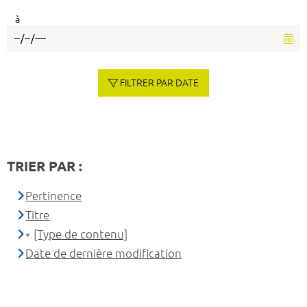
à
FILTRER PAR DATE
TRIER PAR :
Pertinence
Titre
[Type de contenu]
Date de dernière modification