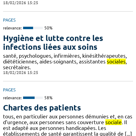
18/02/2026 15:25
PAGES
relevance:
50%
Hygiène et lutte contre les
infections liées aux soins
santé, psychologues, infirmières, kinésithérapeutes,
diététiciennes, aides-soignants, assistantes
sociales
,
secrétaires.
18/02/2026 15:25
PAGES
relevance:
58%
Chartes des patients
tous, en particulier aux personnes démunies et, en cas
d’urgence, aux personnes sans couverture
sociale
. Il
est adapté aux personnes handicapées. Les
établissements de santé garantissent la qualité de [...]