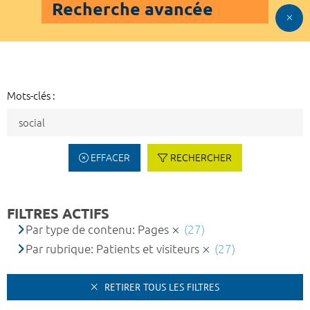
Recherche avancée
Mots-clés :
EFFACER
RECHERCHER
FILTRES ACTIFS
Par type de contenu: Pages
(27)
Par rubrique: Patients et visiteurs
(27)
RETIRER TOUS LES FILTRES