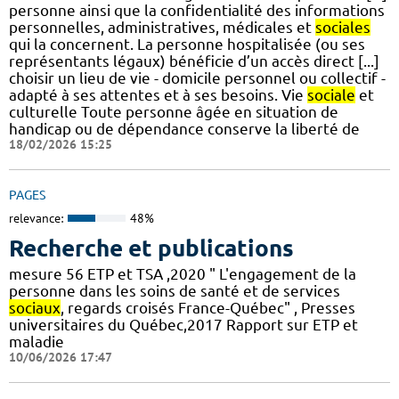
personne ainsi que la confidentialité des informations
personnelles, administratives, médicales et
sociales
qui la concernent. La personne hospitalisée (ou ses
représentants légaux) bénéficie d’un accès direct [...]
choisir un lieu de vie - domicile personnel ou collectif -
adapté à ses attentes et à ses besoins. Vie
sociale
et
culturelle Toute personne âgée en situation de
handicap ou de dépendance conserve la liberté de
18/02/2026 15:25
PAGES
relevance:
48%
Recherche et publications
mesure 56 ETP et TSA ,2020 " L'engagement de la
personne dans les soins de santé et de services
sociaux
, regards croisés France-Québec" , Presses
universitaires du Québec,2017 Rapport sur ETP et
maladie
10/06/2026 17:47