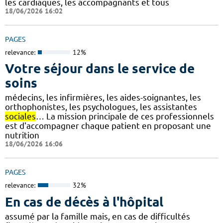
les cardiaques, les accompagnants et tous
18/06/2026 16:02
PAGES
relevance:
12%
Votre séjour dans le service de
soins
médecins, les infirmières, les aides-soignantes, les
orthophonistes, les psychologues, les assistantes
sociales
… La mission principale de ces professionnels
est d'accompagner chaque patient en proposant une
nutrition
18/06/2026 16:06
PAGES
relevance:
32%
En cas de décès à l'hôpital
assumé par la famille mais, en cas de difficultés