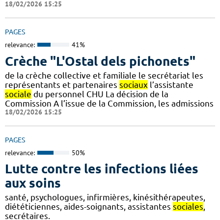
18/02/2026 15:25
PAGES
relevance:
41%
Crèche "L'Ostal dels pichonets"
de la crèche collective et familiale le secrétariat les
représentants et partenaires
sociaux
l’assistante
sociale
du personnel CHU La décision de la
Commission A l’issue de la Commission, les admissions
18/02/2026 15:25
PAGES
relevance:
50%
Lutte contre les infections liées
aux soins
santé, psychologues, infirmières, kinésithérapeutes,
diététiciennes, aides-soignants, assistantes
sociales
,
secrétaires.