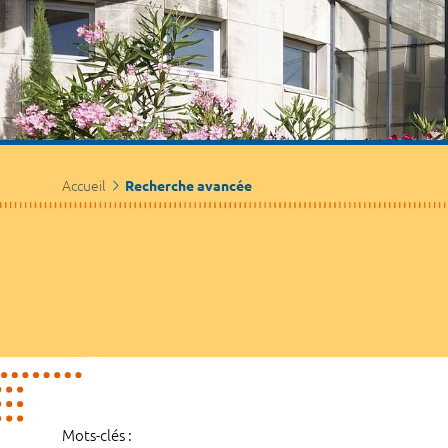
Accueil
Recherche avancée
Mots-clés :