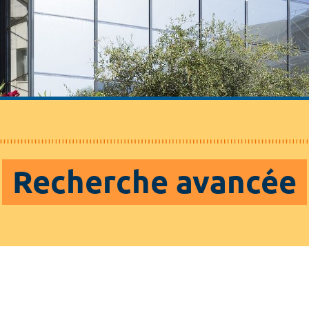
Recherche avancée