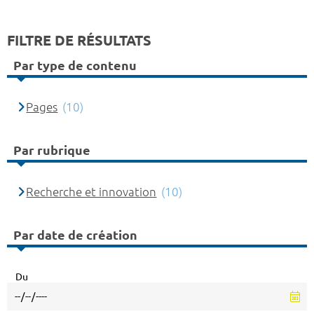
FILTRE DE RÉSULTATS
Par type de contenu
Pages
(10)
Par rubrique
Recherche et innovation
(10)
Par date de création
Du