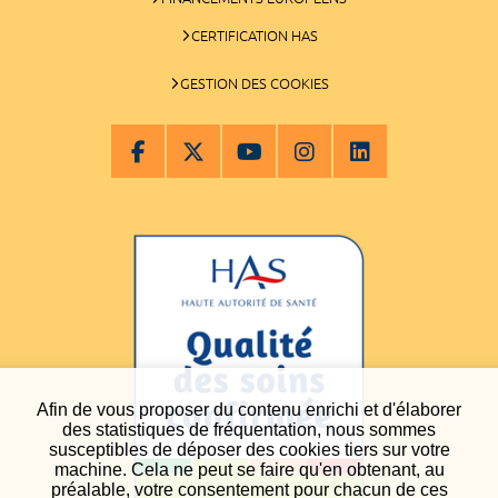
CERTIFICATION HAS
GESTION DES COOKIES
Afin de vous proposer du contenu enrichi et d'élaborer
des statistiques de fréquentation, nous sommes
susceptibles de déposer des cookies tiers sur votre
machine. Cela ne peut se faire qu'en obtenant, au
préalable, votre consentement pour chacun de ces