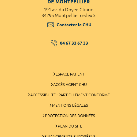
DE MONTPELLIER
191 av. du Doyen Giraud
34295 Montpellier cedex 5
Contacter le CHU
04 67 33 67 33
ESPACE PATIENT
ACCÈS AGENT CHU
ACCESSIBILITÉ : PARTIELLEMENT CONFORME
MENTIONS LÉGALES
PROTECTION DES DONNÉES
PLAN DU SITE
FINANCEMENTS EUROPÉENS