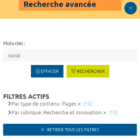
Recherche avancée
Mots-clés :
EFFACER
RECHERCHER
FILTRES ACTIFS
Par type de contenu: Pages
(10)
Par rubrique: Recherche et innovation
(10)
RETIRER TOUS LES FILTRES