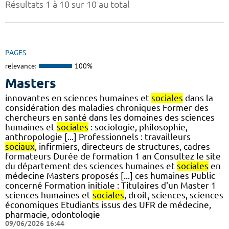
Résultats 1 à 10 sur 10 au total
PAGES
relevance:
100%
Masters
innovantes en sciences humaines et
sociales
dans la
considération des maladies chroniques Former des
chercheurs en santé dans les domaines des sciences
humaines et
sociales
: sociologie, philosophie,
anthropologie [...] Professionnels : travailleurs
sociaux
, infirmiers, directeurs de structures, cadres
formateurs Durée de formation 1 an Consultez le site
du département des sciences humaines et
sociales
en
médecine Masters proposés [...] ces humaines Public
concerné Formation initiale : Titulaires d'un Master 1
sciences humaines et
sociales
, droit, sciences, sciences
économiques Etudiants issus des UFR de médecine,
pharmacie, odontologie
09/06/2026 16:44