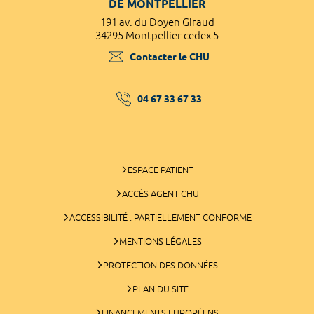
DE MONTPELLIER
191 av. du Doyen Giraud
34295 Montpellier cedex 5
Contacter le CHU
04 67 33 67 33
ESPACE PATIENT
ACCÈS AGENT CHU
ACCESSIBILITÉ : PARTIELLEMENT CONFORME
MENTIONS LÉGALES
PROTECTION DES DONNÉES
PLAN DU SITE
FINANCEMENTS EUROPÉENS