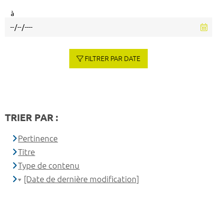
à
FILTRER PAR DATE
TRIER PAR :
Pertinence
Titre
Type de contenu
[Date de dernière modification]