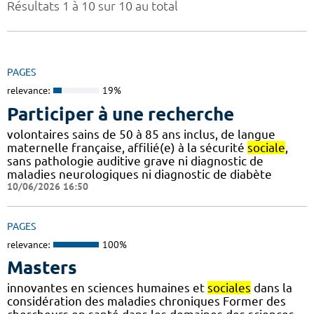
Résultats 1 à 10 sur 10 au total
PAGES
relevance:
19%
Participer à une recherche
volontaires sains de 50 à 85 ans inclus, de langue
maternelle française, affilié(e) à la sécurité
sociale
,
sans pathologie auditive grave ni diagnostic de
maladies neurologiques ni diagnostic de diabète
10/06/2026 16:50
PAGES
relevance:
100%
Masters
innovantes en sciences humaines et
sociales
dans la
considération des maladies chroniques Former des