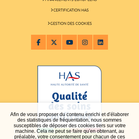
CERTIFICATION HAS
GESTION DES COOKIES
Afin de vous proposer du contenu enrichi et d'élaborer
des statistiques de fréquentation, nous sommes
susceptibles de déposer des cookies tiers sur votre
machine. Cela ne peut se faire qu'en obtenant, au
préalable, votre consentement pour chacun de ces