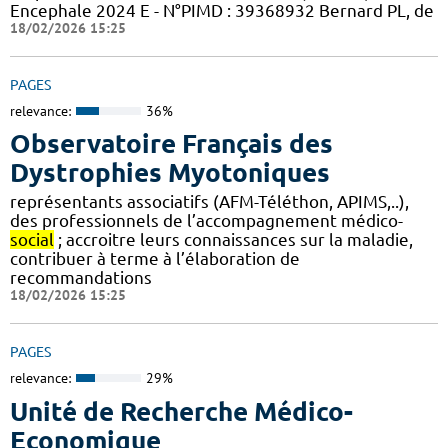
Encephale 2024 E - N°PIMD : 39368932 Bernard PL, de
18/02/2026 15:25
PAGES
relevance:
36%
Observatoire Français des
Dystrophies Myotoniques
représentants associatifs (AFM-Téléthon, APIMS,..),
des professionnels de l’accompagnement médico-
social
; accroitre leurs connaissances sur la maladie,
contribuer à terme à l’élaboration de
recommandations
18/02/2026 15:25
PAGES
relevance:
29%
Unité de Recherche Médico-
Economique