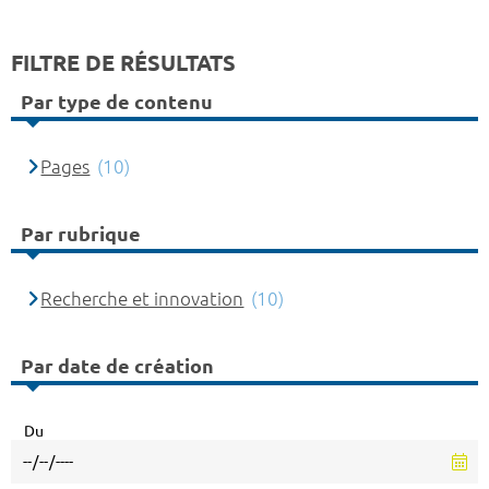
FILTRE DE RÉSULTATS
Par type de contenu
Pages
(10)
Par rubrique
Recherche et innovation
(10)
Par date de création
Du