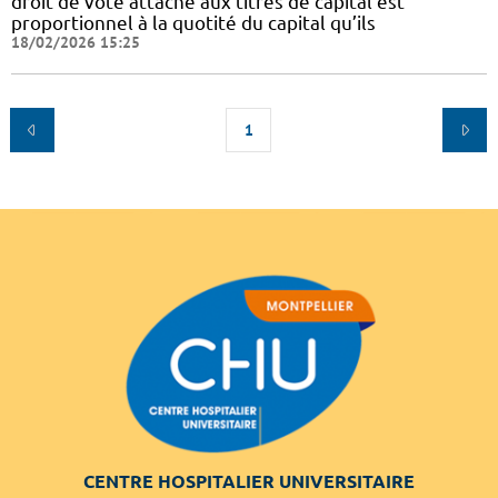
droit de vote attaché aux titres de capital est
proportionnel à la quotité du capital qu’ils
18/02/2026 15:25
1
CENTRE HOSPITALIER UNIVERSITAIRE