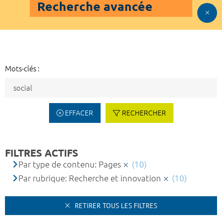
Recherche avancée
Mots-clés :
EFFACER
RECHERCHER
FILTRES ACTIFS
Par type de contenu: Pages
(10)
Par rubrique: Recherche et innovation
(10)
RETIRER TOUS LES FILTRES