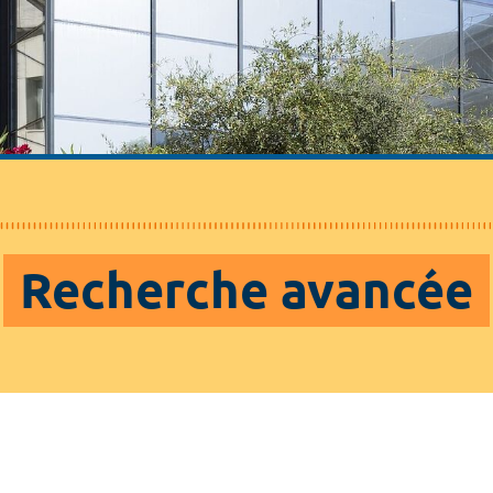
Recherche avancée