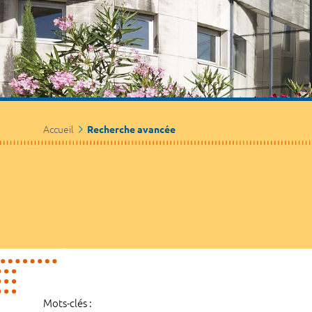
Accueil
Recherche avancée
Mots-clés :