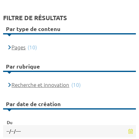
FILTRE DE RÉSULTATS
Par type de contenu
Pages
(10)
Par rubrique
Recherche et innovation
(10)
Par date de création
Du