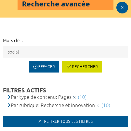
Recherche avancée
Mots-clés :
EFFACER
RECHERCHER
FILTRES ACTIFS
Par type de contenu: Pages
(10)
Par rubrique: Recherche et innovation
(10)
RETIRER TOUS LES FILTRES