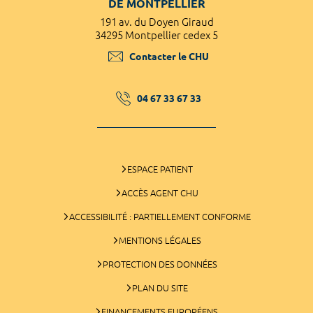
DE MONTPELLIER
191 av. du Doyen Giraud
34295 Montpellier cedex 5
Contacter le CHU
04 67 33 67 33
ESPACE PATIENT
ACCÈS AGENT CHU
ACCESSIBILITÉ : PARTIELLEMENT CONFORME
MENTIONS LÉGALES
PROTECTION DES DONNÉES
PLAN DU SITE
FINANCEMENTS EUROPÉENS