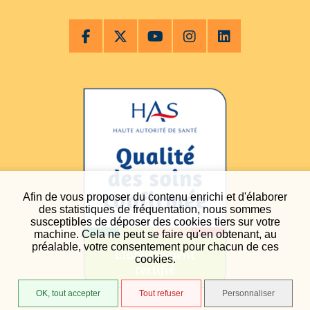
Afin de vous proposer du contenu enrichi et d'élaborer
des statistiques de fréquentation, nous sommes
susceptibles de déposer des cookies tiers sur votre
machine. Cela ne peut se faire qu'en obtenant, au
préalable, votre consentement pour chacun de ces
cookies.
OK, tout accepter
Tout refuser
Personnaliser