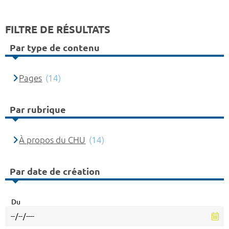
FILTRE DE RÉSULTATS
Par type de contenu
Pages
(14)
Par rubrique
À propos du CHU
(14)
Par date de création
Du