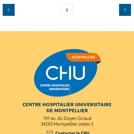
1
CENTRE HOSPITALIER UNIVERSITAIRE
DE MONTPELLIER
191 av. du Doyen Giraud
34295 Montpellier cedex 5
Contacter le CHU