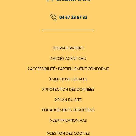
04 67 33 67 33
ESPACE PATIENT
ACCÈS AGENT CHU
ACCESSIBILITÉ : PARTIELLEMENT CONFORME
MENTIONS LÉGALES
PROTECTION DES DONNÉES
PLAN DU SITE
FINANCEMENTS EUROPÉENS
CERTIFICATION HAS
GESTION DES COOKIES