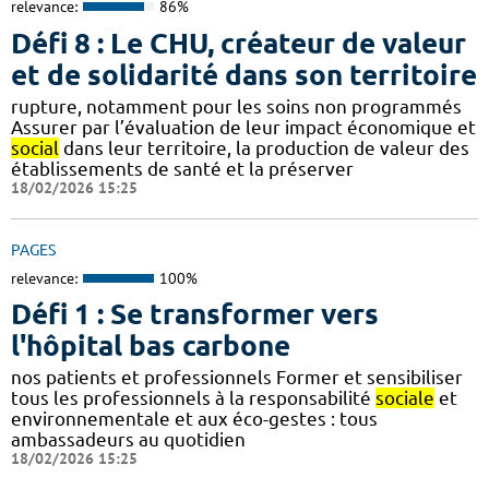
relevance:
86%
Défi 8 : Le CHU, créateur de valeur
et de solidarité dans son territoire
rupture, notamment pour les soins non programmés
Assurer par l’évaluation de leur impact économique et
social
dans leur territoire, la production de valeur des
établissements de santé et la préserver
18/02/2026 15:25
PAGES
relevance:
100%
Défi 1 : Se transformer vers
l'hôpital bas carbone
nos patients et professionnels Former et sensibiliser
tous les professionnels à la responsabilité
sociale
et
environnementale et aux éco-gestes : tous
ambassadeurs au quotidien
18/02/2026 15:25