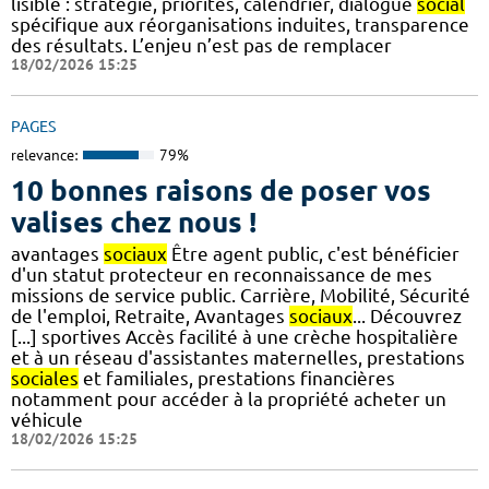
lisible : stratégie, priorités, calendrier, dialogue
social
spécifique aux réorganisations induites, transparence
des résultats. L’enjeu n’est pas de remplacer
18/02/2026 15:25
PAGES
relevance:
79%
10 bonnes raisons de poser vos
valises chez nous !
avantages
sociaux
Être agent public, c'est bénéficier
d'un statut protecteur en reconnaissance de mes
missions de service public. Carrière, Mobilité, Sécurité
de l'emploi, Retraite, Avantages
sociaux
... Découvrez
[...] sportives Accès facilité à une crèche hospitalière
et à un réseau d'assistantes maternelles, prestations
sociales
et familiales, prestations financières
notamment pour accéder à la propriété acheter un
véhicule
18/02/2026 15:25