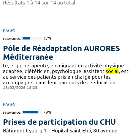
Résultats 1 à 14 sur 14 au total
PAGES
relevance:
37%
Pôle de Réadaptation AURORES
Méditerranée
te, ergothérapeute, enseignant en activité physique
adaptée, diététicien, psychologue, assistant
social
, est
au service des patients pris en charge pour les
accompagner dans leur parcours de rééducation
18/02/2026 15:25
PAGES
relevance:
79%
Prises de participation du CHU
Bâtiment Cyborg 1 – Hôpital Saint-Eloi, 80 avenue