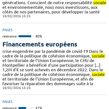
générations. Conscient de notre responsabilité
sociale
et environnementale, nous nous investissons, aux
côtés de nos partenaires, pour développer la santé
18/02/2026 15:25
PAGES
relevance:
80%
Financements européens
crise engendrée par la pandémie de covid-19 Dans le
cadre de la politique de cohésion économique,
sociale
et territoriale de l’Union Européenne, le CHU de
Montpellier a bénéficié d’une participation pour [...]
1,2M d’€ se sont achevés en décembre 2022. Dans le
cadre de la politique de cohésion économique,
sociale
et territoriale de l’Union Européenne, et afin de
favoriser la réparation des dommages suite à la
18/02/2026 15:25
PAGES
relevance:
47%