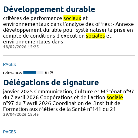
Développement durable
critères de performance
sociaux
et
environnementaux dans l’analyse des offres > Annexe
développement durable pour systématiser la prise en
compte de conditions d’exécution
sociales
et
environnementales dans
18/02/2026 15:25
PAGES
relevance:
65%
Délégations de signature
janvier 2025 Communication, Culture et Mécénat n°97
du 7 avril 2026 Coopérations et de l'action
sociale
n°97 du 7 avril 2026 Coordination de l'Institut de
Formation aux Métiers de la Santé n°141 du 21
29/04/2026 18:45
PAGES