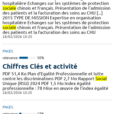
hospitalière Echanges sur les systèmes de protection
sociale
chinois et français. Présentation de l'admission
des patients et la facturation des soins au CHU [...]
2015 TYPE DE MISSION Expertise en organisation
hospitalière Echanges sur les systèmes de protection
sociale
chinois et français. Présentation de l'admission
des patients et la facturation des soins au CHU
18/02/2026 15:25
PAGES
relevance:
50%
Chiffres Clés et activité
PDF 51,4 Ko Plan d'Egalité Professionnelle et lutte
contre les discriminations PDF 2,7 Mo Rapport
Social
Unique (RSU) 2024 PDF 1,5 Mo Index égalité
professionnelle : 78 Mise en œuvre de l’index égalité
18/02/2026 15:25
PAGES
relevance:
13%