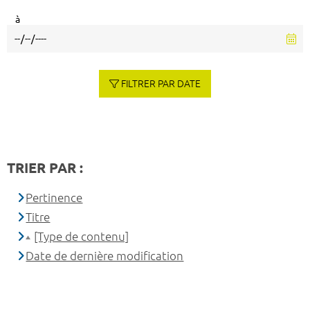
à
FILTRER PAR DATE
TRIER PAR :
Pertinence
Titre
[Type de contenu]
Date de dernière modification