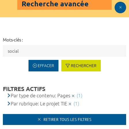
Recherche avancée
Mots-clés :
EFFACER
RECHERCHER
FILTRES ACTIFS
Par type de contenu: Pages
(1)
Par rubrique: Le projet TIE
(1)
RETIRER TOUS LES FILTRES