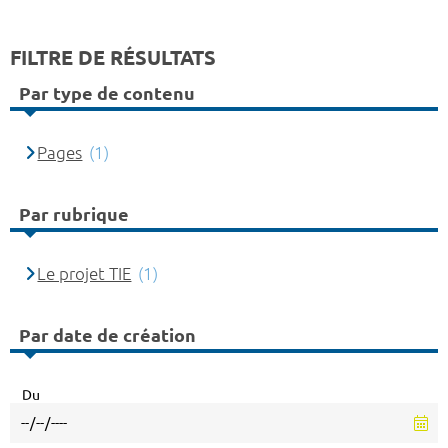
FILTRE DE RÉSULTATS
Par type de contenu
Pages
(1)
Par rubrique
Le projet TIE
(1)
Par date de création
Du