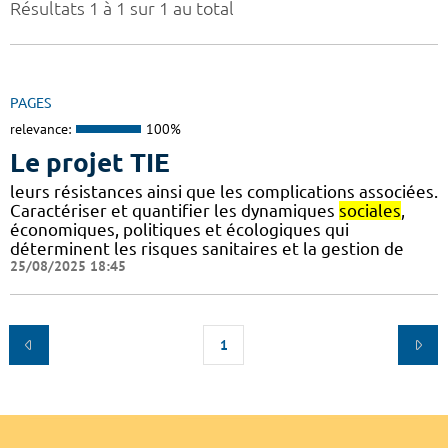
Résultats 1 à 1 sur 1 au total
PAGES
relevance:
100%
Le projet TIE
leurs résistances ainsi que les complications associées.
Caractériser et quantifier les dynamiques
sociales
,
économiques, politiques et écologiques qui
déterminent les risques sanitaires et la gestion de
25/08/2025 18:45
1