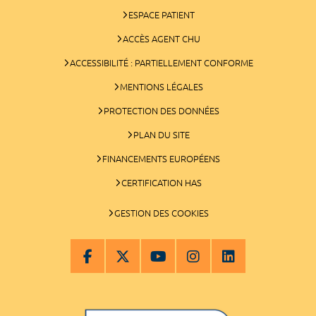
ESPACE PATIENT
ACCÈS AGENT CHU
ACCESSIBILITÉ : PARTIELLEMENT CONFORME
MENTIONS LÉGALES
PROTECTION DES DONNÉES
PLAN DU SITE
FINANCEMENTS EUROPÉENS
CERTIFICATION HAS
GESTION DES COOKIES