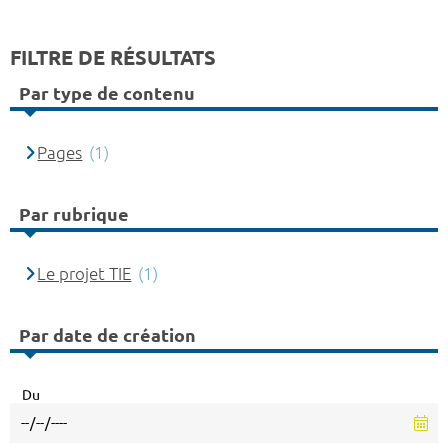
FILTRE DE RÉSULTATS
Par type de contenu
Pages
(1)
Par rubrique
Le projet TIE
(1)
Par date de création
Du