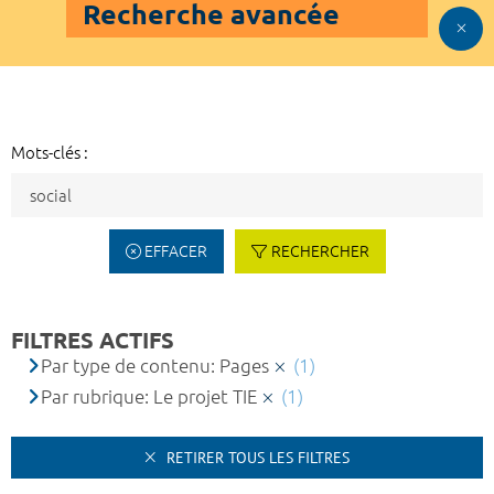
Recherche avancée
Mots-clés :
EFFACER
RECHERCHER
FILTRES ACTIFS
Par type de contenu: Pages
(1)
Par rubrique: Le projet TIE
(1)
RETIRER TOUS LES FILTRES