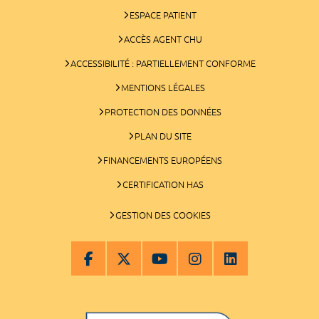
ESPACE PATIENT
ACCÈS AGENT CHU
ACCESSIBILITÉ : PARTIELLEMENT CONFORME
MENTIONS LÉGALES
PROTECTION DES DONNÉES
PLAN DU SITE
FINANCEMENTS EUROPÉENS
CERTIFICATION HAS
GESTION DES COOKIES