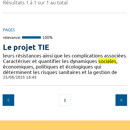
Résultats 1 à 1 sur 1 au total
PAGES
relevance:
100%
Le projet TIE
leurs résistances ainsi que les complications associées.
Caractériser et quantifier les dynamiques
sociales
,
économiques, politiques et écologiques qui
déterminent les risques sanitaires et la gestion de
25/08/2025 18:45
1