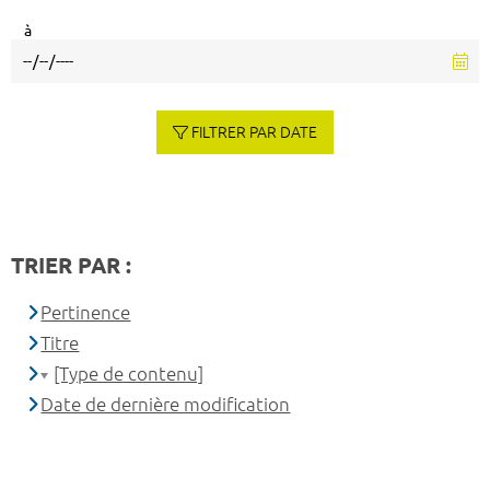
à
FILTRER PAR DATE
TRIER PAR :
Pertinence
Titre
[Type de contenu]
Date de dernière modification