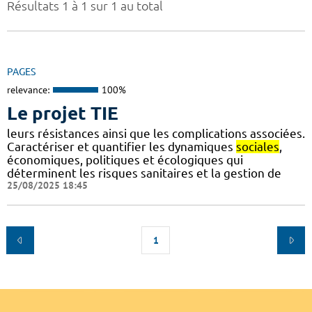
Résultats 1 à 1 sur 1 au total
PAGES
relevance:
100%
Le projet TIE
leurs résistances ainsi que les complications associées.
Caractériser et quantifier les dynamiques
sociales
,
économiques, politiques et écologiques qui
déterminent les risques sanitaires et la gestion de
25/08/2025 18:45
1