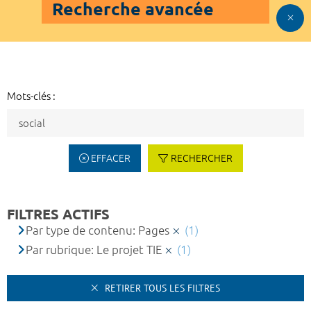
Recherche avancée
Mots-clés :
EFFACER
RECHERCHER
FILTRES ACTIFS
Par type de contenu: Pages
(1)
Par rubrique: Le projet TIE
(1)
RETIRER TOUS LES FILTRES