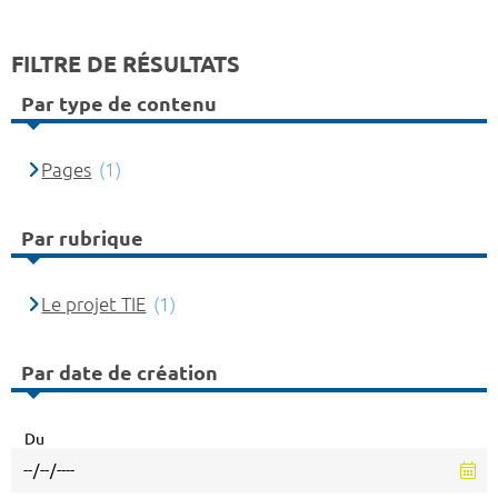
FILTRE DE RÉSULTATS
Par type de contenu
Pages
(1)
Par rubrique
Le projet TIE
(1)
Par date de création
Du