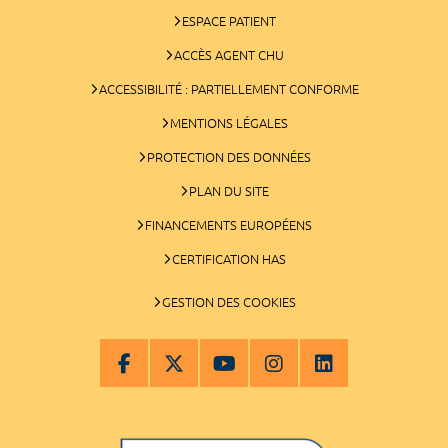
ESPACE PATIENT
ACCÈS AGENT CHU
ACCESSIBILITÉ : PARTIELLEMENT CONFORME
MENTIONS LÉGALES
PROTECTION DES DONNÉES
PLAN DU SITE
FINANCEMENTS EUROPÉENS
CERTIFICATION HAS
GESTION DES COOKIES