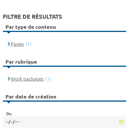
FILTRE DE RÉSULTATS
Par type de contenu
Pages
(1)
Par rubrique
Work packages
(1)
Par date de création
Du