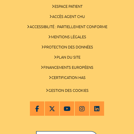
ESPACE PATIENT
ACCÈS AGENT CHU
ACCESSIBILITÉ : PARTIELLEMENT CONFORME
MENTIONS LÉGALES
PROTECTION DES DONNÉES
PLAN DU SITE
FINANCEMENTS EUROPÉENS
CERTIFICATION HAS
GESTION DES COOKIES