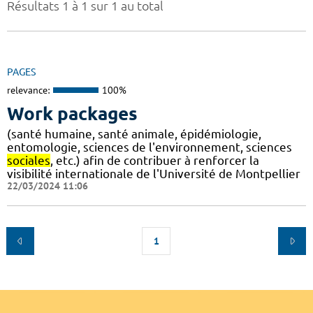
Résultats 1 à 1 sur 1 au total
PAGES
relevance:
100%
Work packages
(santé humaine, santé animale, épidémiologie,
entomologie, sciences de l'environnement, sciences
sociales
, etc.) afin de contribuer à renforcer la
visibilité internationale de l'Université de Montpellier
22/03/2024 11:06
1