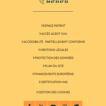
04 67 33 67 33
ESPACE PATIENT
ACCÈS AGENT CHU
ACCESSIBILITÉ : PARTIELLEMENT CONFORME
MENTIONS LÉGALES
PROTECTION DES DONNÉES
PLAN DU SITE
FINANCEMENTS EUROPÉENS
CERTIFICATION HAS
GESTION DES COOKIES