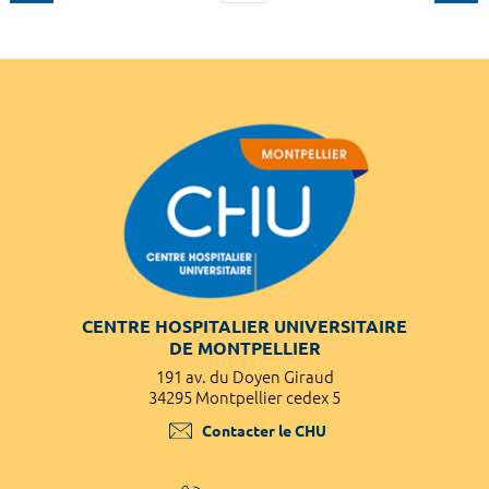
CENTRE HOSPITALIER UNIVERSITAIRE
DE MONTPELLIER
191 av. du Doyen Giraud
34295 Montpellier cedex 5
Contacter le CHU