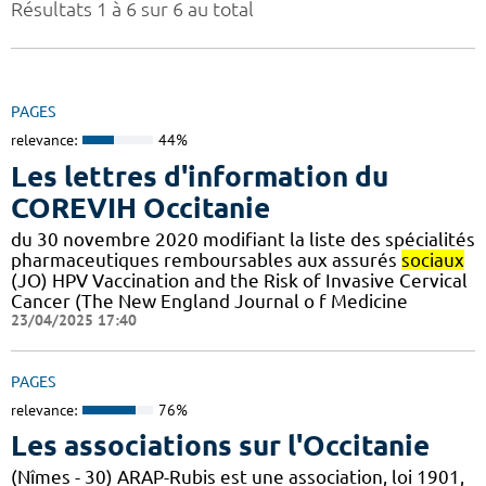
Résultats 1 à 6 sur 6 au total
PAGES
relevance:
44%
Les lettres d'information du
COREVIH Occitanie
du 30 novembre 2020 modifiant la liste des spécialités
pharmaceutiques remboursables aux assurés
sociaux
(JO) HPV Vaccination and the Risk of Invasive Cervical
Cancer (The New England Journal o f Medicine
23/04/2025 17:40
PAGES
relevance:
76%
Les associations sur l'Occitanie
(Nîmes - 30) ARAP-Rubis est une association, loi 1901,