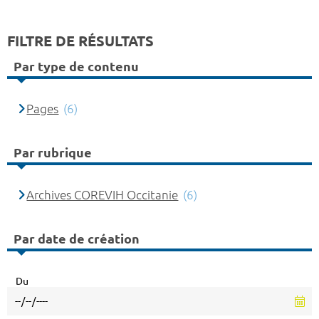
FILTRE DE RÉSULTATS
Par type de contenu
Pages
(6)
Par rubrique
Archives COREVIH Occitanie
(6)
Par date de création
Du