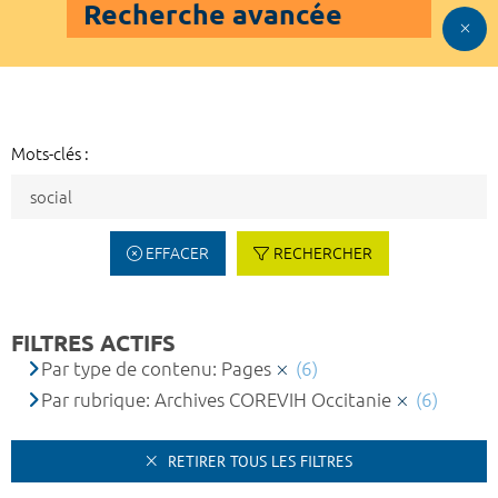
Recherche avancée
Mots-clés :
EFFACER
RECHERCHER
FILTRES ACTIFS
Par type de contenu: Pages
(6)
Par rubrique: Archives COREVIH Occitanie
(6)
RETIRER TOUS LES FILTRES