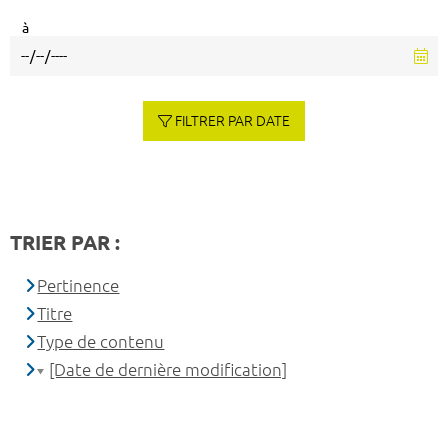
à
FILTRER PAR DATE
TRIER PAR :
Pertinence
Titre
Type de contenu
[Date de dernière modification]