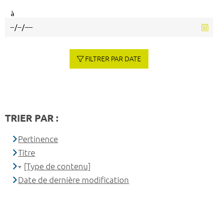
à
FILTRER PAR DATE
TRIER PAR :
Pertinence
Titre
[Type de contenu]
Date de dernière modification