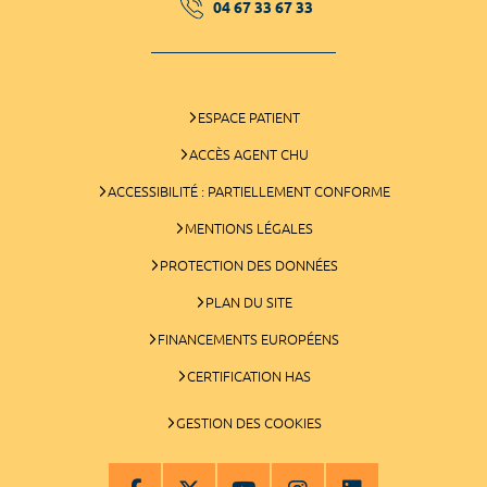
04 67 33 67 33
ESPACE PATIENT
ACCÈS AGENT CHU
ACCESSIBILITÉ : PARTIELLEMENT CONFORME
MENTIONS LÉGALES
PROTECTION DES DONNÉES
PLAN DU SITE
FINANCEMENTS EUROPÉENS
CERTIFICATION HAS
GESTION DES COOKIES