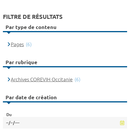
FILTRE DE RÉSULTATS
Par type de contenu
Pages
(6)
Par rubrique
Archives COREVIH Occitanie
(6)
Par date de création
Du