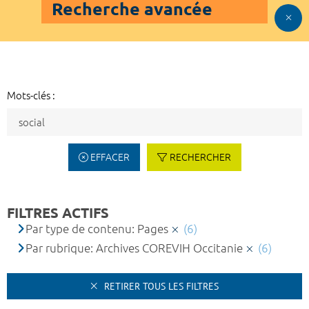
Recherche avancée
Mots-clés :
EFFACER
RECHERCHER
FILTRES ACTIFS
Par type de contenu: Pages
(6)
Par rubrique: Archives COREVIH Occitanie
(6)
RETIRER TOUS LES FILTRES