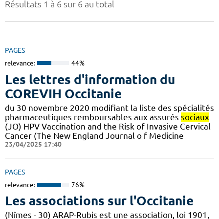
Résultats 1 à 6 sur 6 au total
PAGES
relevance:
44%
Les lettres d'information du
COREVIH Occitanie
du 30 novembre 2020 modifiant la liste des spécialités
pharmaceutiques remboursables aux assurés
sociaux
(JO) HPV Vaccination and the Risk of Invasive Cervical
Cancer (The New England Journal o f Medicine
23/04/2025 17:40
PAGES
relevance:
76%
Les associations sur l'Occitanie
(Nîmes - 30) ARAP-Rubis est une association, loi 1901,