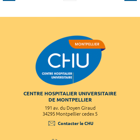
CENTRE HOSPITALIER UNIVERSITAIRE
DE MONTPELLIER
191 av. du Doyen Giraud
34295 Montpellier cedex 5
Contacter le CHU