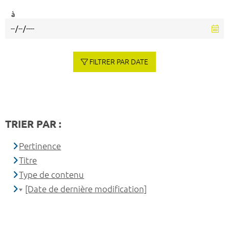
à
FILTRER PAR DATE
TRIER PAR :
Pertinence
Titre
Type de contenu
[Date de dernière modification]