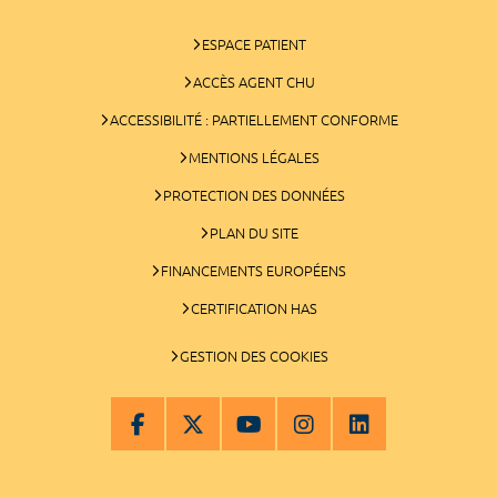
ESPACE PATIENT
ACCÈS AGENT CHU
ACCESSIBILITÉ : PARTIELLEMENT CONFORME
MENTIONS LÉGALES
PROTECTION DES DONNÉES
PLAN DU SITE
FINANCEMENTS EUROPÉENS
CERTIFICATION HAS
GESTION DES COOKIES