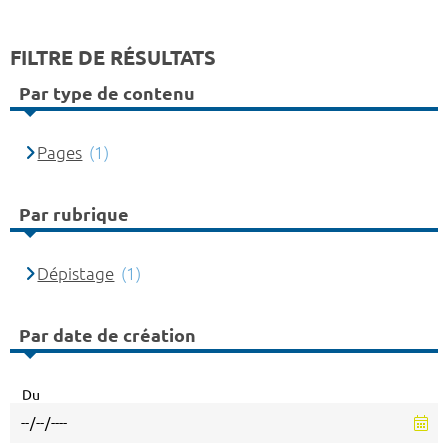
FILTRE DE RÉSULTATS
Par type de contenu
Pages
(1)
Par rubrique
Dépistage
(1)
Par date de création
Du