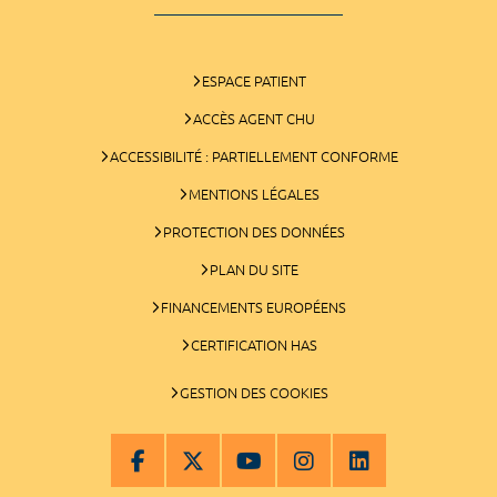
ESPACE PATIENT
ACCÈS AGENT CHU
ACCESSIBILITÉ : PARTIELLEMENT CONFORME
MENTIONS LÉGALES
PROTECTION DES DONNÉES
PLAN DU SITE
FINANCEMENTS EUROPÉENS
CERTIFICATION HAS
GESTION DES COOKIES