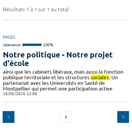
Résultats 1 à 1 sur 1 au total
PAGES
relevance:
100%
Notre politique - Notre projet
d'école
ainsi que les cabinets libéraux, mais aussi la fonction
publique territoriale et les structures
sociales
. Un
partenariat avec les Universités en Santé de
Montpellier qui permet une participation active
18/05/2026 12:08
1