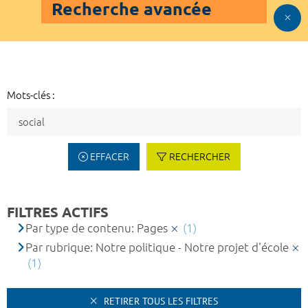
Recherche avancée
Mots-clés :
EFFACER
RECHERCHER
FILTRES ACTIFS
Par type de contenu: Pages
(1)
Par rubrique: Notre politique - Notre projet d'école
(1)
RETIRER TOUS LES FILTRES