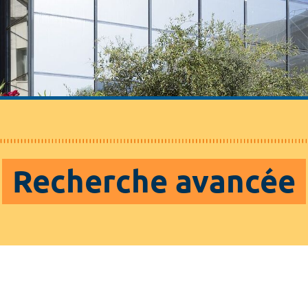
Recherche avancée