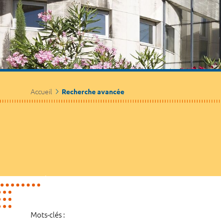
Accueil
Recherche avancée
Mots-clés :