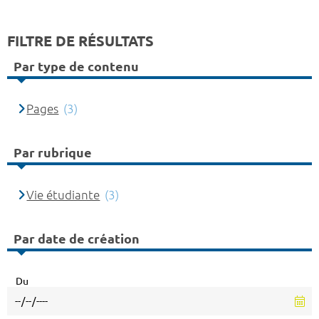
FILTRE DE RÉSULTATS
Par type de contenu
Pages
(3)
Par rubrique
Vie étudiante
(3)
Par date de création
Du