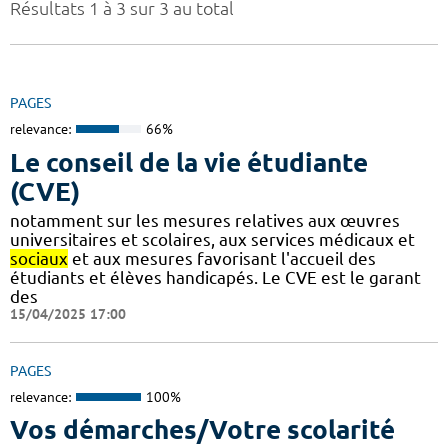
Résultats 1 à 3 sur 3 au total
PAGES
relevance:
66%
Le conseil de la vie étudiante
(CVE)
notamment sur les mesures relatives aux œuvres
universitaires et scolaires, aux services médicaux et
sociaux
et aux mesures favorisant l'accueil des
étudiants et élèves handicapés. Le CVE est le garant
des
15/04/2025 17:00
PAGES
relevance:
100%
Vos démarches/Votre scolarité