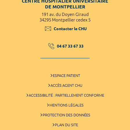
CENTRE HOSPITALIER UNIVERSITAIRE
DE MONTPELLIER
191 av. du Doyen Giraud
34295 Montpellier cedex 5
Contacter le CHU
04 67 33 67 33
ESPACE PATIENT
ACCÈS AGENT CHU
ACCESSIBILITÉ : PARTIELLEMENT CONFORME
MENTIONS LÉGALES
PROTECTION DES DONNÉES
PLAN DU SITE