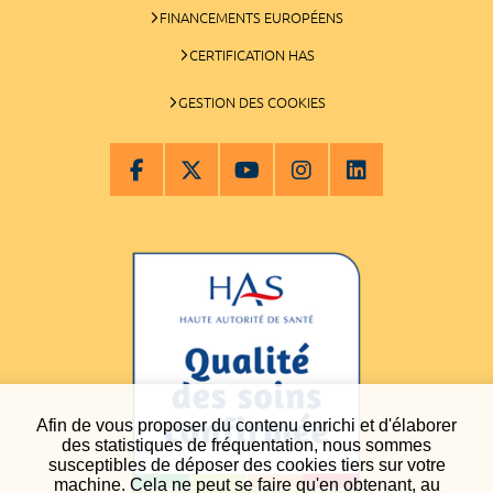
FINANCEMENTS EUROPÉENS
CERTIFICATION HAS
GESTION DES COOKIES
Afin de vous proposer du contenu enrichi et d'élaborer
des statistiques de fréquentation, nous sommes
susceptibles de déposer des cookies tiers sur votre
machine. Cela ne peut se faire qu'en obtenant, au