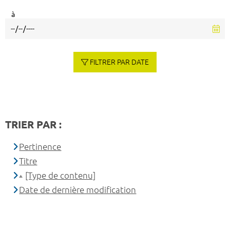
à
FILTRER PAR DATE
TRIER PAR :
Pertinence
Titre
[Type de contenu]
Date de dernière modification