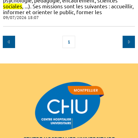
psychologie, pédagogie, encadrement, sciences
sociales
, ...). Ses missions sont les suivantes : accueillir,
informer et orienter le public, former les
09/07/2026 18:07
1