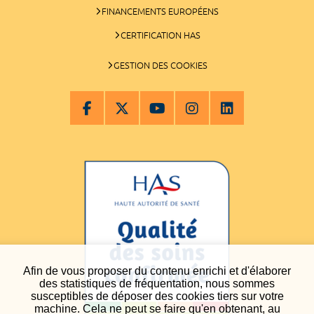
FINANCEMENTS EUROPÉENS
CERTIFICATION HAS
GESTION DES COOKIES
Afin de vous proposer du contenu enrichi et d'élaborer
des statistiques de fréquentation, nous sommes
susceptibles de déposer des cookies tiers sur votre
machine. Cela ne peut se faire qu'en obtenant, au