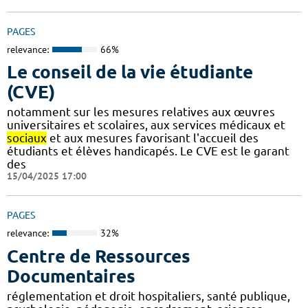
PAGES
relevance:
66%
Le conseil de la vie étudiante
(CVE)
notamment sur les mesures relatives aux œuvres
universitaires et scolaires, aux services médicaux et
sociaux
et aux mesures favorisant l'accueil des
étudiants et élèves handicapés. Le CVE est le garant
des
15/04/2025 17:00
PAGES
relevance:
32%
Centre de Ressources
Documentaires
réglementation et droit hospitaliers, santé publique,