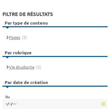
FILTRE DE RÉSULTATS
Par type de contenu
Pages
(3)
Par rubrique
Vie étudiante
(3)
Par date de création
Du