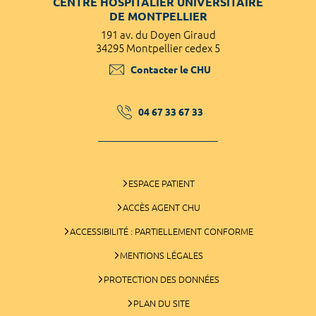
CENTRE HOSPITALIER UNIVERSITAIRE
DE MONTPELLIER
191 av. du Doyen Giraud
34295 Montpellier cedex 5
Contacter le CHU
04 67 33 67 33
ESPACE PATIENT
ACCÈS AGENT CHU
ACCESSIBILITÉ : PARTIELLEMENT CONFORME
MENTIONS LÉGALES
PROTECTION DES DONNÉES
PLAN DU SITE