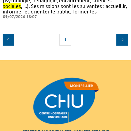
psychologie, pédagogie, encadrement, sciences
sociales
, ...). Ses missions sont les suivantes : accueillir,
informer et orienter le public, former les
09/07/2026 18:07
1