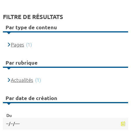
FILTRE DE RÉSULTATS
Par type de contenu
Pages
(1)
Par rubrique
Actualités
(1)
Par date de création
Du