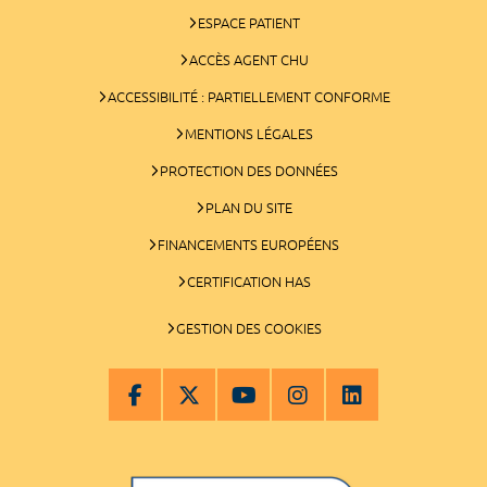
ESPACE PATIENT
ACCÈS AGENT CHU
ACCESSIBILITÉ : PARTIELLEMENT CONFORME
MENTIONS LÉGALES
PROTECTION DES DONNÉES
PLAN DU SITE
FINANCEMENTS EUROPÉENS
CERTIFICATION HAS
GESTION DES COOKIES