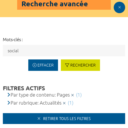
Recherche avancée
Mots-clés :
EFFACER
RECHERCHER
FILTRES ACTIFS
Par type de contenu: Pages
(1)
Par rubrique: Actualités
(1)
RETIRER TOUS LES FILTRES