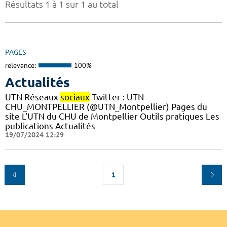
Résultats 1 à 1 sur 1 au total
PAGES
relevance:
100%
Actualités
UTN Réseaux
sociaux
Twitter : UTN
CHU_MONTPELLIER (@UTN_Montpellier) Pages du
site L'UTN du CHU de Montpellier Outils pratiques Les
publications Actualités
19/07/2024 12:29
1