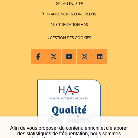
PLAN DU SITE
FINANCEMENTS EUROPÉENS
CERTIFICATION HAS
GESTION DES COOKIES
Afin de vous proposer du contenu enrichi et d'élaborer
des statistiques de fréquentation, nous sommes