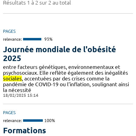
Résultats 1 à 2 sur 2 au total
PAGES
relevance:
93%
Journée mondiale de l'obésité
2025
entre facteurs génétiques, environnementaux et
psychosociaux. Elle reflète également des inégalités
sociales
, accentuées par des crises comme la
pandémie de COVID-19 ou l’inflation, soulignant ainsi
la nécessité
18/02/2025 15:14
PAGES
relevance:
100%
Formations