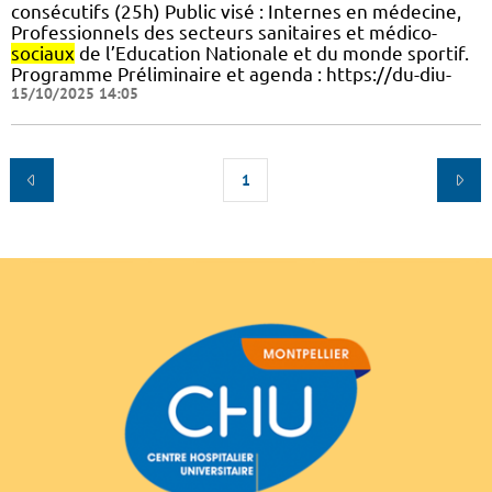
consécutifs (25h) Public visé : Internes en médecine,
Professionnels des secteurs sanitaires et médico-
sociaux
de l’Education Nationale et du monde sportif.
Programme Préliminaire et agenda : https://du-diu-
15/10/2025 14:05
1