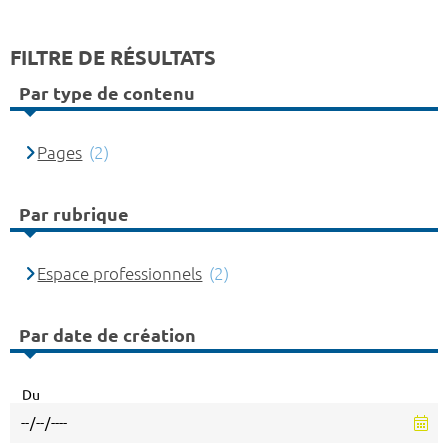
FILTRE DE RÉSULTATS
Par type de contenu
Pages
(2)
Par rubrique
Espace professionnels
(2)
Par date de création
Du