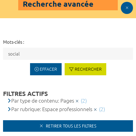
Recherche avancée
Mots-clés :
EFFACER
RECHERCHER
FILTRES ACTIFS
Par type de contenu: Pages
(2)
Par rubrique: Espace professionnels
(2)
RETIRER TOUS LES FILTRES