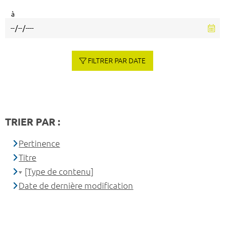
à
FILTRER PAR DATE
TRIER PAR :
Pertinence
Titre
[Type de contenu]
Date de dernière modification