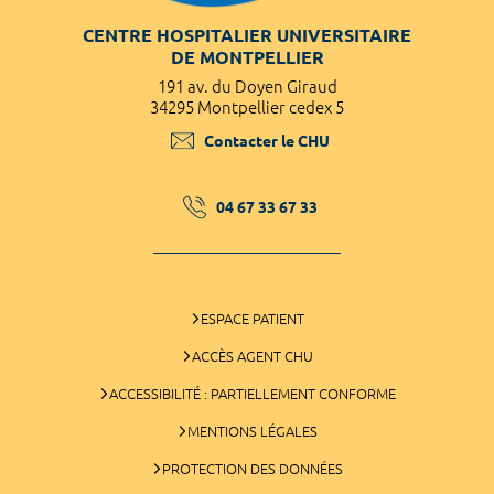
CENTRE HOSPITALIER UNIVERSITAIRE
DE MONTPELLIER
191 av. du Doyen Giraud
34295 Montpellier cedex 5
Contacter le CHU
04 67 33 67 33
ESPACE PATIENT
ACCÈS AGENT CHU
ACCESSIBILITÉ : PARTIELLEMENT CONFORME
MENTIONS LÉGALES
PROTECTION DES DONNÉES