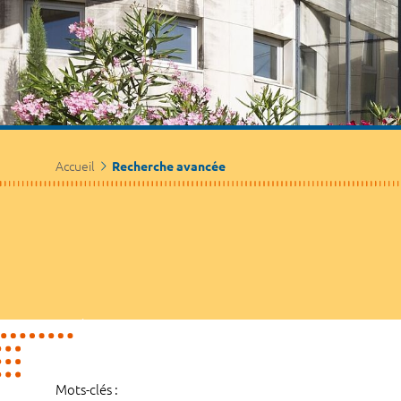
Accueil
Recherche avancée
Mots-clés :