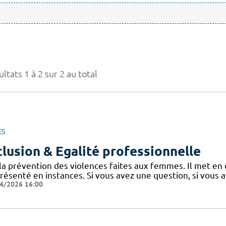
ltats 1 à 2 sur 2 au total
ES
clusion & Egalité professionnelle
 la prévention des violences faites aux femmes. Il met en
présenté en instances. Si vous avez une question, si vous 
4/2026 16:00