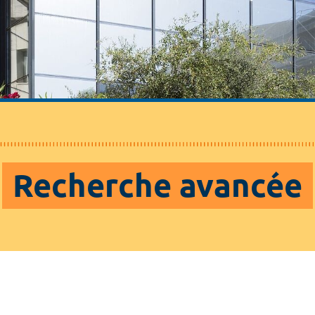
Recherche avancée