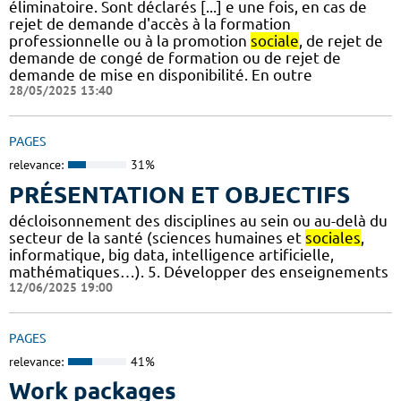
éliminatoire. Sont déclarés [...] e une fois, en cas de
rejet de demande d'accès à la formation
professionnelle ou à la promotion
sociale
, de rejet de
demande de congé de formation ou de rejet de
demande de mise en disponibilité. En outre
28/05/2025 13:40
PAGES
relevance:
31%
PRÉSENTATION ET OBJECTIFS
décloisonnement des disciplines au sein ou au-delà du
secteur de la santé (sciences humaines et
sociales
,
informatique, big data, intelligence artificielle,
mathématiques…). 5. Développer des enseignements
12/06/2025 19:00
PAGES
relevance:
41%
Work packages