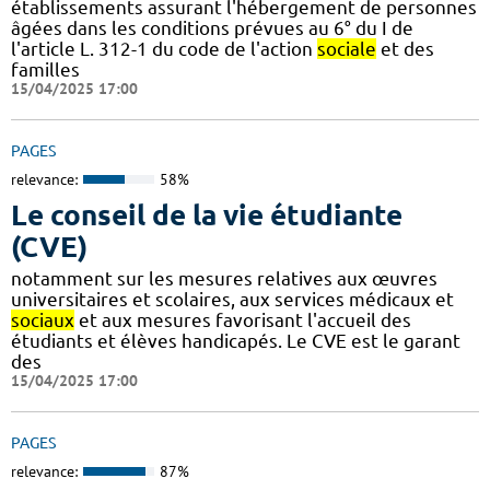
établissements assurant l'hébergement de personnes
âgées dans les conditions prévues au 6° du I de
l'article L. 312-1 du code de l'action
sociale
et des
familles
15/04/2025 17:00
PAGES
relevance:
58%
Le conseil de la vie étudiante
(CVE)
notamment sur les mesures relatives aux œuvres
universitaires et scolaires, aux services médicaux et
sociaux
et aux mesures favorisant l'accueil des
étudiants et élèves handicapés. Le CVE est le garant
des
15/04/2025 17:00
PAGES
relevance:
87%