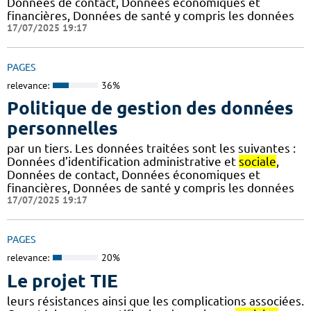
Données de contact, Données économiques et
financières, Données de santé y compris les données
17/07/2025 19:17
PAGES
relevance:
36%
Politique de gestion des données
personnelles
par un tiers. Les données traitées sont les suivantes :
Données d’identification administrative et
sociale
,
Données de contact, Données économiques et
financières, Données de santé y compris les données
17/07/2025 19:17
PAGES
relevance:
20%
Le projet TIE
leurs résistances ainsi que les complications associées.