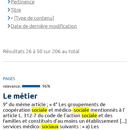
Pertinence
Titre
[Type de contenu]
Date de dernière modification
Résultats 26 à 50 sur 206 au total
PAGES
relevance:
96%
Le métier
9° du même article ; « 4° Les groupements de
coopération
sociale
et médico-
sociale
mentionnés à l'
article L. 312-7 du code de l'action
sociale
et des
familles et constitués d'au moins un établissement [...]
services médico-
sociaux
suivants : « a) Les