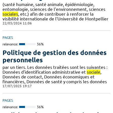
(santé humaine, santé animale, épidémiologie,
entomologie, sciences de l'environnement, sciences
sociales
, etc.) afin de contribuer à renforcer la
visibilité internationale de l'Université de Montpellier
22/03/2024 11:06
PAGES
relevance:
36%
Politique de gestion des données
personnelles
par un tiers. Les données traitées sont les suivantes :
Données d’identification administrative et
sociale
,
Données de contact, Données économiques et
financières, Données de santé y compris les données
17/07/2025 19:17
PAGES
relevance:
36%