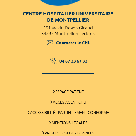
CENTRE HOSPITALIER UNIVERSITAIRE
DE MONTPELLIER
191 av. du Doyen Giraud
34295 Montpellier cedex 5
Contacter le CHU
04 67 33 67 33
ESPACE PATIENT
ACCÈS AGENT CHU
ACCESSIBILITÉ : PARTIELLEMENT CONFORME
MENTIONS LÉGALES
PROTECTION DES DONNÉES