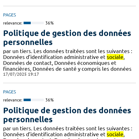
PAGES
relevance:
36%
Politique de gestion des données
personnelles
par un tiers. Les données traitées sont les suivantes :
Données d’identification administrative et
sociale
,
Données de contact, Données économiques et
financières, Données de santé y compris les données
17/07/2025 19:17
PAGES
relevance:
36%
Politique de gestion des données
personnelles
par un tiers. Les données traitées sont les suivantes :
Données d’identification administrative et
sociale
,