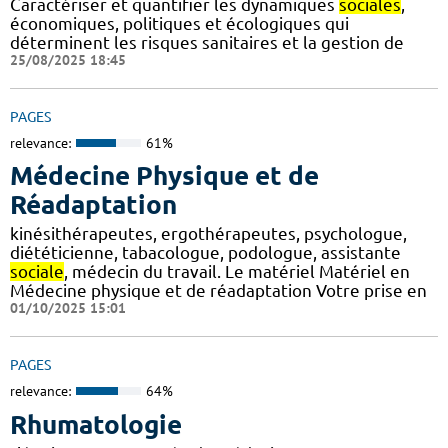
Caractériser et quantifier les dynamiques
sociales
,
économiques, politiques et écologiques qui
déterminent les risques sanitaires et la gestion de
25/08/2025 18:45
PAGES
relevance:
61%
Médecine Physique et de
Réadaptation
kinésithérapeutes, ergothérapeutes, psychologue,
diététicienne, tabacologue, podologue, assistante
sociale
, médecin du travail. Le matériel Matériel en
Médecine physique et de réadaptation Votre prise en
01/10/2025 15:01
PAGES
relevance:
64%
Rhumatologie