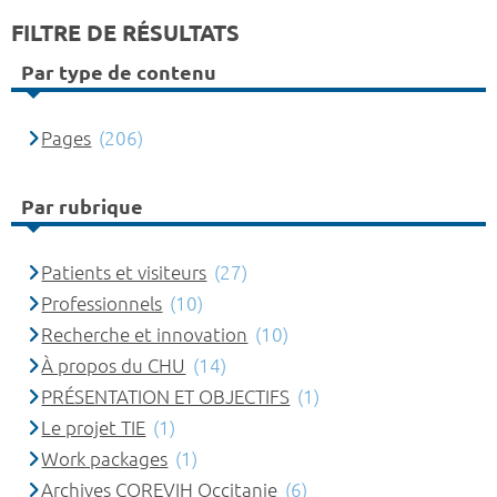
FILTRE DE RÉSULTATS
Par type de contenu
Pages
(206)
Par rubrique
Patients et visiteurs
(27)
Professionnels
(10)
Recherche et innovation
(10)
À propos du CHU
(14)
PRÉSENTATION ET OBJECTIFS
(1)
Le projet TIE
(1)
Work packages
(1)
Archives COREVIH Occitanie
(6)