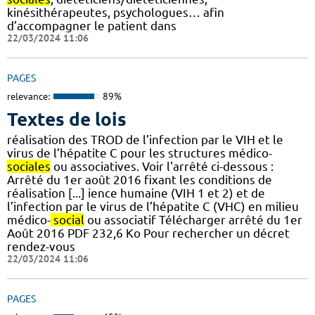
kinésithérapeutes, psychologues… afin
d’accompagner le patient dans
22/03/2024 11:06
PAGES
relevance:
89%
Textes de lois
réalisation des TROD de l’infection par le VIH et le
virus de l’hépatite C pour les structures médico-
sociales
ou associatives. Voir l'arrêté ci-dessous :
Arrêté du 1er août 2016 fixant les conditions de
réalisation [...] ience humaine (VIH 1 et 2) et de
l’infection par le virus de l’hépatite C (VHC) en milieu
médico-
social
ou associatif Télécharger arrêté du 1er
Août 2016 PDF 232,6 Ko Pour rechercher un décret
rendez-vous
22/03/2024 11:06
PAGES