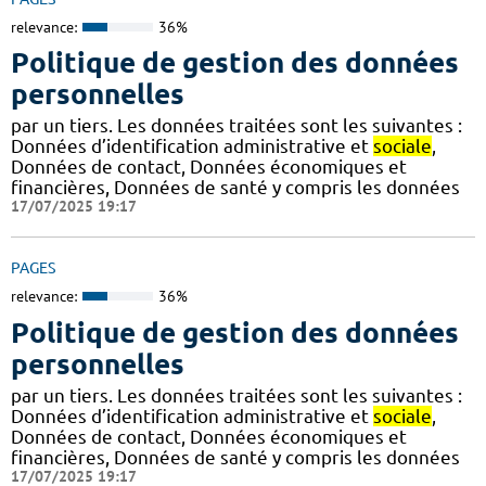
relevance:
36%
Politique de gestion des données
personnelles
par un tiers. Les données traitées sont les suivantes :
Données d’identification administrative et
sociale
,
Données de contact, Données économiques et
financières, Données de santé y compris les données
17/07/2025 19:17
PAGES
relevance:
36%
Politique de gestion des données
personnelles
par un tiers. Les données traitées sont les suivantes :
Données d’identification administrative et
sociale
,
Données de contact, Données économiques et
financières, Données de santé y compris les données
17/07/2025 19:17