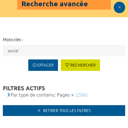
Recherche avancée
Mots-clés :
EFFACER
RECHERCHER
FILTRES ACTIFS
Par type de contenu: Pages
(206)
RETIRER TOUS LES FILTRES