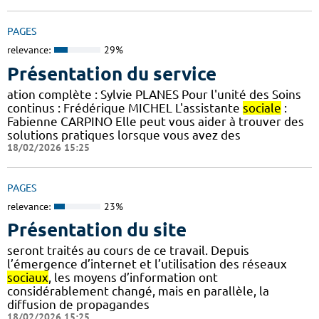
PAGES
relevance:
29%
Présentation du service
ation complète : Sylvie PLANES Pour l'unité des Soins
continus : Frédérique MICHEL L'assistante
sociale
:
Fabienne CARPINO Elle peut vous aider à trouver des
solutions pratiques lorsque vous avez des
18/02/2026 15:25
PAGES
relevance:
23%
Présentation du site
seront traités au cours de ce travail. Depuis
l’émergence d’internet et l’utilisation des réseaux
sociaux
, les moyens d’information ont
considérablement changé, mais en parallèle, la
diffusion de propagandes
18/02/2026 15:25