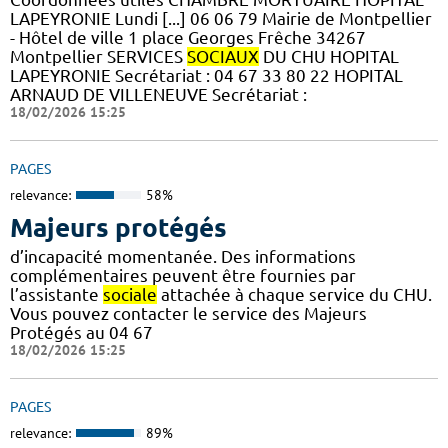
LAPEYRONIE Lundi [...] 06 06 79 Mairie de Montpellier
- Hôtel de ville 1 place Georges Frêche 34267
Montpellier SERVICES
SOCIAUX
DU CHU HOPITAL
LAPEYRONIE Secrétariat : 04 67 33 80 22 HOPITAL
ARNAUD DE VILLENEUVE Secrétariat :
18/02/2026 15:25
PAGES
relevance:
58%
Majeurs protégés
d’incapacité momentanée. Des informations
complémentaires peuvent être fournies par
l’assistante
sociale
attachée à chaque service du CHU.
Vous pouvez contacter le service des Majeurs
Protégés au 04 67
18/02/2026 15:25
PAGES
relevance:
89%