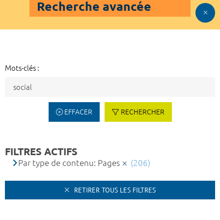
Recherche avancée
Mots-clés :
EFFACER
RECHERCHER
FILTRES ACTIFS
Par type de contenu: Pages
(206)
RETIRER TOUS LES FILTRES