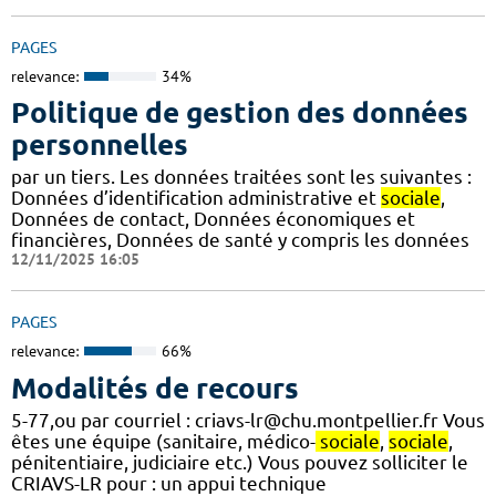
PAGES
relevance:
34%
Politique de gestion des données
personnelles
par un tiers. Les données traitées sont les suivantes :
Données d’identification administrative et
sociale
,
Données de contact, Données économiques et
financières, Données de santé y compris les données
12/11/2025 16:05
PAGES
relevance:
66%
Modalités de recours
5-77,ou par courriel : criavs-lr@chu.montpellier.fr Vous
êtes une équipe (sanitaire, médico-
sociale
,
sociale
,
pénitentiaire, judiciaire etc.) Vous pouvez solliciter le
CRIAVS-LR pour : un appui technique