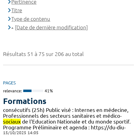
Pertinence
Titre
Type de contenu
[Date de dernière modification]
Résultats 51 à 75 sur 206 au total
PAGES
relevance:
41%
Formations
consécutifs (25h) Public visé : Internes en médecine,
Professionnels des secteurs sanitaires et médico-
sociaux
de l’Education Nationale et du monde sportif.
Programme Préliminaire et agenda : https://du-diu-
15/10/2025 14:05