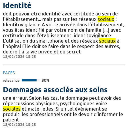
Identité
doit pouvoir être identifié avec certitude au sein de
l'établissement... mais pas sur les réseaux
sociaux
!
Identitovigilance A votre arrivée dans l’établissement,
vous êtes identifié par votre nom de famille [...] avec
certitude dans l’établissement. identitovigilance
L'utilisation du smartphone et des réseaux
sociaux
à
l'hôpital Elle doit se faire dans le respect des autres,
du droit à la vie privée et du secret
18/02/2026 15:25
PAGES
relevance:
80%
Dommages associés aux soins
une erreur. Selon les cas, le dommage peut avoir des
répercussions physiques, psychologiques voire
sociales
et matérielles. Si un tel évènement se
produit, les professionnels ont le devoir d’informer le
patient
18/02/2026 15:25