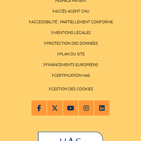
ESPACE PATIENT
ACCÈS AGENT CHU
ACCESSIBILITÉ : PARTIELLEMENT CONFORME
MENTIONS LÉGALES
PROTECTION DES DONNÉES
PLAN DU SITE
FINANCEMENTS EUROPÉENS
CERTIFICATION HAS
GESTION DES COOKIES