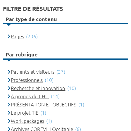
FILTRE DE RÉSULTATS
Par type de contenu
Pages
(206)
Par rubrique
Patients et visiteurs
(27)
Professionnels
(10)
Recherche et innovation
(10)
À propos du CHU
(14)
PRÉSENTATION ET OBJECTIFS
(1)
Le projet TIE
(1)
Work packages
(1)
Archives COREVIH Occitanie
(6)