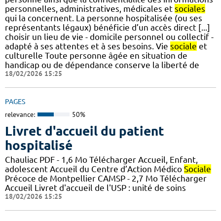
personnelles, administratives, médicales et
sociales
qui la concernent. La personne hospitalisée (ou ses
représentants légaux) bénéficie d’un accès direct [...]
choisir un lieu de vie - domicile personnel ou collectif -
adapté à ses attentes et à ses besoins. Vie
sociale
et
culturelle Toute personne âgée en situation de
handicap ou de dépendance conserve la liberté de
18/02/2026 15:25
PAGES
relevance:
50%
Livret d'accueil du patient
hospitalisé
Chauliac PDF - 1,6 Mo Télécharger Accueil, Enfant,
adolescent Accueil du Centre d’Action Médico
Sociale
Précoce de Montpellier CAMSP - 2,7 Mo Télécharger
Accueil Livret d'accueil de l'USP : unité de soins
18/02/2026 15:25