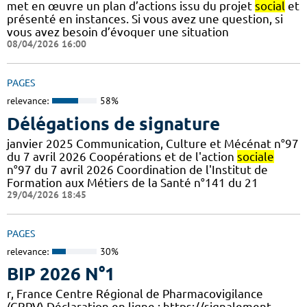
met en œuvre un plan d’actions issu du projet
social
et
présenté en instances. Si vous avez une question, si
vous avez besoin d’évoquer une situation
08/04/2026 16:00
PAGES
relevance:
58%
Délégations de signature
janvier 2025 Communication, Culture et Mécénat n°97
du 7 avril 2026 Coopérations et de l'action
sociale
n°97 du 7 avril 2026 Coordination de l'Institut de
Formation aux Métiers de la Santé n°141 du 21
29/04/2026 18:45
PAGES
relevance:
30%
BIP 2026 N°1
r, France Centre Régional de Pharmacovigilance
(CRPV) Déclaration en ligne : https://signalement.