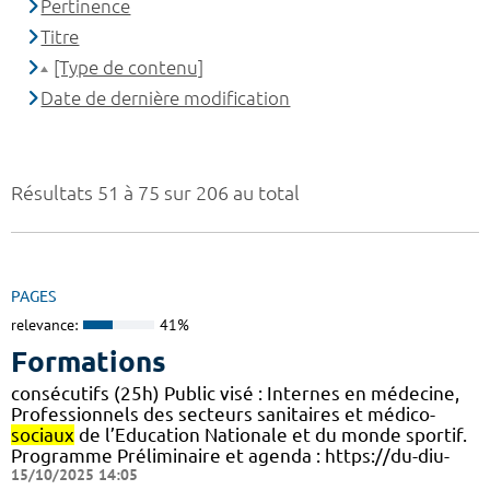
Pertinence
Titre
[Type de contenu]
Date de dernière modification
Résultats 51 à 75 sur 206 au total
PAGES
relevance:
41%
Formations
consécutifs (25h) Public visé : Internes en médecine,
Professionnels des secteurs sanitaires et médico-
sociaux
de l’Education Nationale et du monde sportif.
Programme Préliminaire et agenda : https://du-diu-
15/10/2025 14:05