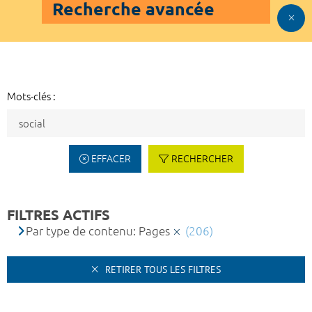
Recherche avancée
Mots-clés :
EFFACER
RECHERCHER
FILTRES ACTIFS
Par type de contenu: Pages
(206)
RETIRER TOUS LES FILTRES