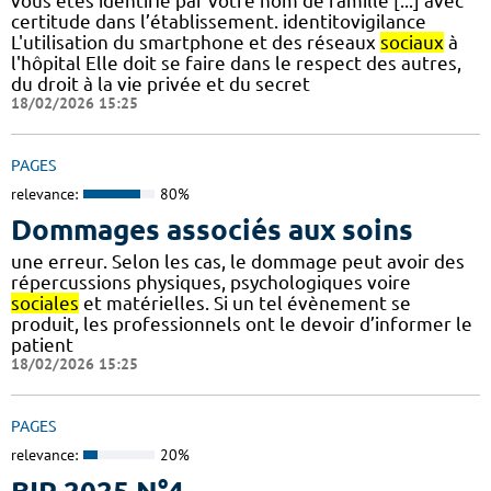
vous êtes identifié par votre nom de famille [...] avec
certitude dans l’établissement. identitovigilance
L'utilisation du smartphone et des réseaux
sociaux
à
l'hôpital Elle doit se faire dans le respect des autres,
du droit à la vie privée et du secret
18/02/2026 15:25
PAGES
relevance:
80%
Dommages associés aux soins
une erreur. Selon les cas, le dommage peut avoir des
répercussions physiques, psychologiques voire
sociales
et matérielles. Si un tel évènement se
produit, les professionnels ont le devoir d’informer le
patient
18/02/2026 15:25
PAGES
relevance:
20%