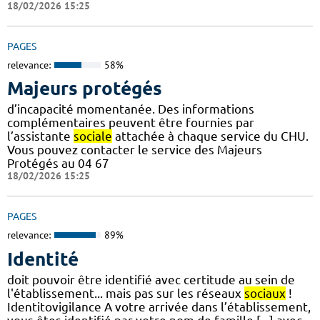
18/02/2026 15:25
PAGES
relevance:
58%
Majeurs protégés
d’incapacité momentanée. Des informations
complémentaires peuvent être fournies par
l’assistante
sociale
attachée à chaque service du CHU.
Vous pouvez contacter le service des Majeurs
Protégés au 04 67
18/02/2026 15:25
PAGES
relevance:
89%
Identité
doit pouvoir être identifié avec certitude au sein de
l'établissement... mais pas sur les réseaux
sociaux
!
Identitovigilance A votre arrivée dans l’établissement,