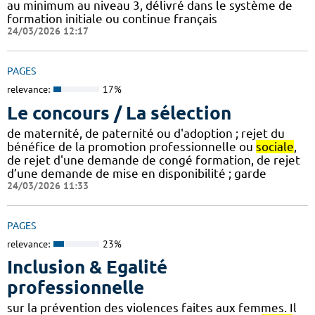
au minimum au niveau 3, délivré dans le système de
formation initiale ou continue français
24/03/2026 12:17
PAGES
relevance:
17%
Le concours / La sélection
de maternité, de paternité ou d'adoption ; rejet du
bénéfice de la promotion professionnelle ou
sociale
,
de rejet d'une demande de congé formation, de rejet
d’une demande de mise en disponibilité ; garde
24/03/2026 11:33
PAGES
relevance:
23%
Inclusion & Egalité
professionnelle
sur la prévention des violences faites aux femmes. Il