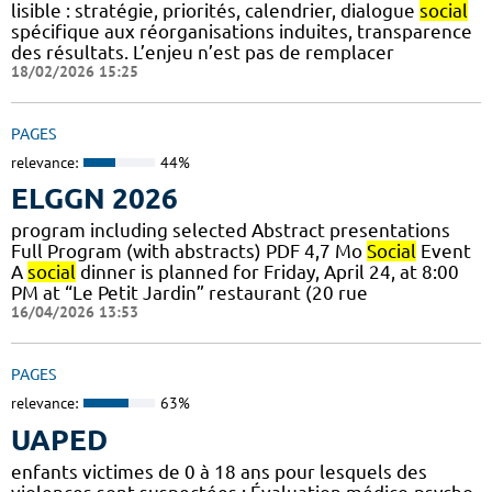
lisible : stratégie, priorités, calendrier, dialogue
social
spécifique aux réorganisations induites, transparence
des résultats. L’enjeu n’est pas de remplacer
18/02/2026 15:25
PAGES
relevance:
44%
ELGGN 2026
program including selected Abstract presentations
Full Program (with abstracts) PDF 4,7 Mo
Social
Event
A
social
dinner is planned for Friday, April 24, at 8:00
PM at “Le Petit Jardin” restaurant (20 rue
16/04/2026 13:53
PAGES
relevance:
63%
UAPED
enfants victimes de 0 à 18 ans pour lesquels des