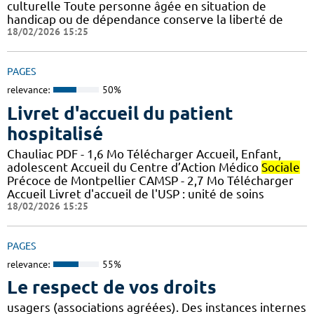
culturelle Toute personne âgée en situation de
handicap ou de dépendance conserve la liberté de
18/02/2026 15:25
PAGES
relevance:
50%
Livret d'accueil du patient
hospitalisé
Chauliac PDF - 1,6 Mo Télécharger Accueil, Enfant,
adolescent Accueil du Centre d’Action Médico
Sociale
Précoce de Montpellier CAMSP - 2,7 Mo Télécharger
Accueil Livret d'accueil de l'USP : unité de soins
18/02/2026 15:25
PAGES
relevance:
55%
Le respect de vos droits
usagers (associations agréées). Des instances internes