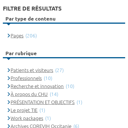
FILTRE DE RÉSULTATS
Par type de contenu
Pages
(206)
Par rubrique
Patients et visiteurs
(27)
Professionnels
(10)
Recherche et innovation
(10)
À propos du CHU
(14)
PRÉSENTATION ET OBJECTIFS
(1)
Le projet TIE
(1)
Work packages
(1)
Archives COREVIH Occitanie
(6)