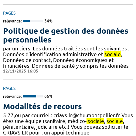
PAGES
relevance:
34%
Politique de gestion des données
personnelles
par un tiers. Les données traitées sont les suivantes :
Données d’identification administrative et
sociale
,
Données de contact, Données économiques et
financières, Données de santé y compris les données
12/11/2025 16:05
PAGES
relevance:
66%
Modalités de recours
5-77,ou par courriel : criavs-lr@chu.montpellier.fr Vous
êtes une équipe (sanitaire, médico-
sociale
,
sociale
,
pénitentiaire, judiciaire etc.) Vous pouvez solliciter le
CRIAVS-LR pour : un appui technique