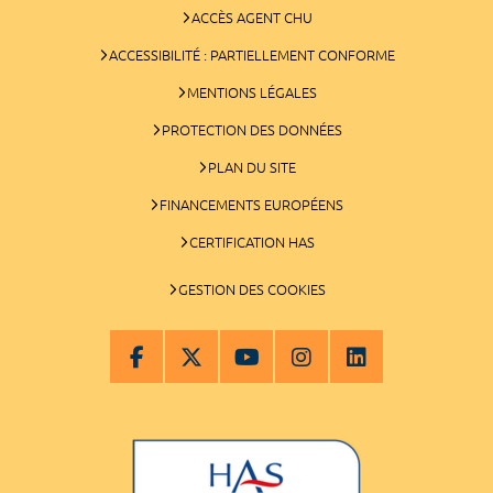
ACCÈS AGENT CHU
ACCESSIBILITÉ : PARTIELLEMENT CONFORME
MENTIONS LÉGALES
PROTECTION DES DONNÉES
PLAN DU SITE
FINANCEMENTS EUROPÉENS
CERTIFICATION HAS
GESTION DES COOKIES