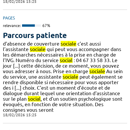
18/02/2026 15:25
PAGES
relevance:
67%
Parcours patiente
d’absence de couverture
sociale
c’est aussi
l’assistante
sociale
qui peut vous accompagner dans
les démarches nécessaires à la prise en charge de
l’IVG. Numéro du service
social
: 04 67 33 58 33. Le
jour [...] cette décision, de ce moment, vous pouvez
vous adresser à nous. Prise en charge
sociale
Au sein
du service, une assistante
sociale
peut également se
rendre disponible si nécessaire pour vous apporter
des i [...] choix. C’est un moment d’écoute et de
dialogue durant lequel une orientation d'assistance
sur le plan
social
, et d'un soutien psychologique sont
évoqués, en fonction de votre situation. Des
consignes vous seront
18/02/2026 15:25