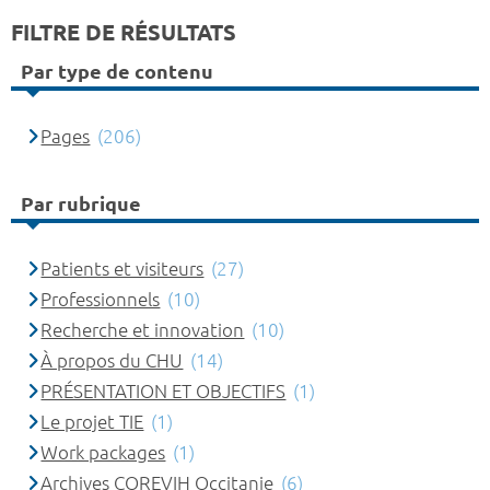
FILTRE DE RÉSULTATS
Par type de contenu
Pages
(206)
Par rubrique
Patients et visiteurs
(27)
Professionnels
(10)
Recherche et innovation
(10)
À propos du CHU
(14)
PRÉSENTATION ET OBJECTIFS
(1)
Le projet TIE
(1)
Work packages
(1)
Archives COREVIH Occitanie
(6)