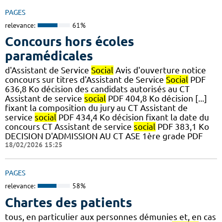
PAGES
relevance:
61%
Concours hors écoles
paramédicales
d'Assistant de Service
Social
Avis d'ouverture notice
concours sur titres d'Assistant de Service
Social
PDF
636,8 Ko décision des candidats autorisés au CT
Assistant de service
social
PDF 404,8 Ko décision [...]
fixant la composition du jury au CT Assistant de
service
social
PDF 434,4 Ko décision fixant la date du
concours CT Assistant de service
social
PDF 383,1 Ko
DECISION D'ADMISSION AU CT ASE 1ère grade PDF
18/02/2026 15:25
PAGES
relevance:
58%
Chartes des patients
tous, en particulier aux personnes démunies et, en cas