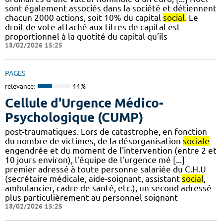
sont également associés dans la société et détiennent
chacun 2000 actions, soit 10% du capital
social
. Le
droit de vote attaché aux titres de capital est
proportionnel à la quotité du capital qu’ils
18/02/2026 15:25
PAGES
relevance:
44%
Cellule d'Urgence Médico-
Psychologique (CUMP)
post-traumatiques. Lors de catastrophe, en fonction
du nombre de victimes, de la désorganisation
sociale
engendrée et du moment de l'intervention (entre 2 et
10 jours environ), l'équipe de l'urgence mé [...]
premier adressé à toute personne salariée du C.H.U
(secrétaire médicale, aide-soignant, assistant
social
,
ambulancier, cadre de santé, etc.), un second adressé
plus particulièrement au personnel soignant
18/02/2026 15:25