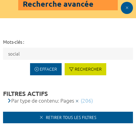
Recherche avancée
Mots-clés :
EFFACER
RECHERCHER
FILTRES ACTIFS
Par type de contenu: Pages
(206)
RETIRER TOUS LES FILTRES