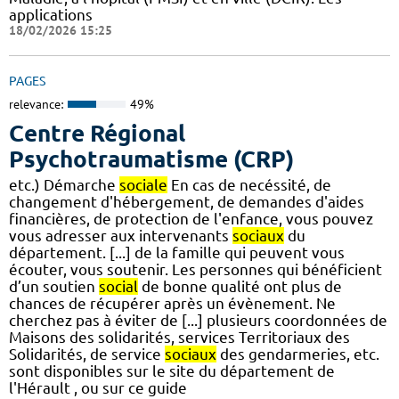
applications
18/02/2026 15:25
PAGES
relevance:
49%
Centre Régional
Psychotraumatisme (CRP)
etc.) Démarche
sociale
En cas de necéssité, de
changement d'hébergement, de demandes d'aides
financières, de protection de l'enfance, vous pouvez
vous adresser aux intervenants
sociaux
du
département. [...] de la famille qui peuvent vous
écouter, vous soutenir. Les personnes qui bénéficient
d’un soutien
social
de bonne qualité ont plus de
chances de récupérer après un évènement. Ne
cherchez pas à éviter de [...] plusieurs coordonnées de
Maisons des solidarités, services Territoriaux des
Solidarités, de service
sociaux
des gendarmeries, etc.
sont disponibles sur le site du département de
l'Hérault , ou sur ce guide