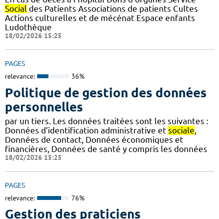
Social
des Patients Associations de patients Cultes
Actions culturelles et de mécénat Espace enfants
Ludothèque
18/02/2026 15:25
PAGES
relevance:
36%
Politique de gestion des données
personnelles
par un tiers. Les données traitées sont les suivantes :
Données d’identification administrative et
sociale
,
Données de contact, Données économiques et
financières, Données de santé y compris les données
18/02/2026 15:25
PAGES
relevance:
76%
Gestion des praticiens