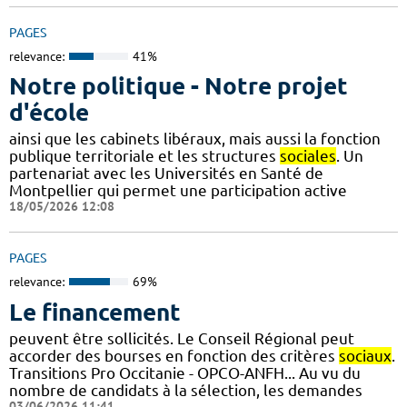
PAGES
relevance:
41%
Notre politique - Notre projet
d'école
ainsi que les cabinets libéraux, mais aussi la fonction
publique territoriale et les structures
sociales
. Un
partenariat avec les Universités en Santé de
Montpellier qui permet une participation active
18/05/2026 12:08
PAGES
relevance:
69%
Le financement
peuvent être sollicités. Le Conseil Régional peut
accorder des bourses en fonction des critères
sociaux
.
Transitions Pro Occitanie - OPCO-ANFH... Au vu du
nombre de candidats à la sélection, les demandes
03/06/2026 11:41