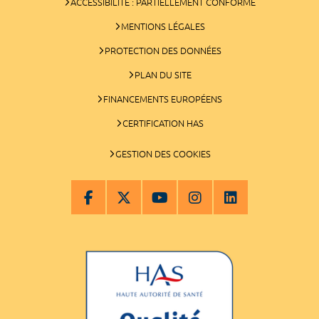
ACCESSIBILITÉ : PARTIELLEMENT CONFORME
MENTIONS LÉGALES
PROTECTION DES DONNÉES
PLAN DU SITE
FINANCEMENTS EUROPÉENS
CERTIFICATION HAS
GESTION DES COOKIES