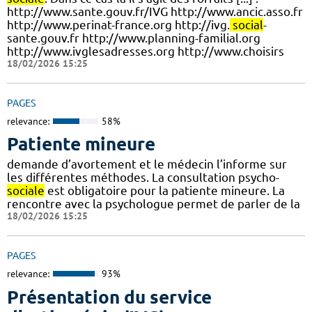
http://www.sante.gouv.fr/IVG http://www.ancic.asso.fr
http://www.perinat-france.org http://ivg.
social
-
sante.gouv.fr http://www.planning-familial.org
http://www.ivglesadresses.org http://www.choisirs
18/02/2026 15:25
PAGES
relevance:
58%
Patiente mineure
demande d’avortement et le médecin l’informe sur
les différentes méthodes. La consultation psycho-
sociale
est obligatoire pour la patiente mineure. La
rencontre avec la psychologue permet de parler de la
18/02/2026 15:25
PAGES
relevance:
93%
Présentation du service