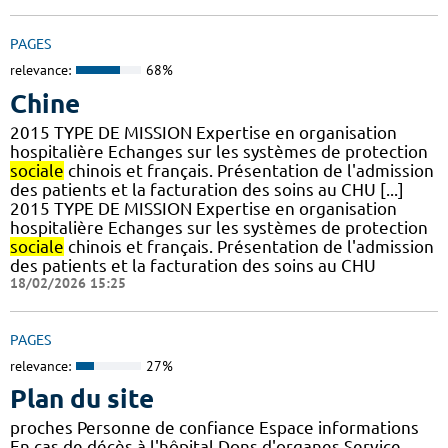
PAGES
relevance:
68%
Chine
2015 TYPE DE MISSION Expertise en organisation
hospitalière Echanges sur les systèmes de protection
sociale
chinois et français. Présentation de l'admission
des patients et la facturation des soins au CHU [...]
2015 TYPE DE MISSION Expertise en organisation
hospitalière Echanges sur les systèmes de protection
sociale
chinois et français. Présentation de l'admission
des patients et la facturation des soins au CHU
18/02/2026 15:25
PAGES
relevance:
27%
Plan du site
proches Personne de confiance Espace informations
En cas de décès à l'hôpital Dons d'organes Service