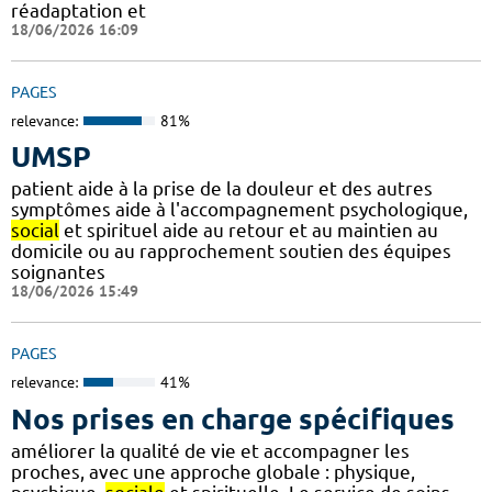
réadaptation et
18/06/2026 16:09
PAGES
relevance:
81%
UMSP
patient aide à la prise de la douleur et des autres
symptômes aide à l'accompagnement psychologique,
social
et spirituel aide au retour et au maintien au
domicile ou au rapprochement soutien des équipes
soignantes
18/06/2026 15:49
PAGES
relevance:
41%
Nos prises en charge spécifiques
améliorer la qualité de vie et accompagner les
proches, avec une approche globale : physique,