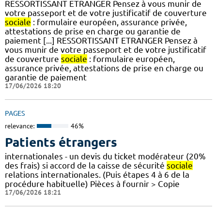
RESSORTISSANT ETRANGER Pensez à vous munir de
votre passeport et de votre justificatif de couverture
sociale
: formulaire européen, assurance privée,
attestations de prise en charge ou garantie de
paiement [...] RESSORTISSANT ETRANGER Pensez à
vous munir de votre passeport et de votre justificatif
de couverture
sociale
: formulaire européen,
assurance privée, attestations de prise en charge ou
garantie de paiement
17/06/2026 18:20
PAGES
relevance:
46%
Patients étrangers
internationales - un devis du ticket modérateur (20%
des frais) si accord de la caisse de sécurité
sociale
relations internationales. (Puis étapes 4 à 6 de la
procédure habituelle) Pièces à fournir > Copie
17/06/2026 18:21