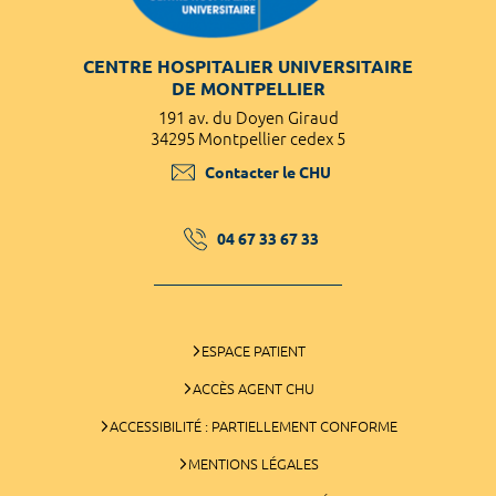
CENTRE HOSPITALIER UNIVERSITAIRE
DE MONTPELLIER
191 av. du Doyen Giraud
34295 Montpellier cedex 5
Contacter le CHU
04 67 33 67 33
ESPACE PATIENT
ACCÈS AGENT CHU
ACCESSIBILITÉ : PARTIELLEMENT CONFORME
MENTIONS LÉGALES