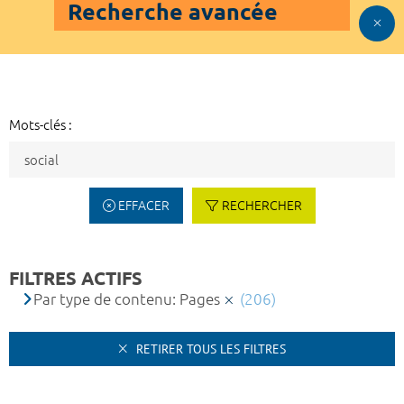
Recherche avancée
Mots-clés :
EFFACER
RECHERCHER
FILTRES ACTIFS
Par type de contenu: Pages
(206)
RETIRER TOUS LES FILTRES