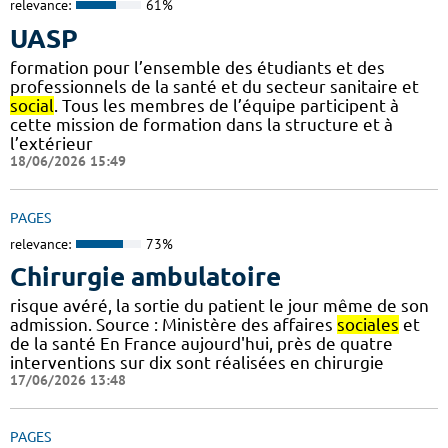
relevance:
61%
UASP
formation pour l’ensemble des étudiants et des
professionnels de la santé et du secteur sanitaire et
social
. Tous les membres de l’équipe participent à
cette mission de formation dans la structure et à
l’extérieur
18/06/2026 15:49
PAGES
relevance:
73%
Chirurgie ambulatoire
risque avéré, la sortie du patient le jour même de son
admission. Source : Ministère des affaires
sociales
et
de la santé En France aujourd'hui, près de quatre
interventions sur dix sont réalisées en chirurgie
17/06/2026 13:48
PAGES