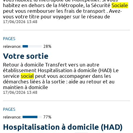
habitez en dehors de la Métropole, la Sécurité
Sociale
peut vous rembourser les frais de transport . Avez-
vous votre titre pour voyager sur le réseau de
17/06/2026 13:48
PAGES
relevance:
28%
Votre sortie
Retour à domicile Transfert vers un autre
établissement Hospitalisation à domicile (HAD) Le
service
social
peut vous accompagner dans les
démarches liées à la sortie : aide au retour et au
maintien à domicile
17/06/2026 13:48
PAGES
relevance:
77%
Hospitalisation à domicile (HAD)