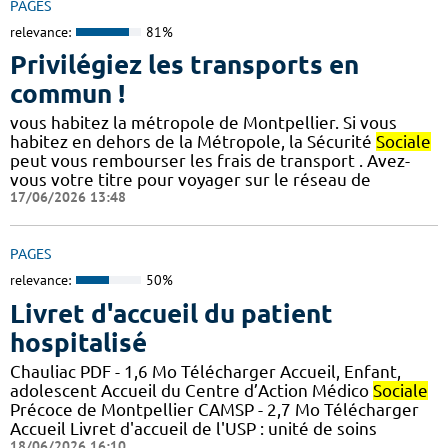
PAGES
relevance:
81%
Privilégiez les transports en
commun !
vous habitez la métropole de Montpellier. Si vous
habitez en dehors de la Métropole, la Sécurité
Sociale
peut vous rembourser les frais de transport . Avez-
vous votre titre pour voyager sur le réseau de
17/06/2026 13:48
PAGES
relevance:
50%
Livret d'accueil du patient
hospitalisé
Chauliac PDF - 1,6 Mo Télécharger Accueil, Enfant,
adolescent Accueil du Centre d’Action Médico
Sociale
Précoce de Montpellier CAMSP - 2,7 Mo Télécharger
Accueil Livret d'accueil de l'USP : unité de soins
18/06/2026 16:10