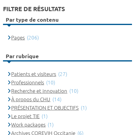
FILTRE DE RÉSULTATS
Par type de contenu
Pages
(206)
Par rubrique
Patients et visiteurs
(27)
Professionnels
(10)
Recherche et innovation
(10)
À propos du CHU
(14)
PRÉSENTATION ET OBJECTIFS
(1)
Le projet TIE
(1)
Work packages
(1)
Archives COREVIH Occitanie
(6)