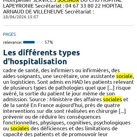
LAPEYRONIE Secrétariat : 04 67 33 80 22 HOPITAL
ARNAUD DE VILLENEUVE Secrétariat :
18/06/2026 15:57
PAGES
relevance:
57%
Les différents types
d'hospitalisation
cadre de santé, des infirmiers ou infirmières, des
aides-soignants, une secrétaire, une assistante
sociale
,
un logisticien. Sont admis en HAD les patients relevant
de plusieurs types de pathologies quel que [...] risque
avéré, la sortie du patient le jour même de son
admission. Source : Ministère des affaires
sociales
et
de la santé En France aujourd'hui, près de quatre
interventions sur dix sont réalisées en chirurgie [...]
prévenir ou de réduire les conséquences
fonctionnelles, physiques, cognitives, psychologiques
ou
sociales
des déficiences et des limitations de
capacité des patients et de promouvoir leur