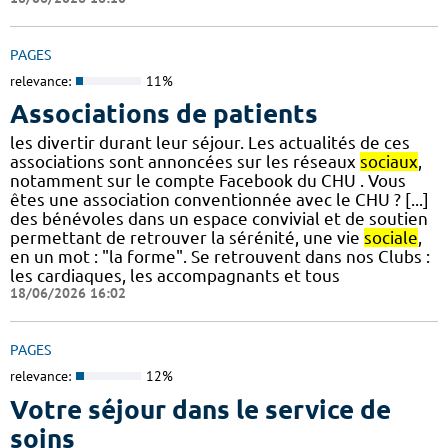
PAGES
relevance:
11%
Associations de patients
les divertir durant leur séjour. Les actualités de ces
associations sont annoncées sur les réseaux
sociaux
,
notamment sur le compte Facebook du CHU . Vous
êtes une association conventionnée avec le CHU ? [...]
des bénévoles dans un espace convivial et de soutien
permettant de retrouver la sérénité, une vie
sociale
,
en un mot : "la forme". Se retrouvent dans nos Clubs :
les cardiaques, les accompagnants et tous
18/06/2026 16:02
PAGES
relevance:
12%
Votre séjour dans le service de
soins