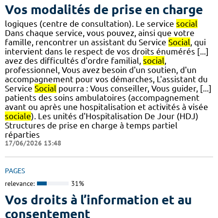
Vos modalités de prise en charge
logiques (centre de consultation). Le service
social
Dans chaque service, vous pouvez, ainsi que votre
famille, rencontrer un assistant du Service
Social
, qui
intervient dans le respect de vos droits énumérés [...]
avez des difficultés d'ordre familial,
social
,
professionnel, Vous avez besoin d'un soutien, d'un
accompagnement pour vos démarches, L'assistant du
Service
Social
pourra : Vous conseiller, Vous guider, [...]
patients des soins ambulatoires (accompagnement
avant ou après une hospitalisation et activités à visée
sociale
). Les unités d'Hospitalisation De Jour (HDJ)
Structures de prise en charge à temps partiel
réparties
17/06/2026 13:48
PAGES
relevance:
31%
Vos droits à l’information et au
consentement