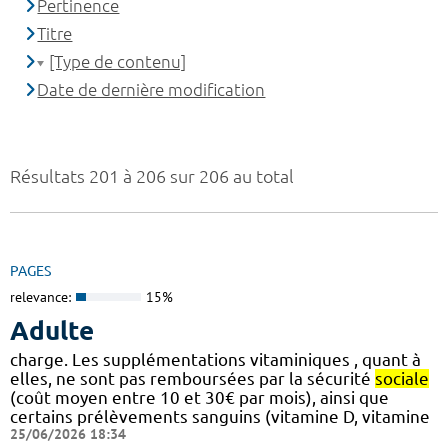
Pertinence
Titre
[Type de contenu]
Date de dernière modification
Résultats 201 à 206 sur 206 au total
PAGES
relevance:
15%
Adulte
charge. Les supplémentations vitaminiques , quant à
elles, ne sont pas remboursées par la sécurité
sociale
(coût moyen entre 10 et 30€ par mois), ainsi que
certains prélèvements sanguins (vitamine D, vitamine
25/06/2026 18:34