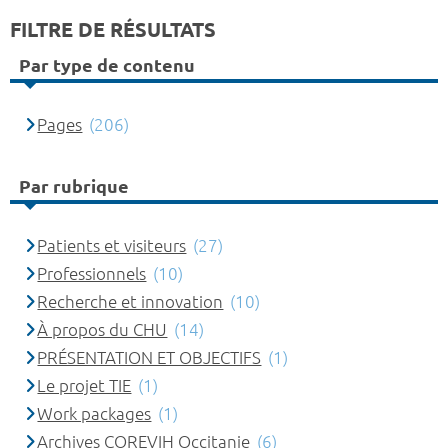
FILTRE DE RÉSULTATS
Par type de contenu
Pages
(206)
Par rubrique
Patients et visiteurs
(27)
Professionnels
(10)
Recherche et innovation
(10)
À propos du CHU
(14)
PRÉSENTATION ET OBJECTIFS
(1)
Le projet TIE
(1)
Work packages
(1)
Archives COREVIH Occitanie
(6)