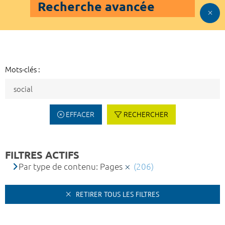
Recherche avancée
Mots-clés :
EFFACER
RECHERCHER
FILTRES ACTIFS
Par type de contenu: Pages
(206)
RETIRER TOUS LES FILTRES