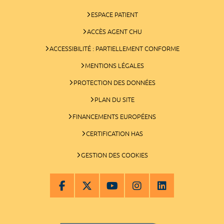
ESPACE PATIENT
ACCÈS AGENT CHU
ACCESSIBILITÉ : PARTIELLEMENT CONFORME
MENTIONS LÉGALES
PROTECTION DES DONNÉES
PLAN DU SITE
FINANCEMENTS EUROPÉENS
CERTIFICATION HAS
GESTION DES COOKIES