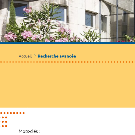
Accueil
Recherche avancée
Mots-clés :