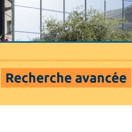
Recherche avancée