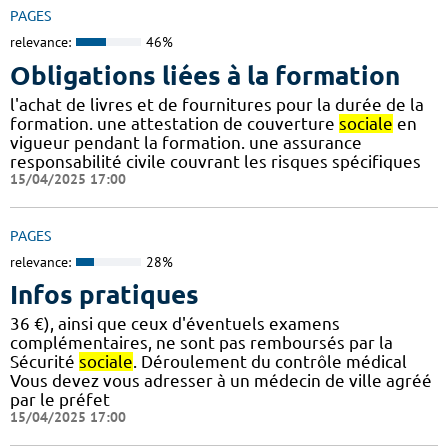
PAGES
relevance:
46%
Obligations liées à la formation
l'achat de livres et de fournitures pour la durée de la
formation. une attestation de couverture
sociale
en
vigueur pendant la formation. une assurance
responsabilité civile couvrant les risques spécifiques
15/04/2025 17:00
PAGES
relevance:
28%
Infos pratiques
36 €), ainsi que ceux d'éventuels examens
complémentaires, ne sont pas remboursés par la
Sécurité
sociale
. Déroulement du contrôle médical
Vous devez vous adresser à un médecin de ville agréé
par le préfet
15/04/2025 17:00