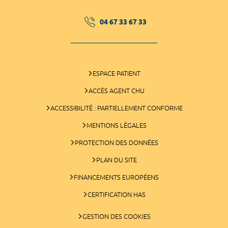
04 67 33 67 33
ESPACE PATIENT
ACCÈS AGENT CHU
ACCESSIBILITÉ : PARTIELLEMENT CONFORME
MENTIONS LÉGALES
PROTECTION DES DONNÉES
PLAN DU SITE
FINANCEMENTS EUROPÉENS
CERTIFICATION HAS
GESTION DES COOKIES