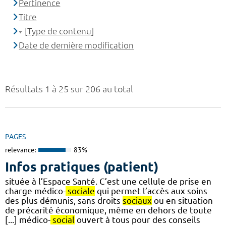
Pertinence
Titre
[Type de contenu]
Date de dernière modification
Résultats 1 à 25 sur 206 au total
PAGES
relevance:
83%
Infos pratiques (patient)
située à l’Espace Santé. C’est une cellule de prise en
charge médico-
sociale
qui permet l’accès aux soins
des plus démunis, sans droits
sociaux
ou en situation
de précarité économique, même en dehors de toute
[...] médico-
social
ouvert à tous pour des conseils