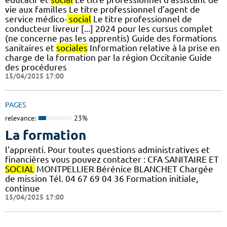
vie aux familles Le titre professionnel d’agent de
service médico-
social
Le titre professionnel de
conducteur livreur [...] 2024 pour les cursus complet
(ne concerne pas les apprentis) Guide des formations
sanitaires et
sociales
Information relative à la prise en
charge de la formation par la région Occitanie Guide
des procédures
15/04/2025 17:00
PAGES
relevance:
23%
La formation
l’apprenti. Pour toutes questions administratives et
financières vous pouvez contacter : CFA SANITAIRE ET
SOCIAL
MONTPELLIER Bérénice BLANCHET Chargée
de mission Tél. 04 67 69 04 36 Formation initiale,
continue
15/04/2025 17:00