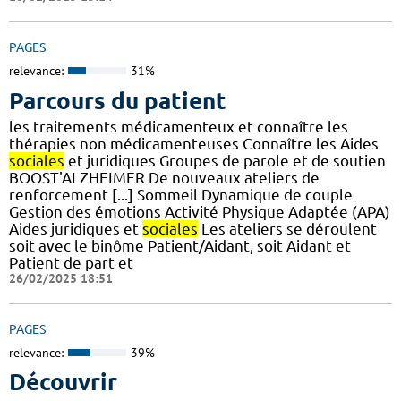
PAGES
relevance:
31%
Parcours du patient
les traitements médicamenteux et connaître les
thérapies non médicamenteuses Connaître les Aides
sociales
et juridiques Groupes de parole et de soutien
BOOST'ALZHEIMER De nouveaux ateliers de
renforcement [...] Sommeil Dynamique de couple
Gestion des émotions Activité Physique Adaptée (APA)
Aides juridiques et
sociales
Les ateliers se déroulent
soit avec le binôme Patient/Aidant, soit Aidant et
Patient de part et
26/02/2025 18:51
PAGES
relevance:
39%
Découvrir