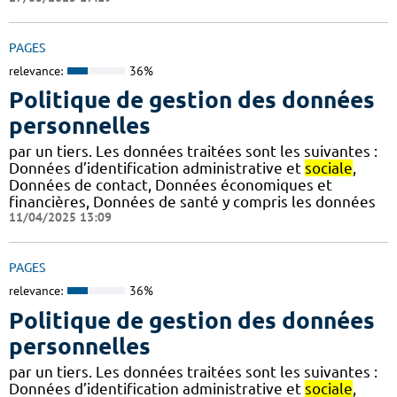
PAGES
relevance:
36%
Politique de gestion des données
personnelles
par un tiers. Les données traitées sont les suivantes :
Données d’identification administrative et
sociale
,
Données de contact, Données économiques et
financières, Données de santé y compris les données
11/04/2025 13:09
PAGES
relevance:
36%
Politique de gestion des données
personnelles
par un tiers. Les données traitées sont les suivantes :
Données d’identification administrative et
sociale
,