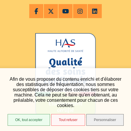
Afin de vous proposer du contenu enrichi et d'élaborer
des statistiques de fréquentation, nous sommes
susceptibles de déposer des cookies tiers sur votre
machine. Cela ne peut se faire qu'en obtenant, au
préalable, votre consentement pour chacun de ces
cookies.
OK, tout accepter
Tout refuser
Personnaliser