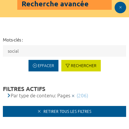
Recherche avancée
Mots-clés :
EFFACER
RECHERCHER
FILTRES ACTIFS
Par type de contenu: Pages
(206)
RETIRER TOUS LES FILTRES