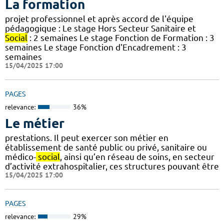
La formation
projet professionnel et après accord de l'équipe
pédagogique : Le stage Hors Secteur Sanitaire et
Social
: 2 semaines Le stage Fonction de Formation : 3
semaines Le stage Fonction d'Encadrement : 3
semaines
15/04/2025 17:00
PAGES
relevance:
36%
Le métier
prestations. Il peut exercer son métier en
établissement de santé public ou privé, sanitaire ou
médico-
social
, ainsi qu’en réseau de soins, en secteur
d’activité extrahospitalier, ces structures pouvant être
15/04/2025 17:00
PAGES
relevance:
29%