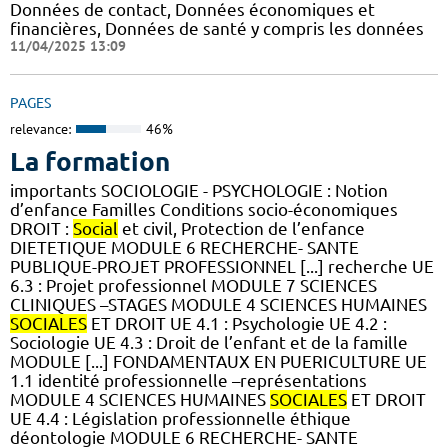
Données de contact, Données économiques et
financières, Données de santé y compris les données
11/04/2025 13:09
PAGES
relevance:
46%
La formation
importants SOCIOLOGIE - PSYCHOLOGIE : Notion
d’enfance Familles Conditions socio-économiques
DROIT :
Social
et civil, Protection de l’enfance
DIETETIQUE MODULE 6 RECHERCHE- SANTE
PUBLIQUE-PROJET PROFESSIONNEL [...] recherche UE
6.3 : Projet professionnel MODULE 7 SCIENCES
CLINIQUES –STAGES MODULE 4 SCIENCES HUMAINES
SOCIALES
ET DROIT UE 4.1 : Psychologie UE 4.2 :
Sociologie UE 4.3 : Droit de l’enfant et de la famille
MODULE [...] FONDAMENTAUX EN PUERICULTURE UE
1.1 identité professionnelle –représentations
MODULE 4 SCIENCES HUMAINES
SOCIALES
ET DROIT
UE 4.4 : Législation professionnelle éthique
déontologie MODULE 6 RECHERCHE- SANTE