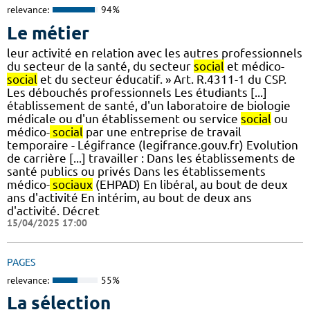
relevance:
94%
Le métier
leur activité en relation avec les autres professionnels
du secteur de la santé, du secteur
social
et médico-
social
et du secteur éducatif. » Art. R.4311-1 du CSP.
Les débouchés professionnels Les étudiants [...]
établissement de santé, d'un laboratoire de biologie
médicale ou d'un établissement ou service
social
ou
médico-
social
par une entreprise de travail
temporaire - Légifrance (legifrance.gouv.fr) Evolution
de carrière [...] travailler : Dans les établissements de
santé publics ou privés Dans les établissements
médico-
sociaux
(EHPAD) En libéral, au bout de deux
ans d'activité En intérim, au bout de deux ans
d'activité. Décret
15/04/2025 17:00
PAGES
relevance:
55%
La sélection