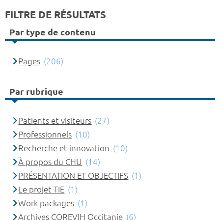
FILTRE DE RÉSULTATS
Par type de contenu
Pages
(206)
Par rubrique
Patients et visiteurs
(27)
Professionnels
(10)
Recherche et innovation
(10)
À propos du CHU
(14)
PRÉSENTATION ET OBJECTIFS
(1)
Le projet TIE
(1)
Work packages
(1)
Archives COREVIH Occitanie
(6)