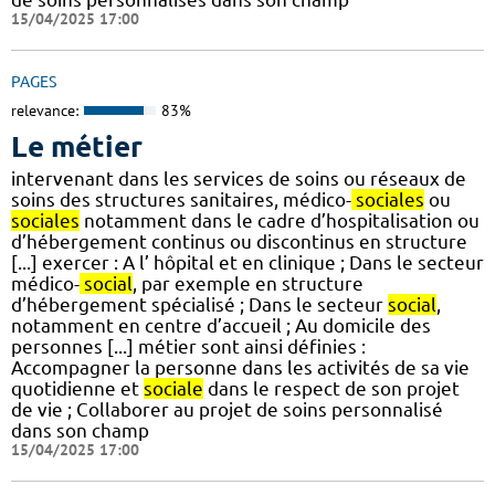
15/04/2025 17:00
PAGES
relevance:
83%
Le métier
intervenant dans les services de soins ou réseaux de
soins des structures sanitaires, médico-
sociales
ou
sociales
notamment dans le cadre d’hospitalisation ou
d’hébergement continus ou discontinus en structure
[...] exercer : A l’ hôpital et en clinique ; Dans le secteur
médico-
social
, par exemple en structure
d’hébergement spécialisé ; Dans le secteur
social
,
notamment en centre d’accueil ; Au domicile des
personnes [...] métier sont ainsi définies :
Accompagner la personne dans les activités de sa vie
quotidienne et
sociale
dans le respect de son projet
de vie ; Collaborer au projet de soins personnalisé
dans son champ
15/04/2025 17:00