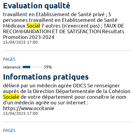
Evaluation qualité
travaillent en Etablissement de Santé privé ; 5
personnes travaillent en Etablissement de Santé
Médicaux
Social
7 autres (n'exercent pas) ; TAUX DE
RECOMMANDATION ET DE SATISFACTION Résultats
Promotion 2023-2024
15/04/2025 17:00
PAGES
relevance:
39%
Informations pratiques
délivré par un médecin agrée DDCS Se renseigner
auprès de la Direction Départementale de la Cohésion
Sociale
de votre département pour connaître le nom
d'un médecin agrée ou sur internet :
https://www.occitanie
15/04/2025 17:00
PAGES