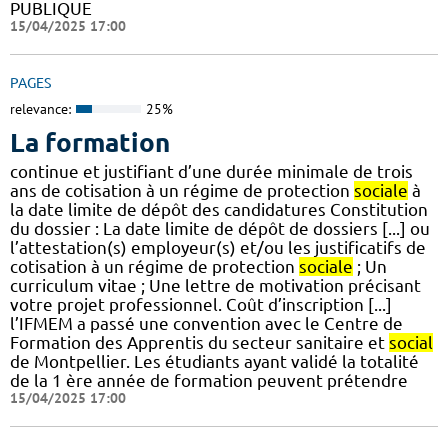
PUBLIQUE
15/04/2025 17:00
PAGES
relevance:
25%
La formation
continue et justifiant d’une durée minimale de trois
ans de cotisation à un régime de protection
sociale
à
la date limite de dépôt des candidatures Constitution
du dossier : La date limite de dépôt de dossiers [...] ou
l’attestation(s) employeur(s) et/ou les justificatifs de
cotisation à un régime de protection
sociale
; Un
curriculum vitae ; Une lettre de motivation précisant
votre projet professionnel. Coût d’inscription [...]
l’IFMEM a passé une convention avec le Centre de
Formation des Apprentis du secteur sanitaire et
social
de Montpellier. Les étudiants ayant validé la totalité
de la 1 ère année de formation peuvent prétendre
15/04/2025 17:00