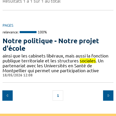
Résultats 1 à 1 sur 1 au total
PAGES
relevance:
100%
Notre politique - Notre projet
d'école
ainsi que les cabinets libéraux, mais aussi la fonction
publique territoriale et les structures
sociales
. Un
partenariat avec les Universités en Santé de
Montpellier qui permet une participation active
18/05/2026 12:08
1