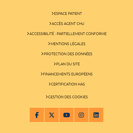
ESPACE PATIENT
ACCÈS AGENT CHU
ACCESSIBILITÉ : PARTIELLEMENT CONFORME
MENTIONS LÉGALES
PROTECTION DES DONNÉES
PLAN DU SITE
FINANCEMENTS EUROPÉENS
CERTIFICATION HAS
GESTION DES COOKIES