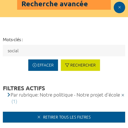
Recherche avancée
Mots-clés :
EFFACER
RECHERCHER
FILTRES ACTIFS
Par rubrique: Notre politique - Notre projet d'école
(1)
RETIRER TOUS LES FILTRES