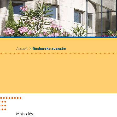
Accueil
Recherche avancée
Mots-clés :