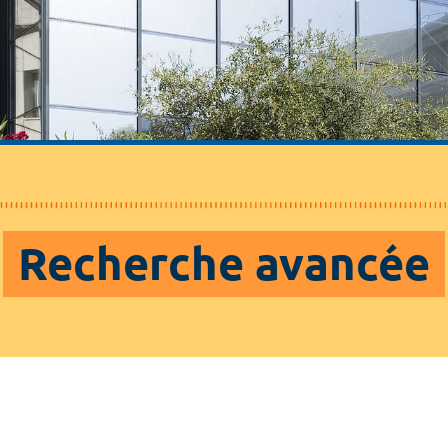
Recherche avancée