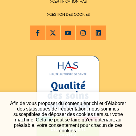
CERTIFICATION HAS
GESTION DES COOKIES
Afin de vous proposer du contenu enrichi et d'élaborer
des statistiques de fréquentation, nous sommes
susceptibles de déposer des cookies tiers sur votre
machine. Cela ne peut se faire qu'en obtenant, au
préalable, votre consentement pour chacun de ces
cookies.