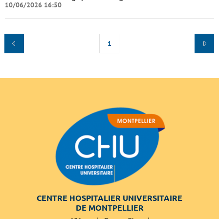
10/06/2026 16:50
1
CENTRE HOSPITALIER UNIVERSITAIRE
DE MONTPELLIER