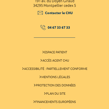
191 av. du Doyen Giraud
34295 Montpellier cedex 5
Contacter le CHU
04 67 33 67 33
ESPACE PATIENT
ACCÈS AGENT CHU
ACCESSIBILITÉ : PARTIELLEMENT CONFORME
MENTIONS LÉGALES
PROTECTION DES DONNÉES
PLAN DU SITE
FINANCEMENTS EUROPÉENS