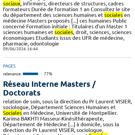
sociaux
, infirmiers, directeurs de structures, cadres
formateurs Durée de formation 1 an Consultez le site
du département des sciences humaines et
sociales
en
médecine Masters proposés [...] ces humaines Public
concerné Formation initiale : Titulaires d'un Master 1
sciences humaines et
sociales
, droit, sciences, sciences
économiques Etudiants issus des UFR de médecine,
pharmacie, odontologie
09/06/2026 16:44
PAGES
relevance:
77%
Réseau Interne Masters /
Doctorats
relation de soin, sous la direction du Pr Laurent VISIER,
sociologue, Département Sciences Humaines et
Sociales
en Médecine, Université de Montpellier.
Karima BAKHTI Masseur-Kinésithérapeute,
Département de Médecine [...] à domicile, sous la
direction du Pr Laurent VISIER, sociologue,