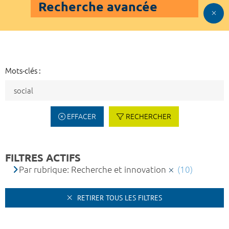
Recherche avancée
Mots-clés :
EFFACER
RECHERCHER
FILTRES ACTIFS
Par rubrique: Recherche et innovation
(10)
RETIRER TOUS LES FILTRES