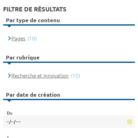
FILTRE DE RÉSULTATS
Par type de contenu
Pages
(10)
Par rubrique
Recherche et innovation
(10)
Par date de création
Du