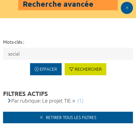
Recherche avancée
Mots-clés :
EFFACER
RECHERCHER
FILTRES ACTIFS
Par rubrique: Le projet TIE
(1)
RETIRER TOUS LES FILTRES