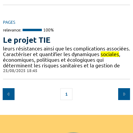
PAGES
relevance:
100%
Le projet TIE
leurs résistances ainsi que les complications associées.
Caractériser et quantifier les dynamiques
sociales
,
économiques, politiques et écologiques qui
déterminent les risques sanitaires et la gestion de
25/08/2025 18:45
1