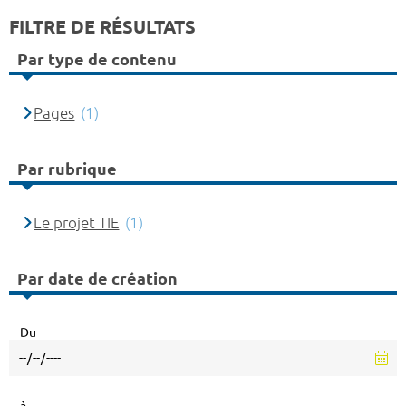
FILTRE DE RÉSULTATS
Par type de contenu
Pages
(1)
Par rubrique
Le projet TIE
(1)
Par date de création
Du