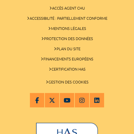
ACCÈS AGENT CHU
ACCESSIBILITÉ : PARTIELLEMENT CONFORME
MENTIONS LÉGALES
PROTECTION DES DONNÉES
PLAN DU SITE
FINANCEMENTS EUROPÉENS
CERTIFICATION HAS
GESTION DES COOKIES