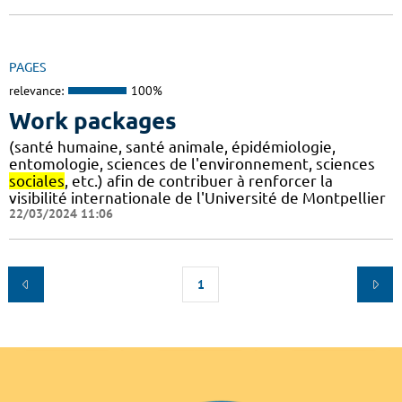
PAGES
relevance:
100%
Work packages
(santé humaine, santé animale, épidémiologie,
entomologie, sciences de l'environnement, sciences
sociales
, etc.) afin de contribuer à renforcer la
visibilité internationale de l'Université de Montpellier
22/03/2024 11:06
1