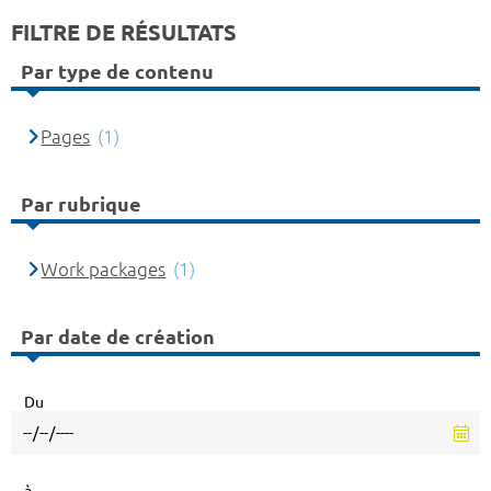
FILTRE DE RÉSULTATS
Par type de contenu
Pages
(1)
Par rubrique
Work packages
(1)
Par date de création
Du