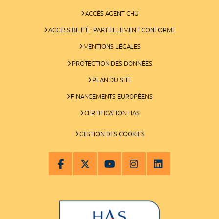
ACCÈS AGENT CHU
ACCESSIBILITÉ : PARTIELLEMENT CONFORME
MENTIONS LÉGALES
PROTECTION DES DONNÉES
PLAN DU SITE
FINANCEMENTS EUROPÉENS
CERTIFICATION HAS
GESTION DES COOKIES