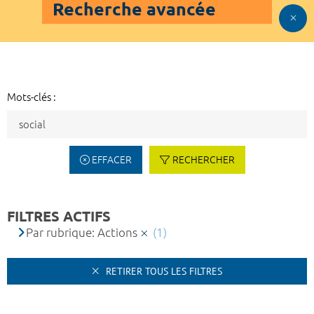
Recherche avancée
Mots-clés :
EFFACER
RECHERCHER
FILTRES ACTIFS
Par rubrique: Actions
(1)
RETIRER TOUS LES FILTRES