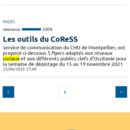
PAGES
relevance:
100%
Les outils du CoReSS
service de communication du CHU de Montpellier, ont
proposé ci-dessous 5 flyers adaptés aux réseaux
sociaux
et aux différents publics clefs d'Occitanie pour
la semaine de dépistage du 15 au 19 novembre 2021
23/04/2025 17:40
1