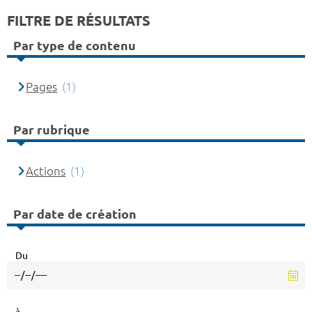
FILTRE DE RÉSULTATS
Par type de contenu
Pages
(1)
Par rubrique
Actions
(1)
Par date de création
Du