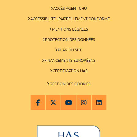
ACCÈS AGENT CHU
ACCESSIBILITÉ : PARTIELLEMENT CONFORME
MENTIONS LÉGALES
PROTECTION DES DONNÉES
PLAN DU SITE
FINANCEMENTS EUROPÉENS
CERTIFICATION HAS
GESTION DES COOKIES