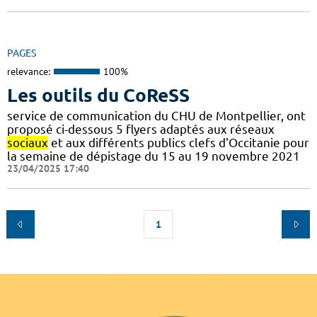
PAGES
relevance:
100%
Les outils du CoReSS
service de communication du CHU de Montpellier, ont
proposé ci-dessous 5 flyers adaptés aux réseaux
sociaux
et aux différents publics clefs d'Occitanie pour
la semaine de dépistage du 15 au 19 novembre 2021
23/04/2025 17:40
1