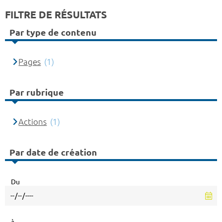
FILTRE DE RÉSULTATS
Par type de contenu
Pages
(1)
Par rubrique
Actions
(1)
Par date de création
Du