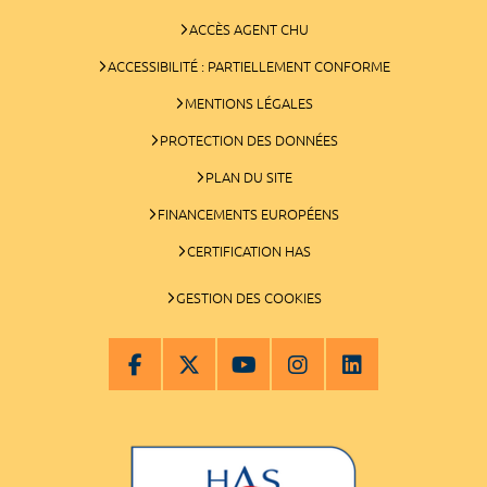
ACCÈS AGENT CHU
ACCESSIBILITÉ : PARTIELLEMENT CONFORME
MENTIONS LÉGALES
PROTECTION DES DONNÉES
PLAN DU SITE
FINANCEMENTS EUROPÉENS
CERTIFICATION HAS
GESTION DES COOKIES