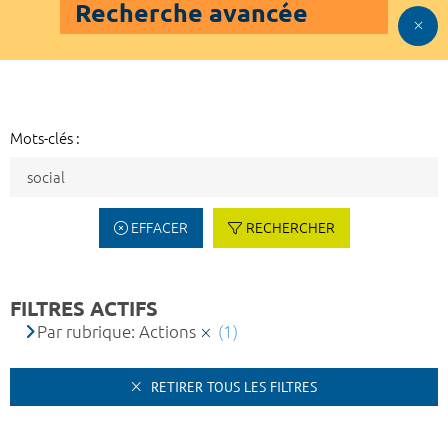
Recherche avancée
Mots-clés :
EFFACER
RECHERCHER
FILTRES ACTIFS
Par rubrique: Actions
(1)
RETIRER TOUS LES FILTRES