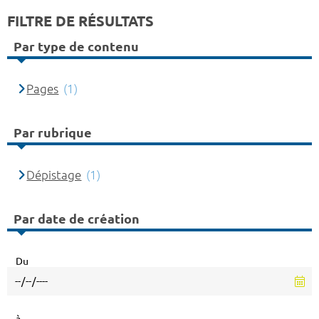
FILTRE DE RÉSULTATS
Par type de contenu
Pages
(1)
Par rubrique
Dépistage
(1)
Par date de création
Du