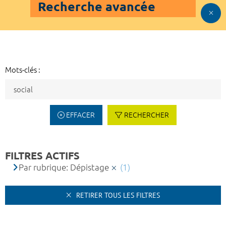
Recherche avancée
Mots-clés :
EFFACER
RECHERCHER
FILTRES ACTIFS
Par rubrique: Dépistage
(1)
RETIRER TOUS LES FILTRES