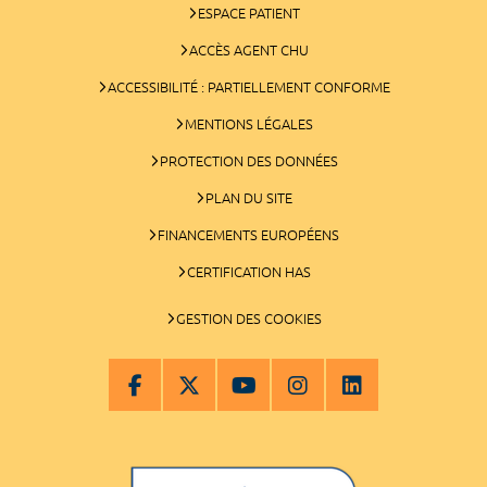
ESPACE PATIENT
ACCÈS AGENT CHU
ACCESSIBILITÉ : PARTIELLEMENT CONFORME
MENTIONS LÉGALES
PROTECTION DES DONNÉES
PLAN DU SITE
FINANCEMENTS EUROPÉENS
CERTIFICATION HAS
GESTION DES COOKIES