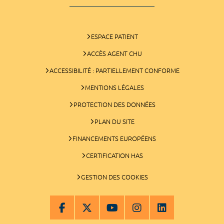
ESPACE PATIENT
ACCÈS AGENT CHU
ACCESSIBILITÉ : PARTIELLEMENT CONFORME
MENTIONS LÉGALES
PROTECTION DES DONNÉES
PLAN DU SITE
FINANCEMENTS EUROPÉENS
CERTIFICATION HAS
GESTION DES COOKIES