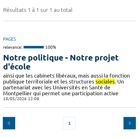
Résultats 1 à 1 sur 1 au total
PAGES
relevance:
100%
Notre politique - Notre projet
d'école
ainsi que les cabinets libéraux, mais aussi la fonction
publique territoriale et les structures
sociales
. Un
partenariat avec les Universités en Santé de
Montpellier qui permet une participation active
18/05/2026 12:08
1