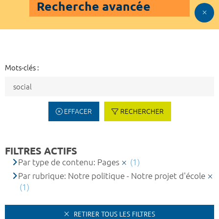
Recherche avancée
Mots-clés :
EFFACER
RECHERCHER
FILTRES ACTIFS
Par type de contenu: Pages
(1)
Par rubrique: Notre politique - Notre projet d'école
(1)
RETIRER TOUS LES FILTRES