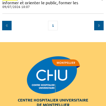
informer et orienter le public, former les
09/07/2026 18:07
1
CENTRE HOSPITALIER UNIVERSITAIRE
DE MONTPELLIER