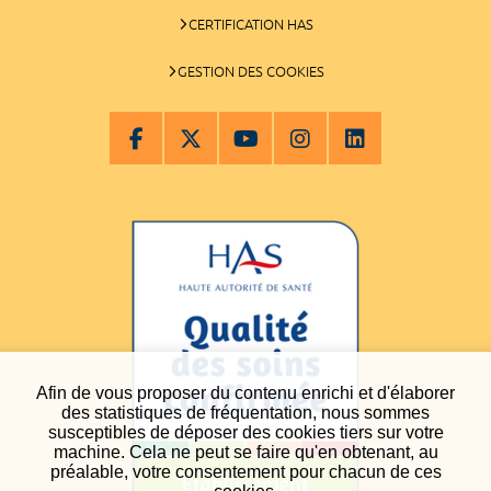
CERTIFICATION HAS
GESTION DES COOKIES
Afin de vous proposer du contenu enrichi et d'élaborer
des statistiques de fréquentation, nous sommes
susceptibles de déposer des cookies tiers sur votre
machine. Cela ne peut se faire qu'en obtenant, au
préalable, votre consentement pour chacun de ces