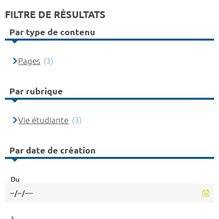
FILTRE DE RÉSULTATS
Par type de contenu
Pages
(3)
Par rubrique
Vie étudiante
(3)
Par date de création
Du