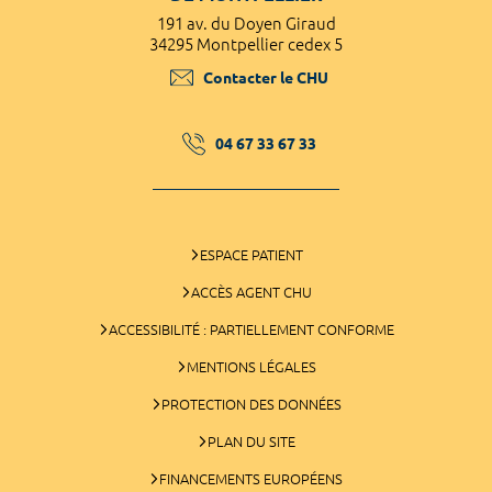
191 av. du Doyen Giraud
34295 Montpellier cedex 5
Contacter le CHU
04 67 33 67 33
ESPACE PATIENT
ACCÈS AGENT CHU
ACCESSIBILITÉ : PARTIELLEMENT CONFORME
MENTIONS LÉGALES
PROTECTION DES DONNÉES
PLAN DU SITE
FINANCEMENTS EUROPÉENS