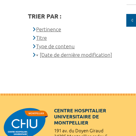
TRIER PAR :
Pertinence
Titre
Type de contenu
[Date de dernière modification]
CENTRE HOSPITALIER
UNIVERSITAIRE DE
MONTPELLIER
191 av. du Doyen Giraud