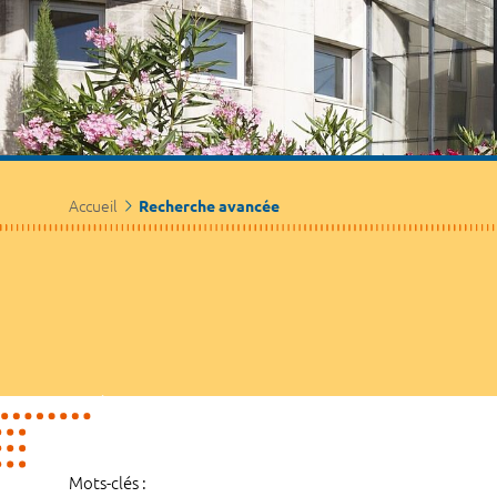
Accueil
Recherche avancée
Mots-clés :