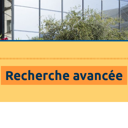
Recherche avancée