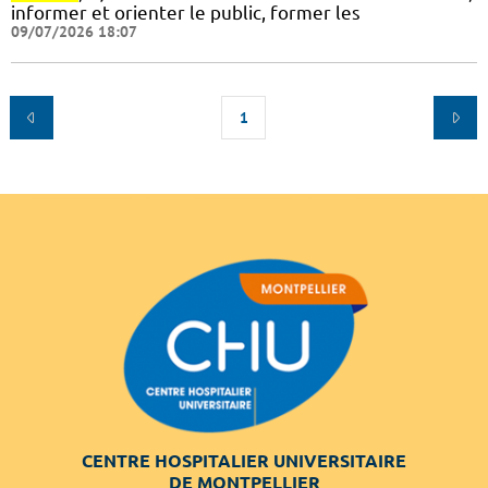
informer et orienter le public, former les
09/07/2026 18:07
1
CENTRE HOSPITALIER UNIVERSITAIRE
DE MONTPELLIER