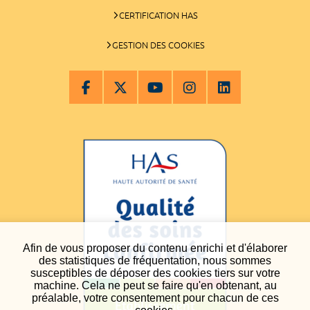
CERTIFICATION HAS
GESTION DES COOKIES
Afin de vous proposer du contenu enrichi et d'élaborer
des statistiques de fréquentation, nous sommes
susceptibles de déposer des cookies tiers sur votre
machine. Cela ne peut se faire qu'en obtenant, au
préalable, votre consentement pour chacun de ces