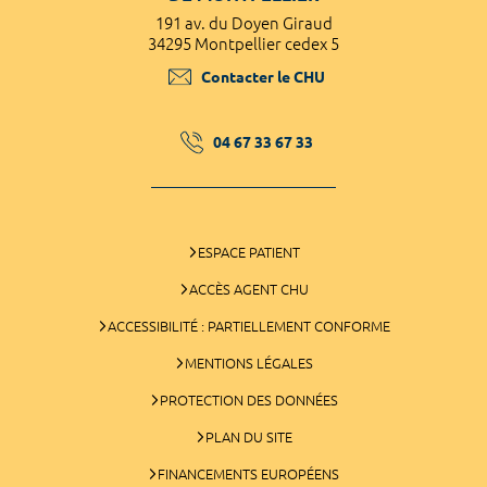
191 av. du Doyen Giraud
34295 Montpellier cedex 5
Contacter le CHU
04 67 33 67 33
ESPACE PATIENT
ACCÈS AGENT CHU
ACCESSIBILITÉ : PARTIELLEMENT CONFORME
MENTIONS LÉGALES
PROTECTION DES DONNÉES
PLAN DU SITE
FINANCEMENTS EUROPÉENS