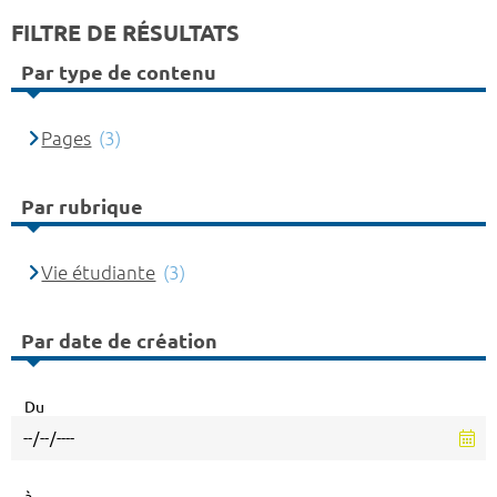
FILTRE DE RÉSULTATS
Par type de contenu
Pages
(3)
Par rubrique
Vie étudiante
(3)
Par date de création
Du