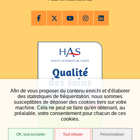
Afin de vous proposer du contenu enrichi et d'élaborer
des statistiques de fréquentation, nous sommes
susceptibles de déposer des cookies tiers sur votre
machine. Cela ne peut se faire qu'en obtenant, au
préalable, votre consentement pour chacun de ces
cookies.
OK, tout accepter
Tout refuser
Personnaliser