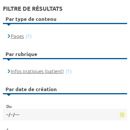
FILTRE DE RÉSULTATS
Par type de contenu
Pages
(1)
Par rubrique
Infos pratiques (patient)
(1)
Par date de création
Du