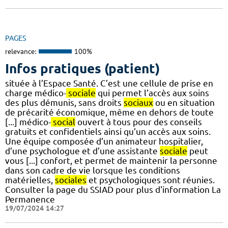
PAGES
relevance:
100%
Infos pratiques (patient)
située à l’Espace Santé. C’est une cellule de prise en
charge médico-
sociale
qui permet l’accès aux soins
des plus démunis, sans droits
sociaux
ou en situation
de précarité économique, même en dehors de toute
[...] médico-
social
ouvert à tous pour des conseils
gratuits et confidentiels ainsi qu’un accès aux soins.
Une équipe composée d’un animateur hospitalier,
d’une psychologue et d’une assistante
sociale
peut
vous [...] confort, et permet de maintenir la personne
dans son cadre de vie lorsque les conditions
matérielles,
sociales
et psychologiques sont réunies.
Consulter la page du SSIAD pour plus d'information La
Permanence
19/07/2024 14:27