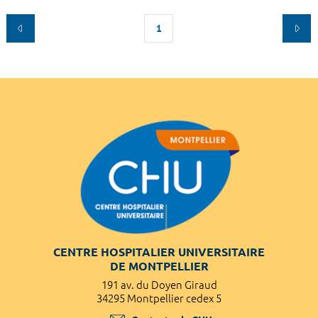
1
CENTRE HOSPITALIER UNIVERSITAIRE
DE MONTPELLIER
191 av. du Doyen Giraud
34295 Montpellier cedex 5