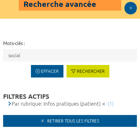
Recherche avancée
Mots-clés :
EFFACER
RECHERCHER
FILTRES ACTIFS
Par rubrique: Infos pratiques (patient)
(1)
RETIRER TOUS LES FILTRES