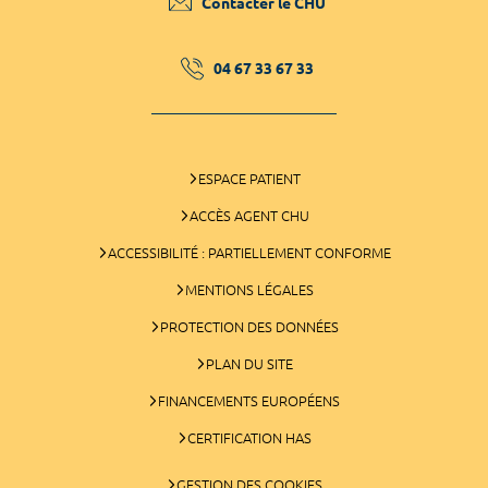
Contacter le CHU
04 67 33 67 33
ESPACE PATIENT
ACCÈS AGENT CHU
ACCESSIBILITÉ : PARTIELLEMENT CONFORME
MENTIONS LÉGALES
PROTECTION DES DONNÉES
PLAN DU SITE
FINANCEMENTS EUROPÉENS
CERTIFICATION HAS
GESTION DES COOKIES