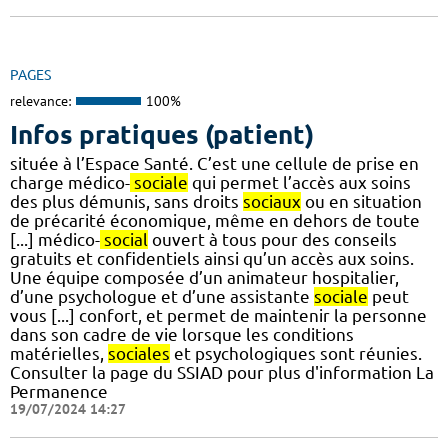
PAGES
relevance:
100%
Infos pratiques (patient)
située à l’Espace Santé. C’est une cellule de prise en
charge médico-
sociale
qui permet l’accès aux soins
des plus démunis, sans droits
sociaux
ou en situation
de précarité économique, même en dehors de toute
[...] médico-
social
ouvert à tous pour des conseils
gratuits et confidentiels ainsi qu’un accès aux soins.
Une équipe composée d’un animateur hospitalier,
d’une psychologue et d’une assistante
sociale
peut
vous [...] confort, et permet de maintenir la personne
dans son cadre de vie lorsque les conditions
matérielles,
sociales
et psychologiques sont réunies.
Consulter la page du SSIAD pour plus d'information La
Permanence
19/07/2024 14:27