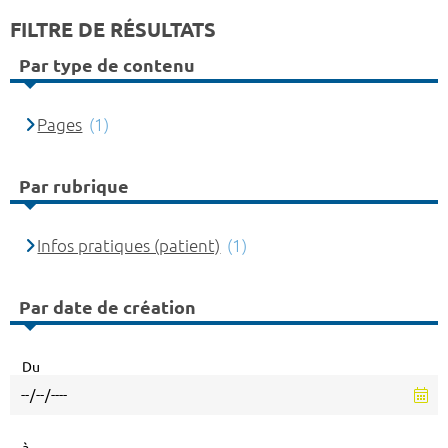
FILTRE DE RÉSULTATS
Par type de contenu
Pages
(1)
Par rubrique
Infos pratiques (patient)
(1)
Par date de création
Du