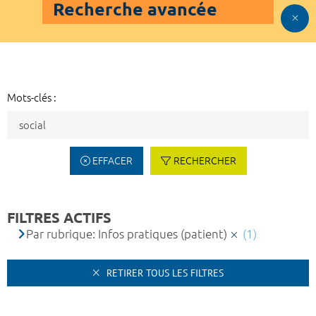
Recherche avancée
Mots-clés :
EFFACER
RECHERCHER
FILTRES ACTIFS
Par rubrique: Infos pratiques (patient)
(1)
RETIRER TOUS LES FILTRES