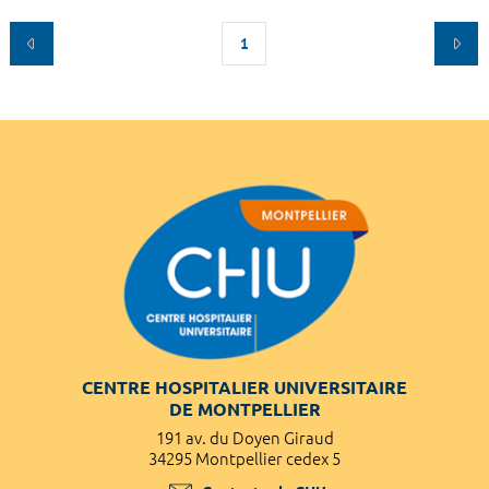
1
CENTRE HOSPITALIER UNIVERSITAIRE
DE MONTPELLIER
191 av. du Doyen Giraud
34295 Montpellier cedex 5