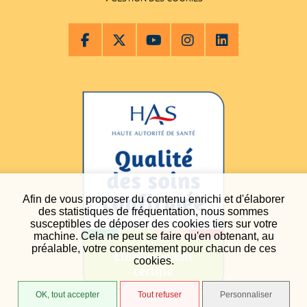
Afin de vous proposer du contenu enrichi et d'élaborer
des statistiques de fréquentation, nous sommes
susceptibles de déposer des cookies tiers sur votre
machine. Cela ne peut se faire qu'en obtenant, au
préalable, votre consentement pour chacun de ces
cookies.
OK, tout accepter
Tout refuser
Personnaliser