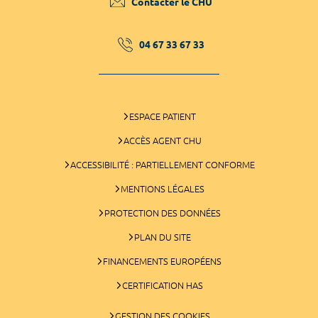
Contacter le CHU
04 67 33 67 33
ESPACE PATIENT
ACCÈS AGENT CHU
ACCESSIBILITÉ : PARTIELLEMENT CONFORME
MENTIONS LÉGALES
PROTECTION DES DONNÉES
PLAN DU SITE
FINANCEMENTS EUROPÉENS
CERTIFICATION HAS
GESTION DES COOKIES